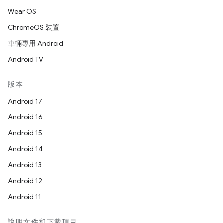
Wear OS
ChromeOS 裝置
車輛專用 Android
Android TV
版本
Android 17
Android 16
Android 15
Android 14
Android 13
Android 12
Android 11
說明文件和下載項目