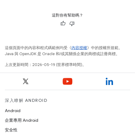
這對你有幫助嗎？
這個頁面中的內容和程式碼範例均受《
內容授權
》中的授權所規範。
Java 與 OpenJDK 是 Oracle 和/或其關係企業的商標或註冊商標。
上次更新時間：2026-05-19 (世界標準時間)。
深入瞭解 ANDROID
Android
企業專用 Android
安全性