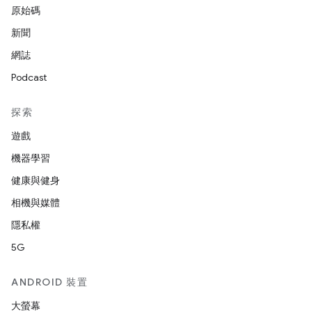
原始碼
新聞
網誌
Podcast
探索
遊戲
機器學習
健康與健身
相機與媒體
隱私權
5G
ANDROID 裝置
大螢幕