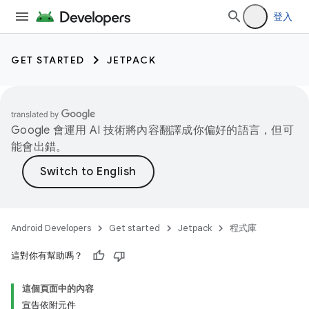
登入
GET STARTED
JETPACK
Google 會運用 AI 技術將內容翻譯成你偏好的語言，但可
能會出錯。
Android Developers
Get started
Jetpack
程式庫
這對你有幫助嗎？
這個頁面中的內容
宣告依附元件