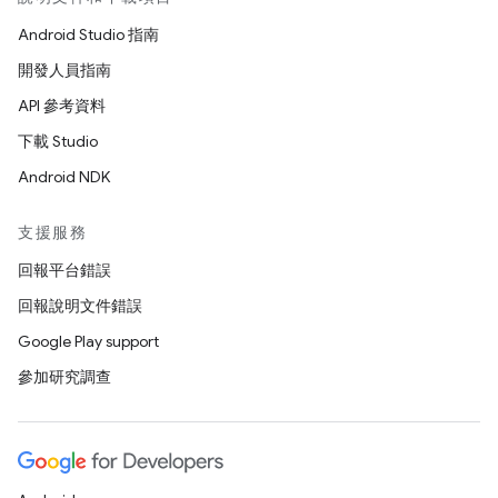
Android Studio 指南
開發人員指南
API 參考資料
下載 Studio
Android NDK
支援服務
回報平台錯誤
回報說明文件錯誤
Google Play support
參加研究調查