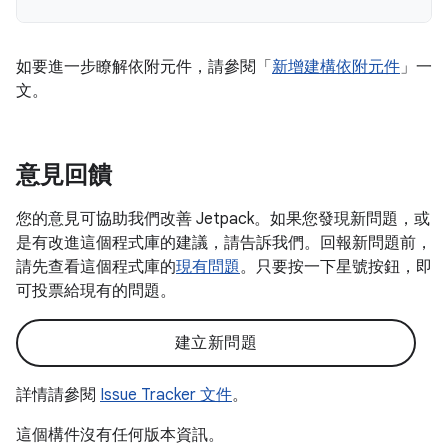
如要進一步瞭解依附元件，請參閱「
新增建構依附元件
」一
文。
意見回饋
您的意見可協助我們改善 Jetpack。如果您發現新問題，或
是有改進這個程式庫的建議，請告訴我們。回報新問題前，
請先查看這個程式庫的
現有問題
。只要按一下星號按鈕，即
可投票給現有的問題。
建立新問題
詳情請參閱
Issue Tracker 文件
。
這個構件沒有任何版本資訊。