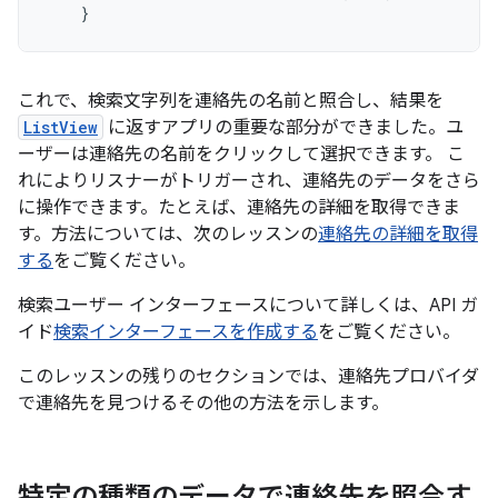
}
これで、検索文字列を連絡先の名前と照合し、結果を
ListView
に返すアプリの重要な部分ができました。ユ
ーザーは連絡先の名前をクリックして選択できます。 こ
れによりリスナーがトリガーされ、連絡先のデータをさら
に操作できます。たとえば、連絡先の詳細を取得できま
す。方法については、次のレッスンの
連絡先の詳細を取得
する
をご覧ください。
検索ユーザー インターフェースについて詳しくは、API ガ
イド
検索インターフェースを作成する
をご覧ください。
このレッスンの残りのセクションでは、連絡先プロバイダ
で連絡先を見つけるその他の方法を示します。
特定の種類のデータで連絡先を照合す