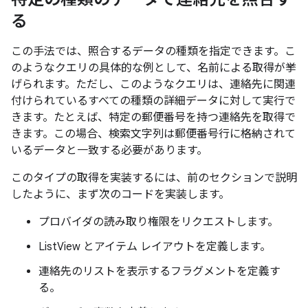
る
この手法では、照合するデータの種類を指定できます。こ
のようなクエリの具体的な例として、名前による取得が挙
げられます。ただし、このようなクエリは、連絡先に関連
付けられているすべての種類の詳細データに対して実行で
きます。たとえば、特定の郵便番号を持つ連絡先を取得で
きます。この場合、検索文字列は郵便番号行に格納されて
いるデータと一致する必要があります。
このタイプの取得を実装するには、前のセクションで説明
したように、まず次のコードを実装します。
プロバイダの読み取り権限をリクエストします。
ListView とアイテム レイアウトを定義します。
連絡先のリストを表示するフラグメントを定義す
る。