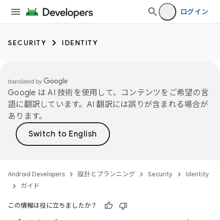
ログイン
SECURITY
IDENTITY
Google は AI 技術を使用して、コンテンツをご希望の言
語に翻訳しています。AI 翻訳には誤りが含まれる場合が
あります。
Android Developers
設計とプランニング
Security
Identity
ガイド
この情報は役に立ちましたか？