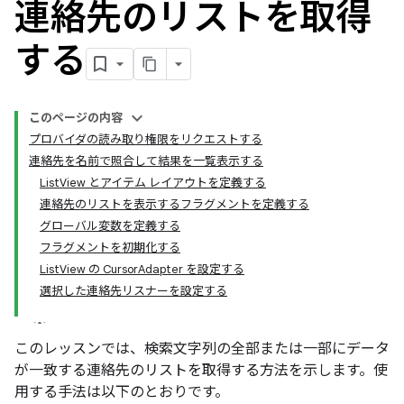
連絡先のリストを取得
する
このページの内容
プロバイダの読み取り権限をリクエストする
連絡先を名前で照合して結果を一覧表示する
ListView とアイテム レイアウトを定義する
連絡先のリストを表示するフラグメントを定義する
グローバル変数を定義する
フラグメントを初期化する
ListView の CursorAdapter を設定する
選択した連絡先リスナーを設定する
このレッスンでは、検索文字列の全部または一部にデータ
が一致する連絡先のリストを取得する方法を示します。使
用する手法は以下のとおりです。