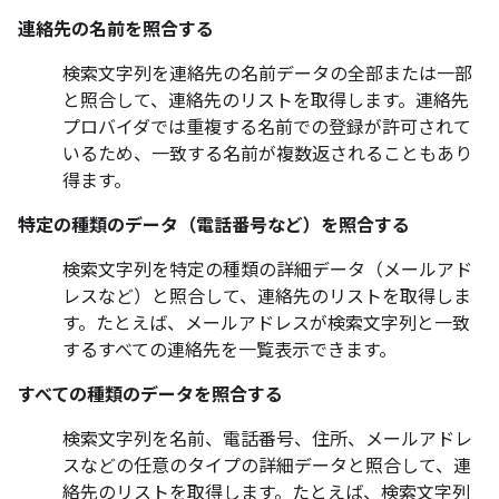
連絡先の名前を照合する
検索文字列を連絡先の名前データの全部または一部
と照合して、連絡先のリストを取得します。連絡先
プロバイダでは重複する名前での登録が許可されて
いるため、一致する名前が複数返されることもあり
得ます。
特定の種類のデータ（電話番号など）を照合する
検索文字列を特定の種類の詳細データ（メールアド
レスなど）と照合して、連絡先のリストを取得しま
す。たとえば、メールアドレスが検索文字列と一致
するすべての連絡先を一覧表示できます。
すべての種類のデータを照合する
検索文字列を名前、電話番号、住所、メールアドレ
スなどの任意のタイプの詳細データと照合して、連
絡先のリストを取得します。たとえば、検索文字列