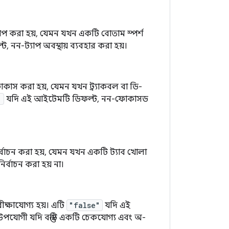
যাপ করা হয়, যেমন যখন একটি বোতাম স্পর্শ
নন-ট্যাপ অবস্থায় ব্যবহার করা হয়।
োকাস করা হয়, যেমন যখন ট্র্যাকবল বা ডি-
"
যদি এই আইটেমটি ডিফল্ট, নন-ফোকাসড
র্বাচন করা হয়, যেমন যখন একটি ট্যাব খোলা
ির্বাচন করা হয় না।
ীক্ষাযোগ্য হয়। এটি
"false"
যদি এই
্র উপযোগী যদি বস্তুটি একটি চেকযোগ্য এবং অ-