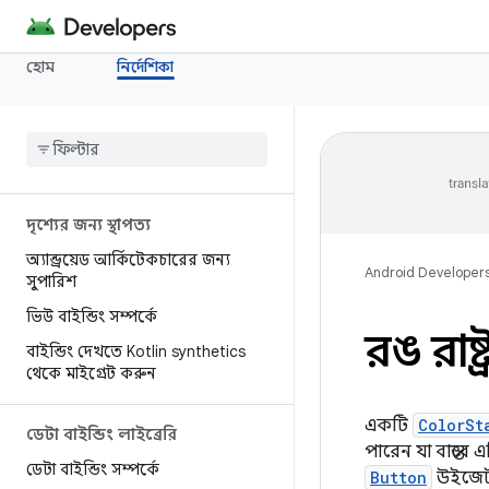
হোম
নির্দেশিকা
দৃশ্যের জন্য স্থাপত্য
অ্যান্ড্রয়েড আর্কিটেকচারের জন্য
Android Developer
সুপারিশ
ভিউ বাইন্ডিং সম্পর্কে
রঙ রাষ্
বাইন্ডিং দেখতে Kotlin synthetics
থেকে মাইগ্রেট করুন
একটি
ColorSt
ডেটা বাইন্ডিং লাইব্রেরি
পারেন যা বাস্তবে 
ডেটা বাইন্ডিং সম্পর্কে
Button
উইজেট 