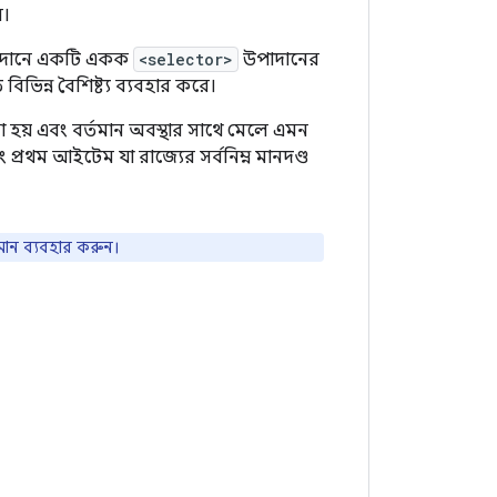
ন।
দানে একটি একক
<selector>
উপাদানের
বিভিন্ন বৈশিষ্ট্য ব্যবহার করে।
 হয় এবং বর্তমান অবস্থার সাথে মেলে এমন
ং প্রথম আইটেম যা রাজ্যের সর্বনিম্ন মানদণ্ড
ান ব্যবহার করুন।