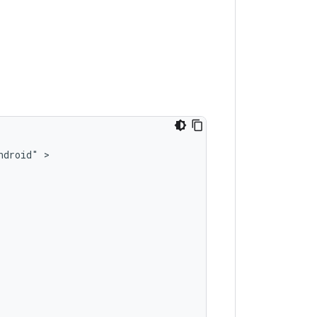
ndroid"