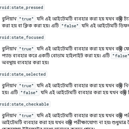
roid:state_pressed
বুলিয়ান
"true"
যদি এই আইটেমটি ব্যবহার করা হয় যখন বস্তুটি ট্
করা হয় বা ক্লিক করা হয়। এটি
"false"
যদি এই আইটেমটি ডিফল্ট, 
roid:state_focused
বুলিয়ান
"true"
যদি এই আইটেমটি ব্যবহার করা হয় যখন বস্তুটি ফ
প্যাড ব্যবহার করে একটি বোতাম হাইলাইট করা হয়। এটি
"false
অবস্থায় ব্যবহার করা হয়।
roid:state_selected
বুলিয়ান
"true"
যদি এই আইটেমটি ব্যবহার করা হয় যখন বস্তুটি নি
হয়। এটি
"false"
যদি এই আইটেমটি ব্যবহার করা হয় যখন বস্তুটি ন
roid:state_checkable
বুলিয়ান
"true"
যদি এই আইটেমটি ব্যবহার করা হয় যখন বস্তুটি পর
আইটেমটি ব্যবহার করা হয় যখন বস্তুটি পরীক্ষাযোগ্য না হয়৷ শুধুমাত