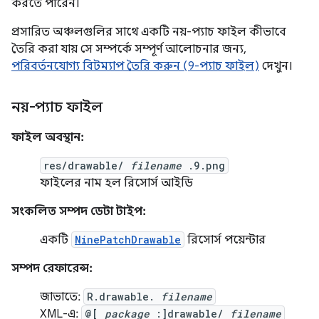
করতে পারেন।
প্রসারিত অঞ্চলগুলির সাথে একটি নয়-প্যাচ ফাইল কীভাবে
তৈরি করা যায় সে সম্পর্কে সম্পূর্ণ আলোচনার জন্য,
পরিবর্তনযোগ্য বিটম্যাপ তৈরি করুন (9-প্যাচ ফাইল)
দেখুন।
নয়-প্যাচ ফাইল
ফাইল অবস্থান:
res/drawable/
filename
.9.png
ফাইলের নাম হল রিসোর্স আইডি
সংকলিত সম্পদ ডেটা টাইপ:
একটি
NinePatchDrawable
রিসোর্স পয়েন্টার
সম্পদ রেফারেন্স:
জাভাতে:
R.drawable.
filename
XML-এ:
@[
package
:]drawable/
filename