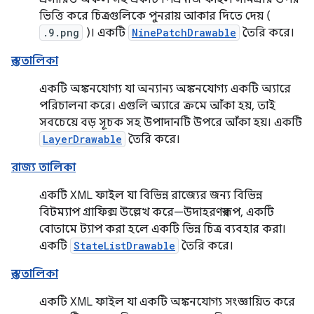
ভিত্তি করে চিত্রগুলিকে পুনরায় আকার দিতে দেয় (
.9.png
)। একটি
NinePatchDrawable
তৈরি করে।
স্তর তালিকা
একটি অঙ্কনযোগ্য যা অন্যান্য অঙ্কনযোগ্য একটি অ্যারে
পরিচালনা করে। এগুলি অ্যারে ক্রমে আঁকা হয়, তাই
সবচেয়ে বড় সূচক সহ উপাদানটি উপরে আঁকা হয়। একটি
LayerDrawable
তৈরি করে।
রাজ্য তালিকা
একটি XML ফাইল যা বিভিন্ন রাজ্যের জন্য বিভিন্ন
বিটম্যাপ গ্রাফিক্স উল্লেখ করে—উদাহরণস্বরূপ, একটি
বোতামে ট্যাপ করা হলে একটি ভিন্ন চিত্র ব্যবহার করা।
একটি
StateListDrawable
তৈরি করে।
স্তর তালিকা
একটি XML ফাইল যা একটি অঙ্কনযোগ্য সংজ্ঞায়িত করে