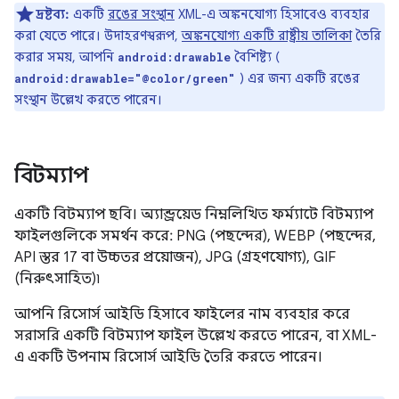
দ্রষ্টব্য:
একটি
রঙের সংস্থান
XML-এ অঙ্কনযোগ্য হিসাবেও ব্যবহার
করা যেতে পারে। উদাহরণস্বরূপ,
অঙ্কনযোগ্য একটি রাষ্ট্রীয় তালিকা
তৈরি
করার সময়, আপনি
বৈশিষ্ট্য (
android:drawable
) এর জন্য একটি রঙের
android:drawable="@color/green"
সংস্থান উল্লেখ করতে পারেন।
বিটম্যাপ
একটি বিটম্যাপ ছবি। অ্যান্ড্রয়েড নিম্নলিখিত ফর্ম্যাটে বিটম্যাপ
ফাইলগুলিকে সমর্থন করে: PNG (পছন্দের), WEBP (পছন্দের,
API স্তর 17 বা উচ্চতর প্রয়োজন), JPG (গ্রহণযোগ্য), GIF
(নিরুৎসাহিত)৷
আপনি রিসোর্স আইডি হিসাবে ফাইলের নাম ব্যবহার করে
সরাসরি একটি বিটম্যাপ ফাইল উল্লেখ করতে পারেন, বা XML-
এ একটি উপনাম রিসোর্স আইডি তৈরি করতে পারেন।