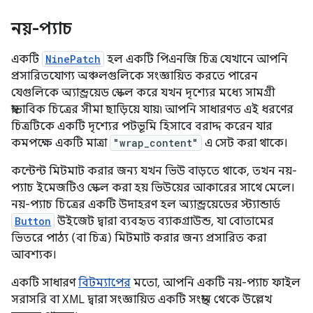
নয়-প্যাচ
একটি
NinePatch
হল একটি পিএনজি চিত্র যেখানে আপনি
প্রসারিতযোগ্য অঞ্চলগুলিকে সংজ্ঞায়িত করতে পারেন
যেগুলিকে অ্যান্ড্রয়েড স্কেল করে যখন দৃশ্যের মধ্যে সামগ্রী
স্বাভাবিক চিত্রের সীমা ছাড়িয়ে যায়৷ আপনি সাধারণত এই ধরণের
চিত্রটিকে একটি দৃশ্যের পটভূমি হিসাবে বরাদ্দ করেন যার
কমপক্ষে একটি মাত্রা
"wrap_content"
এ সেট করা থাকে।
কন্টেন্ট মিটমাট করার জন্য যখন ভিউ বাড়তে থাকে, তখন নয়-
প্যাচ ইমেজটিও স্কেল করা হয় ভিউয়ের আকারের সাথে মেলে।
নয়-প্যাচ চিত্রের একটি উদাহরণ হল অ্যান্ড্রয়েডের স্ট্যান্ডার্ড
Button
উইজেট দ্বারা ব্যবহৃত ব্যাকগ্রাউন্ড, যা বোতামের
ভিতরে পাঠ্য (বা চিত্র) মিটমাট করার জন্য প্রসারিত করা
আবশ্যক।
একটি সাধারণ
বিটম্যাপের
মতো, আপনি একটি নয়-প্যাচ ফাইল
সরাসরি বা XML দ্বারা সংজ্ঞায়িত একটি সংস্থান থেকে উল্লেখ