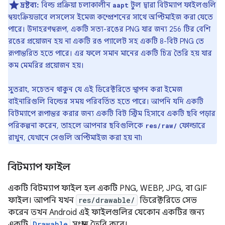
দ্রষ্টব্য:
বিল্ড প্রক্রিয়া চলাকালীন
টুল দ্বারা বিটম্যাপ ফাইলগুলি
aapt
স্বয়ংক্রিয়ভাবে লসলেস ইমেজ কম্প্রেশনের সাথে অপ্টিমাইজ করা যেতে
পারে। উদাহরণস্বরূপ, একটি সত্য-রঙের PNG যার জন্য 256 টির বেশি
রঙের প্রয়োজন হয় না একটি রঙ প্যালেট সহ একটি 8-বিট PNG তে
রূপান্তরিত হতে পারে। এর ফলে সমান মানের একটি চিত্র তৈরি হয় যার
কম মেমরির প্রয়োজন হয়।
সুতরাং, সচেতন থাকুন যে এই ডিরেক্টরিতে স্থাপন করা ইমেজ
বাইনারিগুলি বিল্ডের সময় পরিবর্তিত হতে পারে। আপনি যদি একটি
বিটম্যাপে রূপান্তর করার জন্য একটি বিট স্ট্রিম হিসাবে একটি ছবি পড়ার
পরিকল্পনা করেন, তাহলে আপনার ছবিগুলিকে
ফোল্ডারে
res/raw/
রাখুন, যেখানে সেগুলি অপ্টিমাইজ করা হয় না৷
বিটম্যাপ ফাইল
একটি বিটম্যাপ ফাইল হল একটি PNG, WEBP, JPG, বা GIF
ফাইল। আপনি যখন
res/drawable/
ডিরেক্টরিতে সেভ
করেন তখন Android এই ফাইলগুলির যেকোন একটির জন্য
একটি
Drawable
সংস্থান তৈরি করে।