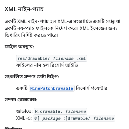
XML নাইন-প্যাচ
একটি XML নাইন-প্যাচ হল XML-এ সংজ্ঞায়িত একটি সংস্থান যা
একটি নয়-প্যাচ ফাইলকে নির্দেশ করে। XML ইমেজের জন্য
ডিথারিং নির্দিষ্ট করতে পারে।
ফাইল অবস্থান:
res/drawable/
filename
.xml
ফাইলের নাম হল রিসোর্স আইডি
সংকলিত সম্পদ ডেটা টাইপ:
একটি
NinePatchDrawable
রিসোর্স পয়েন্টার
সম্পদ রেফারেন্স:
জাভাতে:
R.drawable.
filename
XML-এ:
@[
package
:]drawable/
filename