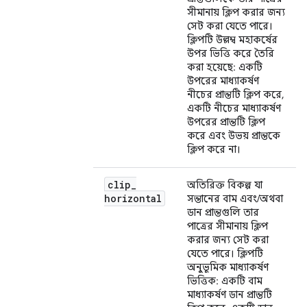
সীমানায় ক্লিপ করার জন্য
সেট করা যেতে পারে।
ক্লিপটি উল্লম্ব মহাকর্ষের
উপর ভিত্তি করে তৈরি
করা হয়েছে: একটি
উপরের মাধ্যাকর্ষণ
নীচের প্রান্তটি ক্লিপ করে,
একটি নীচের মাধ্যাকর্ষণ
উপরের প্রান্তটি ক্লিপ
করে এবং উভয় প্রান্তকে
ক্লিপ করে না।
clip
_
অতিরিক্ত বিকল্প যা
horizontal
সন্তানের বাম এবং/অথবা
ডান প্রান্তগুলি তার
পাত্রের সীমানায় ক্লিপ
করার জন্য সেট করা
যেতে পারে। ক্লিপটি
অনুভূমিক মাধ্যাকর্ষণ
ভিত্তিক: একটি বাম
মাধ্যাকর্ষণ ডান প্রান্তটি