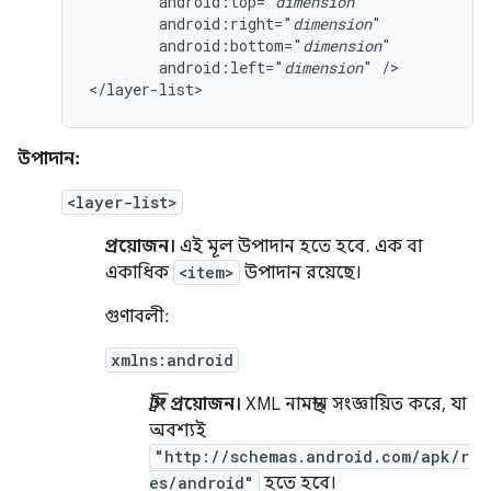
android:top="
dimension
android:right="
dimension
android:bottom="
dimension
android:left="
dimension
"
/>

</layer-list>
উপাদান:
<layer-list>
প্রয়োজন।
এই মূল উপাদান হতে হবে. এক বা
একাধিক
<item>
উপাদান রয়েছে।
গুণাবলী:
xmlns:android
স্ট্রিং
প্রয়োজন।
XML নামস্থান সংজ্ঞায়িত করে, যা
অবশ্যই
"http://schemas.android.com/apk/r
es/android"
হতে হবে।