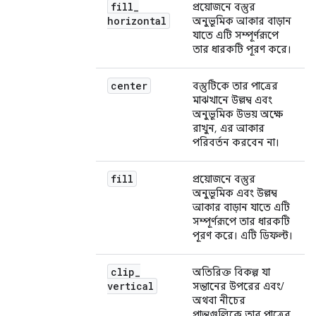
fill
_
প্রয়োজনে বস্তুর
horizontal
অনুভূমিক আকার বাড়ান
যাতে এটি সম্পূর্ণরূপে
তার ধারকটি পূরণ করে।
center
বস্তুটিকে তার পাত্রের
মাঝখানে উল্লম্ব এবং
অনুভূমিক উভয় অক্ষে
রাখুন, এর আকার
পরিবর্তন করবেন না।
fill
প্রয়োজনে বস্তুর
অনুভূমিক এবং উল্লম্ব
আকার বাড়ান যাতে এটি
সম্পূর্ণরূপে তার ধারকটি
পূরণ করে। এটি ডিফল্ট।
clip
_
অতিরিক্ত বিকল্প যা
vertical
সন্তানের উপরের এবং/
অথবা নীচের
প্রান্তগুলিকে তার পাত্রের