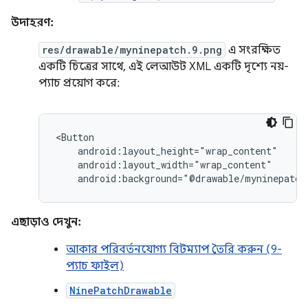
উদাহরণ:
res/drawable/myninepatch.9.png
এ সংরক্ষিত
একটি চিত্রের সাথে, এই লেআউট XML একটি দৃশ্যে নয়-
প্যাচ প্রয়োগ করে:
android:background="@drawable/myninepatch
এছাড়াও দেখুন:
আকার পরিবর্তনযোগ্য বিটম্যাপ তৈরি করুন (9-
প্যাচ ফাইল)
NinePatchDrawable