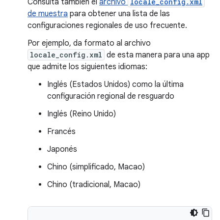
Consulta también el
archivo
locale_config.xml
de muestra
para obtener una lista de las
configuraciones regionales de uso frecuente.
Por ejemplo, da formato al archivo
locale_config.xml
de esta manera para una app
que admite los siguientes idiomas:
Inglés (Estados Unidos) como la última
configuración regional de resguardo
Inglés (Reino Unido)
Francés
Japonés
Chino (simplificado, Macao)
Chino (tradicional, Macao)