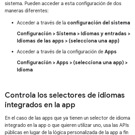
sistema. Pueden acceder a esta configuración de dos
maneras diferentes:
Acceder a través de la
configuración del sistema
Configuración > Sistema > Idiomas y entradas >
Idiomas de las apps > (selecciona una app)
Acceder a través de la configuración de
Apps
Configuración > Apps > (selecciona una app) >
Idioma
Controla los selectores de idiomas
integrados en la app
En el caso de las apps que ya tienen un selector de idioma
integrado en la app o que quieren utilizar uno, usa las APIs
públicas en lugar de la lógica personalizada de la app a fin