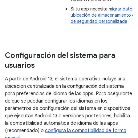
Si tu app necesita
migrar datos 
ubicación de almacenamiento de
de seguridad personalizada
Configuración del sistema para
usuarios
A partir de Android 13, el sistema operativo incluye una
ubicación centralizada en la configuración del sistema
para preferencias de idioma de las apps. Para asegurarte
de que se puedan configurar los idiomas en los
parámetros de configuración del sistema en dispositivos
que ejecutan Android 13 o versiones posteriores, habilita
la compatibilidad automática de idioma de las apps
(recomendado) o
configura la compatibilidad de forma