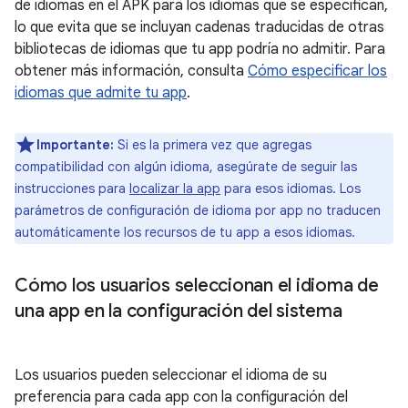
de idiomas en el APK para los idiomas que se especifican,
lo que evita que se incluyan cadenas traducidas de otras
bibliotecas de idiomas que tu app podría no admitir. Para
obtener más información, consulta
Cómo especificar los
idiomas que admite tu app
.
Importante:
Si es la primera vez que agregas
compatibilidad con algún idioma, asegúrate de seguir las
instrucciones para
localizar la app
para esos idiomas. Los
parámetros de configuración de idioma por app no traducen
automáticamente los recursos de tu app a esos idiomas.
Cómo los usuarios seleccionan el idioma de
una app en la configuración del sistema
Los usuarios pueden seleccionar el idioma de su
preferencia para cada app con la configuración del