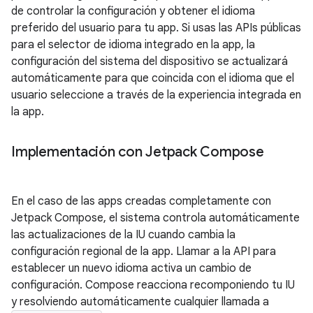
de controlar la configuración y obtener el idioma
preferido del usuario para tu app. Si usas las APIs públicas
para el selector de idioma integrado en la app, la
configuración del sistema del dispositivo se actualizará
automáticamente para que coincida con el idioma que el
usuario seleccione a través de la experiencia integrada en
la app.
Implementación con Jetpack Compose
En el caso de las apps creadas completamente con
Jetpack Compose, el sistema controla automáticamente
las actualizaciones de la IU cuando cambia la
configuración regional de la app. Llamar a la API para
establecer un nuevo idioma activa un cambio de
configuración. Compose reacciona recomponiendo tu IU
y resolviendo automáticamente cualquier llamada a