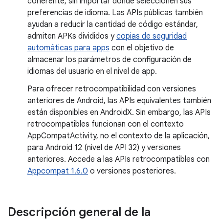
coherente, sin importar dónde seleccionen sus
preferencias de idioma. Las APIs públicas también
ayudan a reducir la cantidad de código estándar,
admiten APKs divididos y
copias de seguridad
automáticas para apps
con el objetivo de
almacenar los parámetros de configuración de
idiomas del usuario en el nivel de app.
Para ofrecer retrocompatibilidad con versiones
anteriores de Android, las APIs equivalentes también
están disponibles en AndroidX. Sin embargo, las APIs
retrocompatibles funcionan con el contexto
AppCompatActivity, no el contexto de la aplicación,
para Android 12 (nivel de API 32) y versiones
anteriores. Accede a las APIs retrocompatibles con
Appcompat 1.6.0
o versiones posteriores.
Descripción general de la