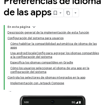
Preferencias de idioma
de las apps
En esta página
Descripción general de la implementación de esta función
Configuración del sistema para usuarios
Cómo habilitar la compatibilidad automática de idioma de las
apps
Usa android:localeConfig para agregar los idiomas compatibles
a la configuración del sistema
Especifica los idiomas compatibles en Gradle
Cómo los usuarios seleccionan el idioma de una app en la
configuración del sistema
Controla los selectores de idiomas integrados en la app
Implementación con Jetpack Compose