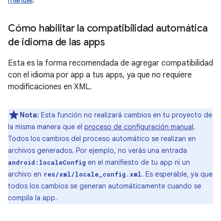
manual
.
Cómo habilitar la compatibilidad automática
de idioma de las apps
Esta es la forma recomendada de agregar compatibilidad
con el idioma por app a tus apps, ya que no requiere
modificaciones en XML.
Nota:
Esta función no realizará cambios en tu proyecto de
la misma manera que el
proceso de configuración manual
.
Todos los cambios del proceso automático se realizan en
archivos generados. Por ejemplo, no verás una entrada
en el manifiesto de tu app ni un
android:localeConfig
archivo en
. Es esperable, ya que
res/xml/locale_config.xml
todos los cambios se generan automáticamente cuando se
compila la app.