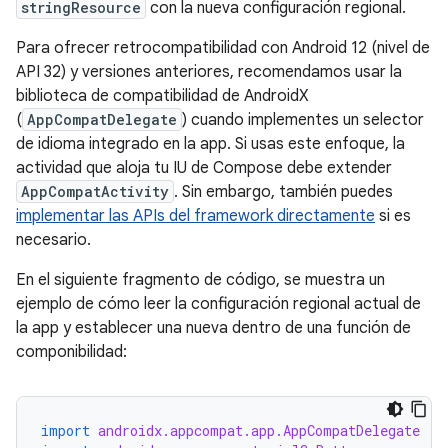
stringResource
con la nueva configuración regional.
Para ofrecer retrocompatibilidad con Android 12 (nivel de
API 32) y versiones anteriores, recomendamos usar la
biblioteca de compatibilidad de AndroidX
(
AppCompatDelegate
) cuando implementes un selector
de idioma integrado en la app. Si usas este enfoque, la
actividad que aloja tu IU de Compose debe extender
AppCompatActivity
. Sin embargo, también puedes
implementar las APIs del framework directamente
si es
necesario.
En el siguiente fragmento de código, se muestra un
ejemplo de cómo leer la configuración regional actual de
la app y establecer una nueva dentro de una función de
componibilidad:
import
androidx.appcompat.app.AppCompatDelegate