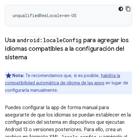
unqualifiedResLocale
=
en
-
US
Usa
android:locale
Config
para agregar los
idiomas compatibles a la configuración del
sistema
Nota:
Te recomendamos que, si es posible,
habilita la
compatibilidad automática de idioma de las apps
en lugar de
configurarla manualmente.
Puedes configurar la app de forma manual para
asegurarte de que los idiomas se puedan establecer en la
configuración del sistema en dispositivos que ejecutan
Android 13 o versiones posteriores. Para ello, crea un
locale_config