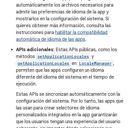
automáticamente los archivos necesarios para
admitir las preferencias de idioma de la app y
mostrarlos en la configuración del sistema. Si
quieres obtener más información, consulta las
instrucciones para
habilitar la compatibilidad
automática de idioma de las apps
.
APIs adicionales
: Estas APIs públicas, como los
métodos
setApplicationLocales
y
getApplicationLocales
en
LocaleManager
,
permiten que las apps configuren un idioma
diferente del idioma del sistema en el tiempo de
ejecución.
Estas APIs se sincronizan automáticamente con la
configuración del sistema. Por lo tanto, las apps que
las usan para crear selectores de idioma
personalizados integrados en la app garantizarán
que los usuarios tengan una experiencia del usuario