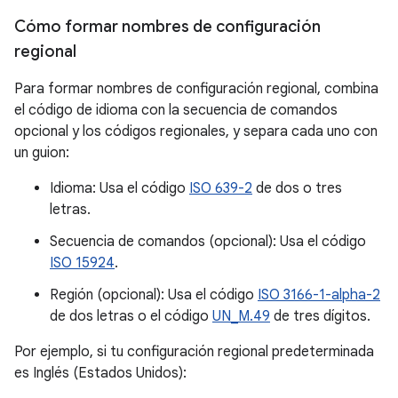
Cómo formar nombres de configuración
regional
Para formar nombres de configuración regional, combina
el código de idioma con la secuencia de comandos
opcional y los códigos regionales, y separa cada uno con
un guion:
Idioma: Usa el código
ISO 639-2
de dos o tres
letras.
Secuencia de comandos (opcional): Usa el código
ISO 15924
.
Región (opcional): Usa el código
ISO 3166-1-alpha-2
de dos letras o el código
UN_M.49
de tres dígitos.
Por ejemplo, si tu configuración regional predeterminada
es Inglés (Estados Unidos):