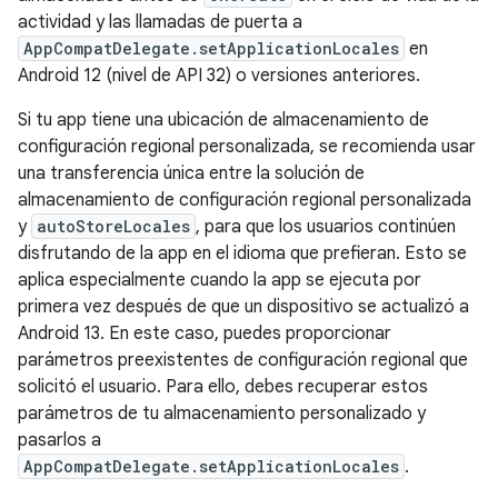
actividad y las llamadas de puerta a
AppCompatDelegate.setApplicationLocales
en
Android 12 (nivel de API 32) o versiones anteriores.
Si tu app tiene una ubicación de almacenamiento de
configuración regional personalizada, se recomienda usar
una transferencia única entre la solución de
almacenamiento de configuración regional personalizada
y
autoStoreLocales
, para que los usuarios continúen
disfrutando de la app en el idioma que prefieran. Esto se
aplica especialmente cuando la app se ejecuta por
primera vez después de que un dispositivo se actualizó a
Android 13. En este caso, puedes proporcionar
parámetros preexistentes de configuración regional que
solicitó el usuario. Para ello, debes recuperar estos
parámetros de tu almacenamiento personalizado y
pasarlos a
AppCompatDelegate.setApplicationLocales
.