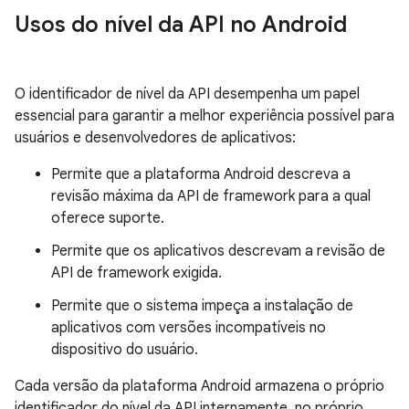
Usos do nível da API no Android
O identificador de nível da API desempenha um papel
essencial para garantir a melhor experiência possível para
usuários e desenvolvedores de aplicativos:
Permite que a plataforma Android descreva a
revisão máxima da API de framework para a qual
oferece suporte.
Permite que os aplicativos descrevam a revisão de
API de framework exigida.
Permite que o sistema impeça a instalação de
aplicativos com versões incompatíveis no
dispositivo do usuário.
Cada versão da plataforma Android armazena o próprio
identificador do nível da API internamente, no próprio