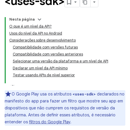
<uses-sdk>
Nesta página
O que é um nível da API?
Usos do nível da API no Android
Considerações sobre desenvolvimento
Compatibilidade com versões futuras
Compatibilidade com versões anteriores
Selecionar uma versão da plataforma e um nível de API
Declarar um nível da API mínimo
Testar usando APIs de nível superior
O Google Play usa os atributos
declarados no
<uses-sdk>
manifesto do app para fazer um filtro que mostre seu app em
dispositivos que não cumprem os requisitos de versão da
plataforma. Antes de definir esses atributos, é necessário
entender os
filtros do Google Play
.