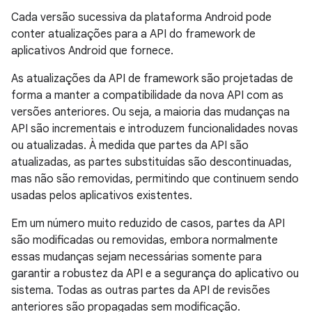
Cada versão sucessiva da plataforma Android pode
conter atualizações para a API do framework de
aplicativos Android que fornece.
As atualizações da API de framework são projetadas de
forma a manter a compatibilidade da nova API com as
versões anteriores. Ou seja, a maioria das mudanças na
API são incrementais e introduzem funcionalidades novas
ou atualizadas. À medida que partes da API são
atualizadas, as partes substituídas são descontinuadas,
mas não são removidas, permitindo que continuem sendo
usadas pelos aplicativos existentes.
Em um número muito reduzido de casos, partes da API
são modificadas ou removidas, embora normalmente
essas mudanças sejam necessárias somente para
garantir a robustez da API e a segurança do aplicativo ou
sistema. Todas as outras partes da API de revisões
anteriores são propagadas sem modificação.