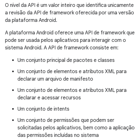
O nível da API é um valor inteiro que identifica unicamente
a revisão da API de framework oferecida por uma versão
da plataforma Android.
A plataforma Android oferece uma API de framework que
pode ser usada pelos aplicativos para interagir com o
sistema Android. A API de framework consiste em:
Um conjunto principal de pacotes e classes
Um conjunto de elementos e atributos XML para
declarar um arquivo de manifesto
Um conjunto de elementos e atributos XML para
declarar e acessar recursos
Um conjunto de intents
Um conjunto de permissões que podem ser
solicitadas pelos aplicativos, bem como a aplicação
das permissões incluídas no sistema