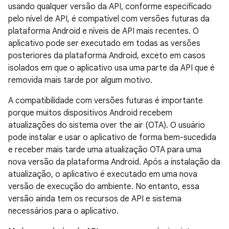
usando qualquer versão da API, conforme especificado
pelo nível de API, é compatível com versões futuras da
plataforma Android e níveis de API mais recentes. O
aplicativo pode ser executado em todas as versões
posteriores da plataforma Android, exceto em casos
isolados em que o aplicativo usa uma parte da API que é
removida mais tarde por algum motivo.
A compatibilidade com versões futuras é importante
porque muitos dispositivos Android recebem
atualizações do sistema over the air (OTA). O usuário
pode instalar e usar o aplicativo de forma bem-sucedida
e receber mais tarde uma atualização OTA para uma
nova versão da plataforma Android. Após a instalação da
atualização, o aplicativo é executado em uma nova
versão de execução do ambiente. No entanto, essa
versão ainda tem os recursos de API e sistema
necessários para o aplicativo.