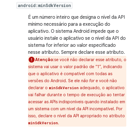
android:minSdkVersion
É um número inteiro que designa o nível da API
mínimo necessário para a execução do
aplicativo. O sistema Android impede que o
usuário instale o aplicativo se o nível da API do
sistema for inferior ao valor especificado
nesse atributo. Sempre declare esse atributo.
Atenção
:se você não declarar esse atributo, o
sistema vai usar o valor padrão de “1”, indicando
que o aplicativo é compatível com todas as
versões do Android. Se ele
não for
e você não
declarar o
adequado, o aplicativo
minSdkVersion
vai falhar durante o tempo de execução ao tentar
acessar as APIs indisponíveis quando instalado em
um sistema com um nível da API incompatível. Por
isso, declare o nível da API apropriado no atributo
.
minSdkVersion