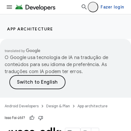
Fazer login
APP ARCHITECTURE
O Google usa tecnologia de IA na tradução de
conteúdos para seu idioma de preferência. As
traduções com IA podem ter erros.
Android Developers
Design & Plan
App architecture
Isso foi útil?