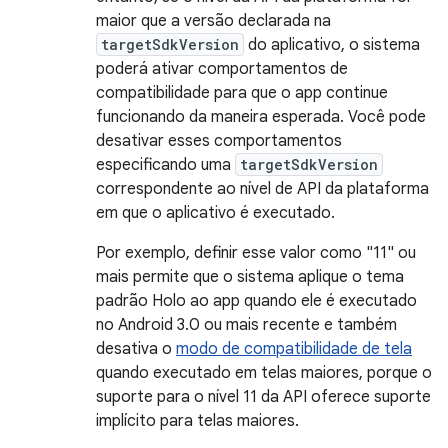
maior que a versão declarada na
targetSdkVersion
do aplicativo, o sistema
poderá ativar comportamentos de
compatibilidade para que o app continue
funcionando da maneira esperada. Você pode
desativar esses comportamentos
especificando uma
targetSdkVersion
correspondente ao nível de API da plataforma
em que o aplicativo é executado.
Por exemplo, definir esse valor como "11" ou
mais permite que o sistema aplique o tema
padrão Holo ao app quando ele é executado
no Android 3.0 ou mais recente e também
desativa o
modo de compatibilidade de tela
quando executado em telas maiores, porque o
suporte para o nível 11 da API oferece suporte
implícito para telas maiores.