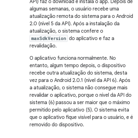
API) faz o download e instala o app. Depois de
algumas semanas, o usuário recebe uma
atualização remota do sistema para o Android
2.0 (nível 5 da API). Após a instalação da
atualização, o sistema confere o
maxSdkVersion
do aplicativo e faz a
revalidação.
O aplicativo funciona normalmente. No
entanto, algum tempo depois, o dispositivo
recebe outra atualização do sistema, desta
vez para o Android 2.0.1 (nível da API 6). Após
a atualização, o sistema não consegue mais
revalidar o aplicativo, porque o nível da API do
sistema (6) passou a ser maior que o máximo
permitido pelo aplicativo (5). O sistema evita
que o aplicativo fique visível para o usuário, e é
removido do dispositivo.