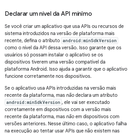
Declarar um nível da API mínimo
Se você criar um aplicativo que usa APIs ou recursos de
sistema introduzidos na versão de plataforma mais
recente, defina o atributo
android:minSdkVersion
como o nível da API dessa versão. Isso garante que os
usuários só possam instalar o aplicativo se os
dispositivos tiverem uma versão compatível da
plataforma Android. Isso ajuda a garantir que o aplicativo
funcione corretamente nos dispositivos.
Se o aplicativo usa APIs introduzidas na versão mais
recente da plataforma, mas
não
declara um atributo
android:minSdkVersion
, ele vai ser executado
corretamente em dispositivos com a versão mais
recente da plataforma, mas
não
em dispositivos com
versões anteriores. Nesse último caso, o aplicativo falha
na execução ao tentar usar APIs que não existem nas