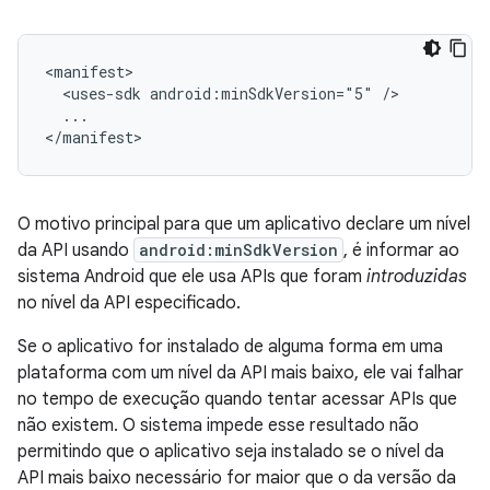
<uses-sdk
android:minSdkVersion="5"
...

</manifest>
O motivo principal para que um aplicativo declare um nível
da API usando
android:minSdkVersion
, é informar ao
sistema Android que ele usa APIs que foram
introduzidas
no nível da API especificado.
Se o aplicativo for instalado de alguma forma em uma
plataforma com um nível da API mais baixo, ele vai falhar
no tempo de execução quando tentar acessar APIs que
não existem. O sistema impede esse resultado não
permitindo que o aplicativo seja instalado se o nível da
API mais baixo necessário for maior que o da versão da