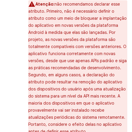
Atenção
:não recomendamos declarar esse
atributo. Primeiro, não é necessário definir o
atributo como um meio de bloquear a implantação
do aplicativo em novas versões da plataforma
Android à medida que elas são lançadas. Por
projeto, as novas versões da plataforma são
totalmente compatíveis com versões anteriores. O
aplicativo funciona corretamente com novas
versões, desde que use apenas APIs padrão e siga
as práticas recomendadas de desenvolvimento.
Segundo, em alguns casos, a declaração do
atributo pode resultar na remoção do aplicativo
dos dispositivos do usuário após uma atualização
do sistema para um nível da API mais recente. A
maioria dos dispositivos em que o aplicativo
provavelmente vai ser instalado recebe
atualizações periódicas do sistema remotamente.
Portanto, considere o efeito delas no aplicativo
antes de definir esse atributo.