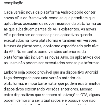
compilação.
Cada versão nova da plataforma Android pode conter
novas APIs de framework, como as que permitem que
aplicativos acessem os novos recursos da plataforma ou
as que substituem partes de APIs existentes. As novas
APIs podem ser acessadas pelos aplicativos quando
executados na nova plataforma e também em versões
futuras da plataforma, conforme especificado pelo nível
da API. No entanto, como versões anteriores da
plataforma não incluem as novas APIs, os aplicativos que
as usam não podem ser executados nessas plataformas.
Embora seja pouco provável que um dispositivo Android
faça downgrade para uma versão anterior da
plataforma, é importante notar que podem existir muitos
dispositivos executando versões anteriores. Mesmo
entre dispositivos que recebem atualizações OTA, alguns
podem demorar a ser atualizados e é possível que não