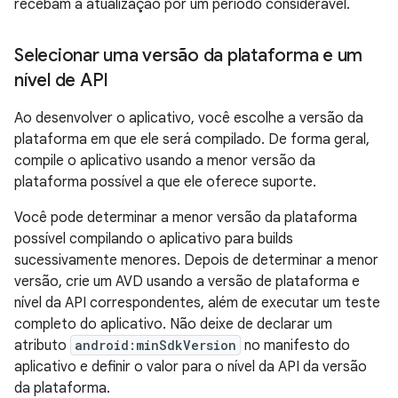
recebam a atualização por um período considerável.
Selecionar uma versão da plataforma e um
nível de API
Ao desenvolver o aplicativo, você escolhe a versão da
plataforma em que ele será compilado. De forma geral,
compile o aplicativo usando a menor versão da
plataforma possível a que ele oferece suporte.
Você pode determinar a menor versão da plataforma
possível compilando o aplicativo para builds
sucessivamente menores. Depois de determinar a menor
versão, crie um AVD usando a versão de plataforma e
nível da API correspondentes, além de executar um teste
completo do aplicativo. Não deixe de declarar um
atributo
android:minSdkVersion
no manifesto do
aplicativo e definir o valor para o nível da API da versão
da plataforma.