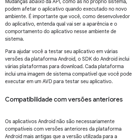
Mudanças
abaixo
da API, como as no próprio sistema,
podem afetar o aplicativo quando executado no novo
ambiente. É importante que você, como desenvolvedor
do aplicativo, entenda qual vai ser a aparência e o
comportamento do aplicativo nesse ambiente de
sistema.
Para ajudar você a testar seu aplicativo em várias
versões da plataforma Android, o SDK do Android inclui
várias plataformas para download. Cada plataforma
inclui uma imagem de sistema compatível que você pode
executar em um AVD para testar seu aplicativo.
Compatibilidade com versões anteriores
Os aplicativos Android não são necessariamente
compatíveis com versões anteriores da plataforma
Android mais antigas que a versão utilizada para a