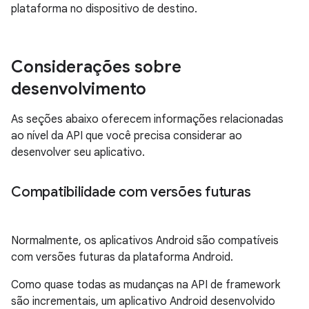
plataforma no dispositivo de destino.
Considerações sobre
desenvolvimento
As seções abaixo oferecem informações relacionadas
ao nível da API que você precisa considerar ao
desenvolver seu aplicativo.
Compatibilidade com versões futuras
Normalmente, os aplicativos Android são compatíveis
com versões futuras da plataforma Android.
Como quase todas as mudanças na API de framework
são incrementais, um aplicativo Android desenvolvido