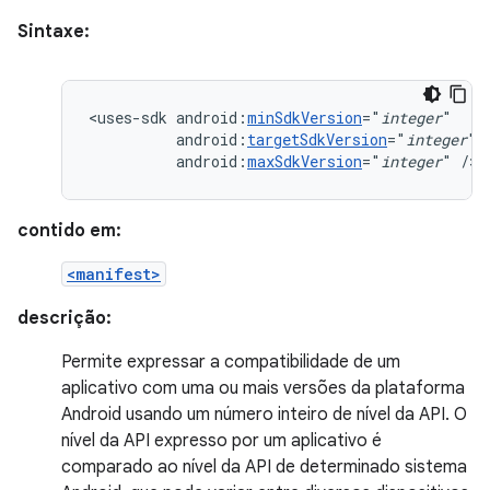
Sintaxe:
<uses-sdk
android:
minSdkVersion
="
integer
android:
targetSdkVersion
="
integer
android:
maxSdkVersion
="
integer
"
/>
contido em:
<manifest>
descrição:
Permite expressar a compatibilidade de um
aplicativo com uma ou mais versões da plataforma
Android usando um número inteiro de nível da API. O
nível da API expresso por um aplicativo é
comparado ao nível da API de determinado sistema