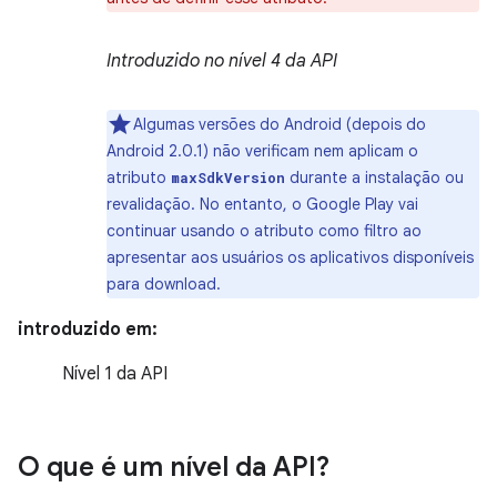
Introduzido no nível 4 da API
Algumas versões do Android (depois do
Android 2.0.1) não verificam nem aplicam o
atributo
durante a instalação ou
maxSdkVersion
revalidação. No entanto, o Google Play vai
continuar usando o atributo como filtro ao
apresentar aos usuários os aplicativos disponíveis
para download.
introduzido em:
Nível 1 da API
O que é um nível da API?