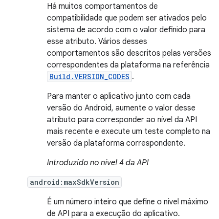
Há muitos comportamentos de
compatibilidade que podem ser ativados pelo
sistema de acordo com o valor definido para
esse atributo. Vários desses
comportamentos são descritos pelas versões
correspondentes da plataforma na referência
Build.VERSION_CODES
.
Para manter o aplicativo junto com cada
versão do Android, aumente o valor desse
atributo para corresponder ao nível da API
mais recente e execute um teste completo na
versão da plataforma correspondente.
Introduzido no nível 4 da API
android:maxSdkVersion
É um número inteiro que define o nível máximo
de API para a execução do aplicativo.