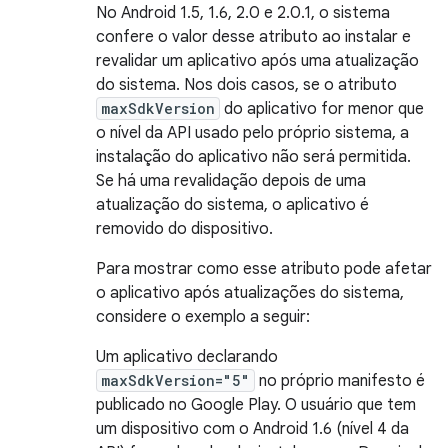
No Android 1.5, 1.6, 2.0 e 2.0.1, o sistema
confere o valor desse atributo ao instalar e
revalidar um aplicativo após uma atualização
do sistema. Nos dois casos, se o atributo
maxSdkVersion
do aplicativo for menor que
o nível da API usado pelo próprio sistema, a
instalação do aplicativo não será permitida.
Se há uma revalidação depois de uma
atualização do sistema, o aplicativo é
removido do dispositivo.
Para mostrar como esse atributo pode afetar
o aplicativo após atualizações do sistema,
considere o exemplo a seguir:
Um aplicativo declarando
maxSdkVersion="5"
no próprio manifesto é
publicado no Google Play. O usuário que tem
um dispositivo com o Android 1.6 (nível 4 da