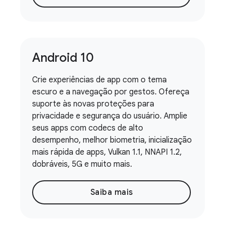
Android 10
Crie experiências de app com o tema
escuro e a navegação por gestos. Ofereça
suporte às novas proteções para
privacidade e segurança do usuário. Amplie
seus apps com codecs de alto
desempenho, melhor biometria, inicialização
mais rápida de apps, Vulkan 1.1, NNAPI 1.2,
dobráveis, 5G e muito mais.
Saiba mais