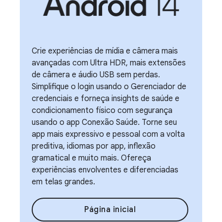
Crie experiências de mídia e câmera mais
avançadas com Ultra HDR, mais extensões
de câmera e áudio USB sem perdas.
Simplifique o login usando o Gerenciador de
credenciais e forneça insights de saúde e
condicionamento físico com segurança
usando o app Conexão Saúde. Torne seu
app mais expressivo e pessoal com a volta
preditiva, idiomas por app, inflexão
gramatical e muito mais. Ofereça
experiências envolventes e diferenciadas
em telas grandes.
Página inicial