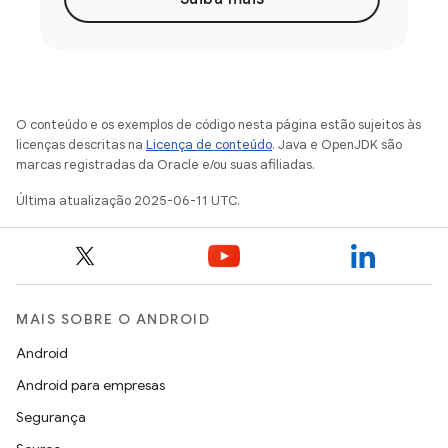
O conteúdo e os exemplos de código nesta página estão sujeitos às
licenças descritas na
Licença de conteúdo
. Java e OpenJDK são
marcas registradas da Oracle e/ou suas afiliadas.
Última atualização 2025-06-11 UTC.
MAIS SOBRE O ANDROID
Android
Android para empresas
Segurança