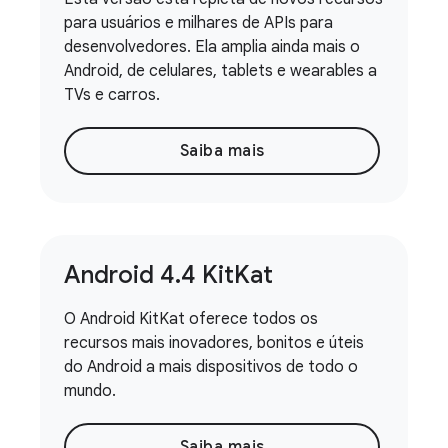
para usuários e milhares de APIs para
desenvolvedores. Ela amplia ainda mais o
Android, de celulares, tablets e wearables a
TVs e carros.
Saiba mais
Android 4
.
4 Kit
Kat
O Android KitKat oferece todos os
recursos mais inovadores, bonitos e úteis
do Android a mais dispositivos de todo o
mundo.
Saiba mais