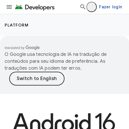
Fazer login
PLATFORM
O Google usa tecnologia de IA na tradução de
conteúdos para seu idioma de preferência. As
traduções com IA podem ter erros.