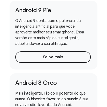
Android 9 Pie
O Android 9 conta com o potencial da
inteligência artificial para que você
aproveite melhor seu smartphone. Essa
versão está mais rápida e inteligente,
adaptando-se à sua utilização.
Saiba mais
Android 8 Oreo
Mais inteligente, rápido e potente do que
nunca. O biscoito favorito do mundo é sua
nova versão favorita do Android.