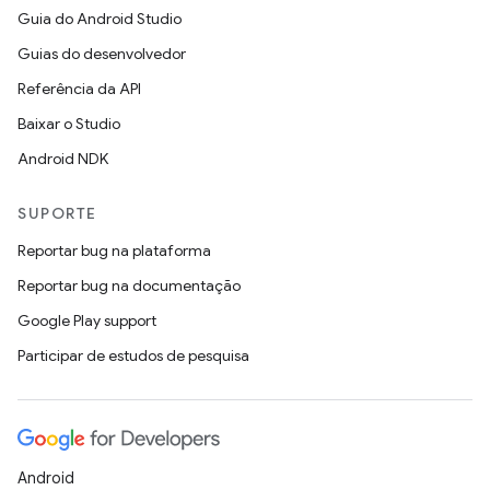
Guia do Android Studio
Guias do desenvolvedor
Referência da API
Baixar o Studio
Android NDK
SUPORTE
Reportar bug na plataforma
Reportar bug na documentação
Google Play support
Participar de estudos de pesquisa
Android