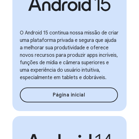
O Android 15 continua nossa missão de criar
uma plataforma privada e segura que ajuda
a melhorar sua produtividade e oferece
novos recursos para produzir apps incríveis,
funções de mídia e câmera superiores e
uma experiência do usuário intuitiva,
especialmente em tablets e dobráveis.
Página inicial