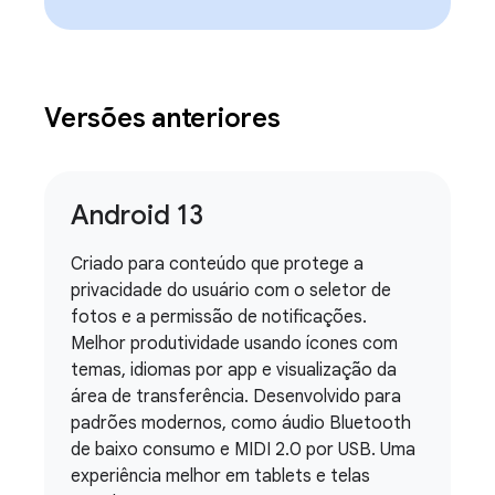
Versões anteriores
Android 13
Criado para conteúdo que protege a
privacidade do usuário com o seletor de
fotos e a permissão de notificações.
Melhor produtividade usando ícones com
temas, idiomas por app e visualização da
área de transferência. Desenvolvido para
padrões modernos, como áudio Bluetooth
de baixo consumo e MIDI 2.0 por USB. Uma
experiência melhor em tablets e telas