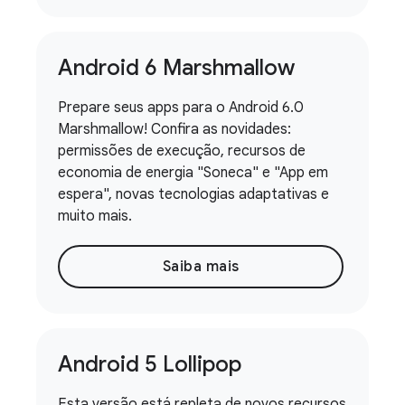
Android 6 Marshmallow
Prepare seus apps para o Android 6.0
Marshmallow! Confira as novidades:
permissões de execução, recursos de
economia de energia "Soneca" e "App em
espera", novas tecnologias adaptativas e
muito mais.
Saiba mais
Android 5 Lollipop
Esta versão está repleta de novos recursos