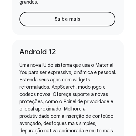
grandes.
Saiba mais
Android 12
Uma nova IU do sistema que usa o Material
You para ser expressiva, dinâmica e pessoal.
Estenda seus apps com widgets
reformulados, AppSearch, modo jogo e
codecs novos. Ofereça suporte a novas
proteções, como o Painel de privacidade e
o local aproximado. Melhore a
produtividade com a inserção de conteúdo
avançado, desfoques mais simples,
depuração nativa aprimorada e muito mais.