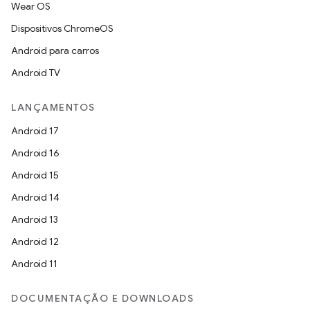
Wear OS
Dispositivos ChromeOS
Android para carros
Android TV
LANÇAMENTOS
Android 17
Android 16
Android 15
Android 14
Android 13
Android 12
Android 11
DOCUMENTAÇÃO E DOWNLOADS