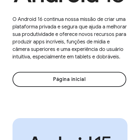
O Android 16 continua nossa missão de criar uma
plataforma privada e segura que ajuda a melhorar
sua produtividade e oferece novos recursos para
produzir apps incríveis, funções de mídia e
câmera superiores e uma experiência do usuário
intuitiva, especialmente em tablets e dobráveis.
Página inicial