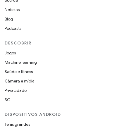
Source
Notícias
Blog
Podcasts
DESCOBRIR
Jogos
Machine learning
Saúde e fitness
Câmera e mídia
Privacidade
5G
DISPOSITIVOS ANDROID
Telas grandes