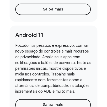
Saiba mais
Android 11
Focado nas pessoas e expressivo, com um
novo espaço de controles e mais recursos
de privacidade. Amplie seus apps com
notificações e balões de conversa, teste as
permissões únicas, mostre dispositivos e
mídia nos controles. Trabalhe mais
rapidamente com ferramentas como a
alternância de compatibilidade, instalações
incrementais do ADB e muito mais.
Saiba mais