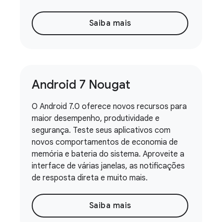
Saiba mais
Android 7 Nougat
O Android 7.0 oferece novos recursos para
maior desempenho, produtividade e
segurança. Teste seus aplicativos com
novos comportamentos de economia de
memória e bateria do sistema. Aproveite a
interface de várias janelas, as notificações
de resposta direta e muito mais.
Saiba mais