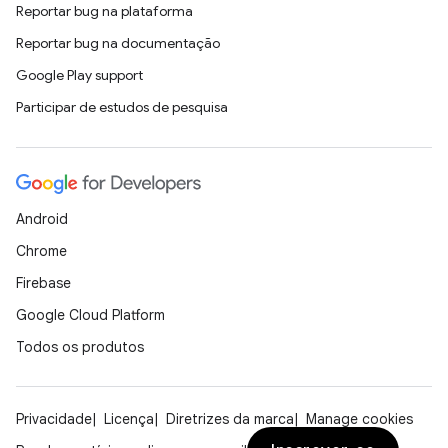
Reportar bug na plataforma
Reportar bug na documentação
Google Play support
Participar de estudos de pesquisa
Android
Chrome
Firebase
Google Cloud Platform
Todos os produtos
Privacidade
Licença
Diretrizes da marca
Manage cookies