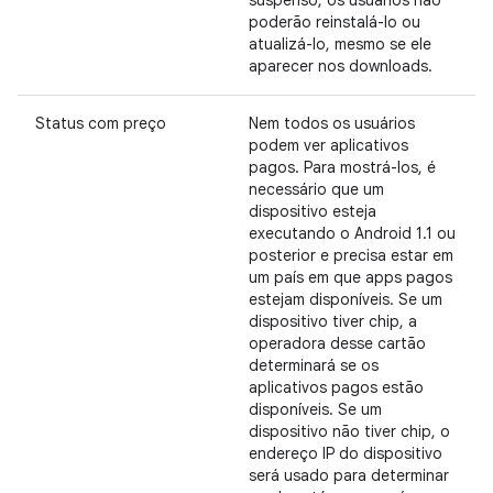
suspenso, os usuários não
poderão reinstalá-lo ou
atualizá-lo, mesmo se ele
aparecer nos downloads.
Status com preço
Nem todos os usuários
podem ver aplicativos
pagos. Para mostrá-los, é
necessário que um
dispositivo esteja
executando o Android 1.1 ou
posterior e precisa estar em
um país em que apps pagos
estejam disponíveis. Se um
dispositivo tiver chip, a
operadora desse cartão
determinará se os
aplicativos pagos estão
disponíveis. Se um
dispositivo não tiver chip, o
endereço IP do dispositivo
será usado para determinar