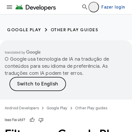
Fazer login
GOOGLE PLAY
OTHER PLAY GUIDES
O Google usa tecnologia de IA na tradução de
conteúdos para seu idioma de preferência. As
traduções com IA podem ter erros.
Android Developers
Google Play
Other Play guides
Isso foi útil?