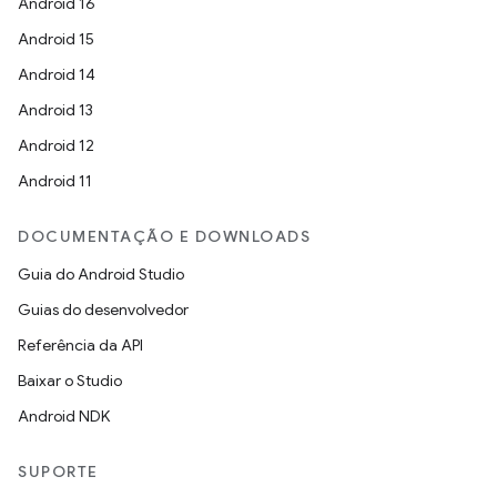
Android 16
Android 15
Android 14
Android 13
Android 12
Android 11
DOCUMENTAÇÃO E DOWNLOADS
Guia do Android Studio
Guias do desenvolvedor
Referência da API
Baixar o Studio
Android NDK
SUPORTE