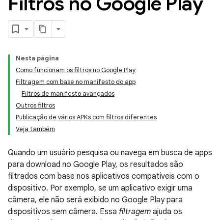
Filtros no Google Play
Nesta página
Como funcionam os filtros no Google Play
Filtragem com base no manifesto do app
Filtros de manifesto avançados
Outros filtros
Publicação de vários APKs com filtros diferentes
Veja também
Quando um usuário pesquisa ou navega em busca de apps
para download no Google Play, os resultados são
filtrados com base nos aplicativos compatíveis com o
dispositivo. Por exemplo, se um aplicativo exigir uma
câmera, ele não será exibido no Google Play para
dispositivos sem câmera. Essa
filtragem
ajuda os