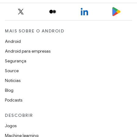
MAIS SOBRE O ANDROID
Android
Android para empresas
Segurança
Source
Notícias
Blog
Podcasts
DESCOBRIR
Jogos
Machine learning