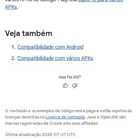
APKs
.
Veja também
Compatibilidade com Android
Compatibilidade com vários APKs
Isso foi útil?
O conteúdo e os exemplos de código nesta página estão sujeitos às
licenças descritas na
Licença de conteúdo
. Java e OpenJDK são
marcas registradas da Oracle e/ou suas afiliadas.
Última atualização 2025-07-27 UTC.