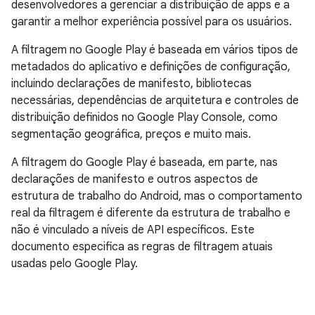
desenvolvedores a gerenciar a distribuição de apps e a
garantir a melhor experiência possível para os usuários.
A filtragem no Google Play é baseada em vários tipos de
metadados do aplicativo e definições de configuração,
incluindo declarações de manifesto, bibliotecas
necessárias, dependências de arquitetura e controles de
distribuição definidos no Google Play Console, como
segmentação geográfica, preços e muito mais.
A filtragem do Google Play é baseada, em parte, nas
declarações de manifesto e outros aspectos de
estrutura de trabalho do Android, mas o comportamento
real da filtragem é diferente da estrutura de trabalho e
não é vinculado a níveis de API específicos. Este
documento especifica as regras de filtragem atuais
usadas pelo Google Play.