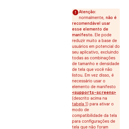
Atenção:
normalmente,
não é
recomendável usar
esse elemento de
manifesto
. Ele pode
reduzir muito a base de
usuários em potencial do
seu aplicativo, excluindo
todas as combinações
de tamanho e densidade
de tela que você não
listou. Em vez disso, é
necessário usar o
elemento de manifesto
<supports-screens>
(descrito acima na
tabela 1
) para ativar o
modo de
compatibilidade da tela
para configurações de
tela que não foram