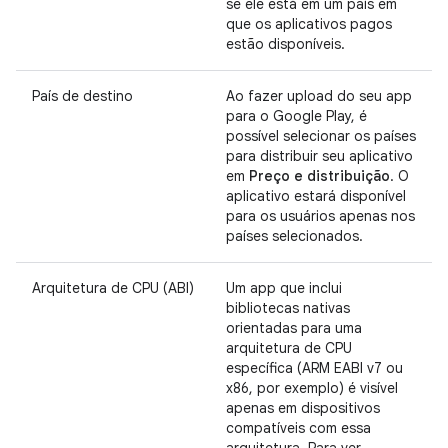
se ele está em um país em
que os aplicativos pagos
estão disponíveis.
País de destino
Ao fazer upload do seu app
para o Google Play, é
possível selecionar os países
para distribuir seu aplicativo
em
Preço e distribuição
. O
aplicativo estará disponível
para os usuários apenas nos
países selecionados.
Arquitetura de CPU (ABI)
Um app que inclui
bibliotecas nativas
orientadas para uma
arquitetura de CPU
específica (ARM EABI v7 ou
x86, por exemplo) é visível
apenas em dispositivos
compatíveis com essa