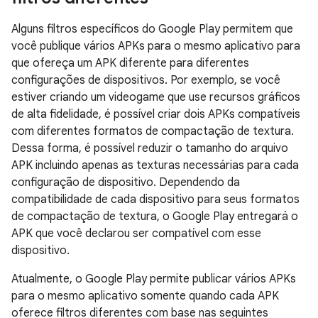
Alguns filtros específicos do Google Play permitem que
você publique vários APKs para o mesmo aplicativo para
que ofereça um APK diferente para diferentes
configurações de dispositivos. Por exemplo, se você
estiver criando um videogame que use recursos gráficos
de alta fidelidade, é possível criar dois APKs compatíveis
com diferentes formatos de compactação de textura.
Dessa forma, é possível reduzir o tamanho do arquivo
APK incluindo apenas as texturas necessárias para cada
configuração de dispositivo. Dependendo da
compatibilidade de cada dispositivo para seus formatos
de compactação de textura, o Google Play entregará o
APK que você declarou ser compatível com esse
dispositivo.
Atualmente, o Google Play permite publicar vários APKs
para o mesmo aplicativo somente quando cada APK
oferece filtros diferentes com base nas seguintes