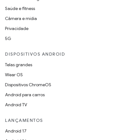
Saúde e fitness
Câmera e mídia
Privacidade
5G
DISPOSITIVOS ANDROID
Telas grandes
Wear OS
Dispositivos ChromeOS
Android para carros
Android TV
LANÇAMENTOS
Android 17