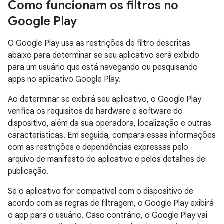
Como funcionam os filtros no
Google Play
O Google Play usa as restrições de filtro descritas
abaixo para determinar se seu aplicativo será exibido
para um usuário que está navegando ou pesquisando
apps no aplicativo Google Play.
Ao determinar se exibirá seu aplicativo, o Google Play
verifica os requisitos de hardware e software do
dispositivo, além da sua operadora, localização e outras
características. Em seguida, compara essas informações
com as restrições e dependências expressas pelo
arquivo de manifesto do aplicativo e pelos detalhes de
publicação.
Se o aplicativo for compatível com o dispositivo de
acordo com as regras de filtragem, o Google Play exibirá
o app para o usuário. Caso contrário, o Google Play vai