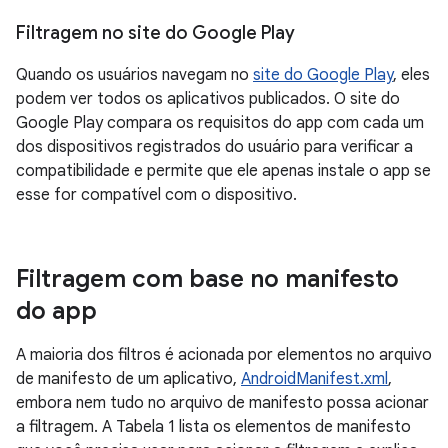
Filtragem no site do Google Play
Quando os usuários navegam no
site do Google Play
, eles
podem ver todos os aplicativos publicados. O site do
Google Play compara os requisitos do app com cada um
dos dispositivos registrados do usuário para verificar a
compatibilidade e permite que ele apenas instale o app se
esse for compatível com o dispositivo.
Filtragem com base no manifesto
do app
A maioria dos filtros é acionada por elementos no arquivo
de manifesto de um aplicativo,
AndroidManifest.xml
,
embora nem tudo no arquivo de manifesto possa acionar
a filtragem. A Tabela 1 lista os elementos de manifesto