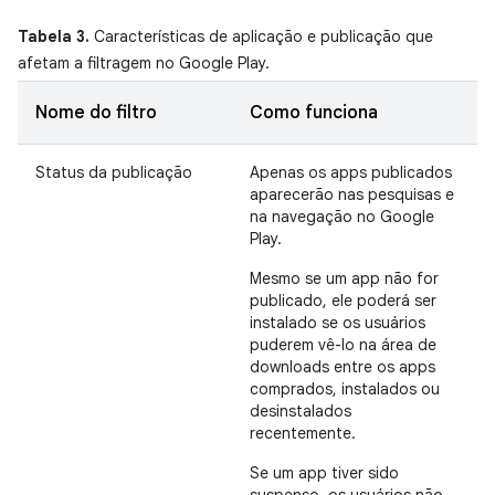
Tabela 3.
Características de aplicação e publicação que
afetam a filtragem no Google Play.
Nome do filtro
Como funciona
Status da publicação
Apenas os apps publicados
aparecerão nas pesquisas e
na navegação no Google
Play.
Mesmo se um app não for
publicado, ele poderá ser
instalado se os usuários
puderem vê-lo na área de
downloads entre os apps
comprados, instalados ou
desinstalados
recentemente.
Se um app tiver sido