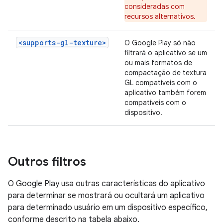
consideradas com
recursos alternativos.
<supports-gl-texture>
O Google Play só não
filtrará o aplicativo se um
ou mais formatos de
compactação de textura
GL compatíveis com o
aplicativo também forem
compatíveis com o
dispositivo.
Outros filtros
O Google Play usa outras características do aplicativo
para determinar se mostrará ou ocultará um aplicativo
para determinado usuário em um dispositivo específico,
conforme descrito na tabela abaixo.