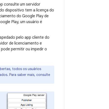
p consulte um servidor
do dispositivo tem a licença do
nciamento do Google Play de
oogle Play, um usuário é
spedado pelo app cliente do
vidor de licenciamento e
 pode permitir ou impedir o
bertas, todos os usuários
ados. Para saber mais, consulte