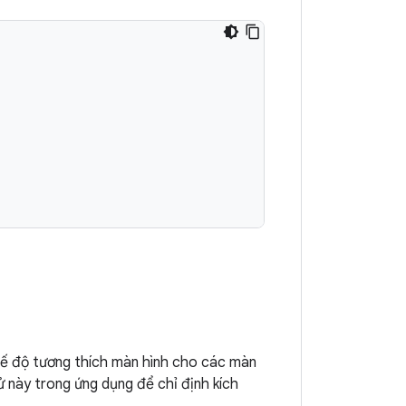
hế độ tương thích màn hình cho các màn
ử này trong ứng dụng để chỉ định kích