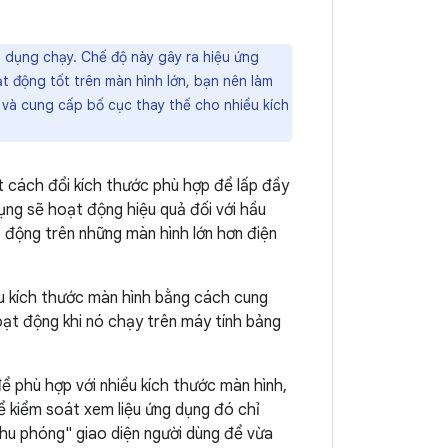
dụng chạy. Chế độ này gây ra hiệu ứng
 động tốt trên màn hình lớn, bạn nên làm
và cung cấp bố cục thay thế cho nhiều kích
t cách đổi kích thước phù hợp để lấp đầy
ng sẽ hoạt động hiệu quả đối với hầu
 động trên những màn hình lớn hơn điện
ều kích thước màn hình bằng cách cung
oạt động khi nó chạy trên máy tính bảng
ể phù hợp với nhiều kích thước màn hình,
 kiểm soát xem liệu ứng dụng đó chỉ
hu phóng" giao diện người dùng để vừa