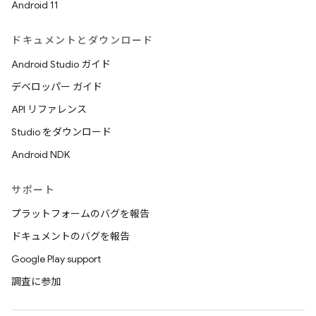
Android 11
ドキュメントとダウンロード
Android Studio ガイド
デベロッパー ガイド
API リファレンス
Studio をダウンロード
Android NDK
サポート
プラットフォームのバグを報告
ドキュメントのバグを報告
Google Play support
調査に参加