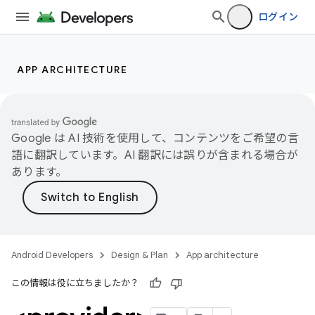
ログイン
APP ARCHITECTURE
Google は AI 技術を使用して、コンテンツをご希望の言
語に翻訳しています。AI 翻訳には誤りが含まれる場合が
あります。
Android Developers
Design & Plan
App architecture
この情報は役に立ちましたか？