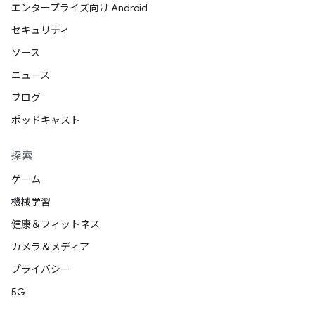
エンタープライズ向け Android
セキュリティ
ソース
ニュース
ブログ
ポッドキャスト
探索
ゲーム
機械学習
健康＆フィットネス
カメラ＆メディア
プライバシー
5G