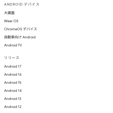
ANDROID デバイス
大画面
Wear OS
ChromeOS デバイス
自動車向け Android
Android TV
リリース
Android 17
Android 16
Android 15
Android 14
Android 13
Android 12