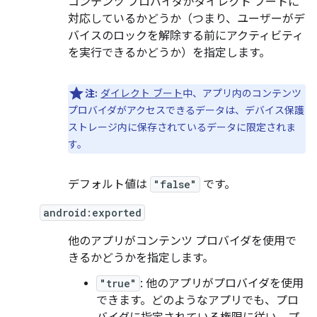
コンテンツ プロバイダがダイレクト ブートに
対応
しているかどうか（つまり、ユーザーがデ
バイスのロックを解除する前にアクティビティ
を実行できるかどうか）を指定します。
注:
ダイレクト ブート
中、アプリ内のコンテンツ
プロバイダがアクセスできるデータは、デバイス保護
ストレージ内に保存されているデータに限定されま
す。
デフォルト値は
"false"
です。
android:exported
他のアプリがコンテンツ プロバイダを使用で
きるかどうかを指定します。
"true"
: 他のアプリがプロバイダを使用
できます。どのようなアプリでも、プロ