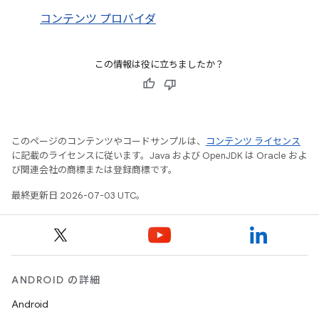
コンテンツ プロバイダ
この情報は役に立ちましたか？
このページのコンテンツやコードサンプルは、
コンテンツ ライセンス
に記載のライセンスに従います。Java および OpenJDK は Oracle およ
び関連会社の商標または登録商標です。
最終更新日 2026-07-03 UTC。
ANDROID の詳細
Android