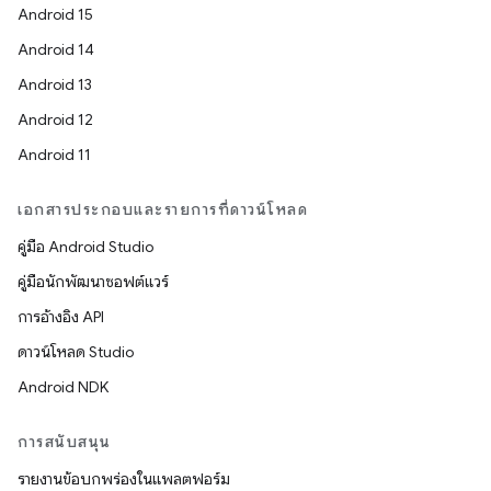
Android 15
Android 14
Android 13
Android 12
Android 11
เอกสารประกอบและรายการที่ดาวน์โหลด
คู่มือ Android Studio
คู่มือนักพัฒนาซอฟต์แวร์
การอ้างอิง API
ดาวน์โหลด Studio
Android NDK
การสนับสนุน
รายงานข้อบกพร่องในแพลตฟอร์ม