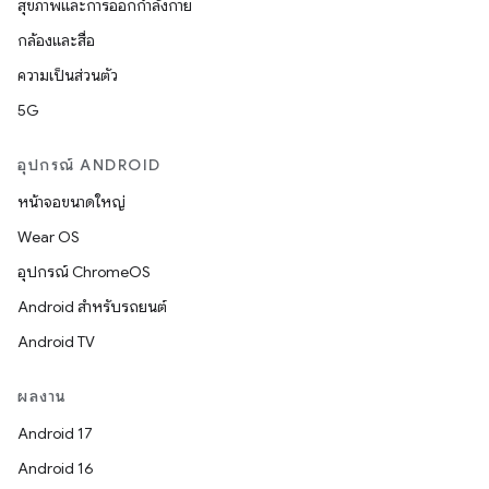
สุขภาพและการออกกำลังกาย
กล้องและสื่อ
ความเป็นส่วนตัว
5G
อุปกรณ์ ANDROID
หน้าจอขนาดใหญ่
Wear OS
อุปกรณ์ ChromeOS
Android สำหรับรถยนต์
Android TV
ผลงาน
Android 17
Android 16