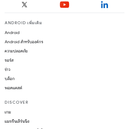
ANDROID เพิ่มเติม
Android
Android สำหรับองค์กร
ความปลอดภัย
ซอร์ส
ข่าว
บล็อก
พอดแคสต์
DISCOVER
เกม
แมชชีนเลิร์นนิง