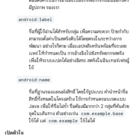
ต้องตั้งค่าเป็นการอ้างอิงไปยังทรัพยากรที่ถอนออกได้ที่
มีรูปภาพ ของเรา
android:label
ชื่อที่ผู้ใช้อ่านได้สำหรับกลุ่ม เพื่อความสะดวก ป้ายกำกับ
สามารถตั้งค่าเป็นสตริงดิบได้โดยตรงในระหว่างการ
พัฒนา อย่างไรก็ตาม เมื่อแอปพลิเคชันพร้อมที่จะเผย
แพร่ ให้กำหนดเป็น การอ้างอิงไปยังทรัพยากรสตริง
เพื่อให้ระบบแปลได้อย่างอิสระ สตริงในอินเทอร์เฟซผู้
ใช้
android:name
ชื่อที่ฐานของแผนผังสิทธิ์ โดยใช้รูปแบบ คำนำหน้าชื่อ
สิทธิ์ทั้งหมดในโครงสร้าง ใช้การกำหนดขอบเขตแบบ
Java เพื่อให้ชื่อไม่ซ้ำ ชื่อต้องมีมากกว่า 2 กลุ่มที่คั่นด้วย
จุดในเส้นทาง ตัวอย่างเช่น
com.example.base
ใช้ได้ แต่
com.example
ใช้ไม่ได้
เปิดตัวใน