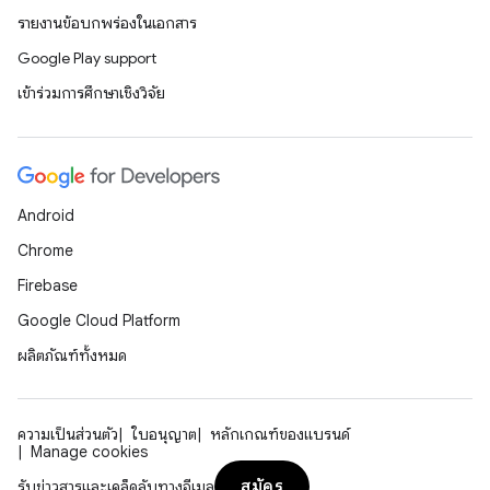
รายงานข้อบกพร่องในเอกสาร
Google Play support
เข้าร่วมการศึกษาเชิงวิจัย
Android
Chrome
Firebase
Google Cloud Platform
ผลิตภัณฑ์ทั้งหมด
ความเป็นส่วนตัว
ใบอนุญาต
หลักเกณฑ์ของแบรนด์
Manage cookies
สมัคร
รับข่าวสารและเคล็ดลับทางอีเมล