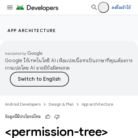
ลงชื่อเข้าใช้
APP ARCHITECTURE
Google ใช้เทคโนโลยี AI เพื่อแปลเนื้อหาเป็นภาษาที่คุณต้องการ
การแปลโดย AI อาจมีข้อผิดพลาด
Android Developers
Design & Plan
App architecture
ข้อมูลนี้มีประโยชน์ไหม
<permission-tree>