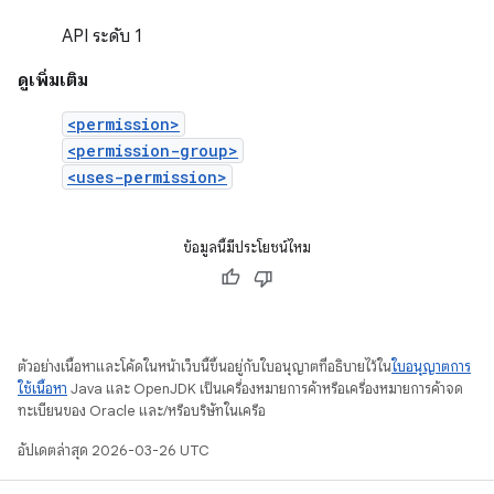
API ระดับ 1
ดูเพิ่มเติม
<permission>
<permission-group>
<uses-permission>
ข้อมูลนี้มีประโยชน์ไหม
ตัวอย่างเนื้อหาและโค้ดในหน้าเว็บนี้ขึ้นอยู่กับใบอนุญาตที่อธิบายไว้ใน
ใบอนุญาตการ
ใช้เนื้อหา
Java และ OpenJDK เป็นเครื่องหมายการค้าหรือเครื่องหมายการค้าจด
ทะเบียนของ Oracle และ/หรือบริษัทในเครือ
อัปเดตล่าสุด 2026-03-26 UTC