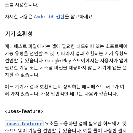
소를 사용합니다.
자세한 내용은
Android의 권한
을 참고하세요.
기기 호환성
매니페스트 파일에서는 앱에 필요한 하드웨어 또는 소프트웨어
기능 유형을 선언할 수 있고, 따라서 앱과 호환되는 기기 유형도
선언할 수 있습니다. Google Play 스토어에서는 사용자가 앱에
필요한 기능 또는 시스템 버전을 제공하지 않는 기기에 앱을 설
치할 수 없습니다.
어느 기기가 앱과 호환되는지 정의하는 매니페스트 태그가 여
러 가지 있습니다. 가장 일반적인 태그는 다음과 같습니다.
<uses-feature>
<uses-feature>
요소를 사용하면 앱에 필요한 하드웨어 및
소프트웨어 기능을 선언할 수 있습니다. 예를 들어 나침반 센서