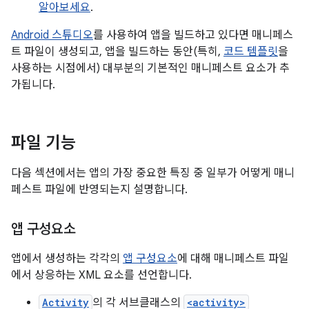
알아보세요
.
Android 스튜디오
를 사용하여 앱을 빌드하고 있다면 매니페스
트 파일이 생성되고, 앱을 빌드하는 동안(특히,
코드 템플릿
을
사용하는 시점에서) 대부분의 기본적인 매니페스트 요소가 추
가됩니다.
파일 기능
다음 섹션에서는 앱의 가장 중요한 특징 중 일부가 어떻게 매니
페스트 파일에 반영되는지 설명합니다.
앱 구성요소
앱에서 생성하는 각각의
앱 구성요소
에 대해 매니페스트 파일
에서 상응하는 XML 요소를 선언합니다.
Activity
의 각 서브클래스의
<activity>