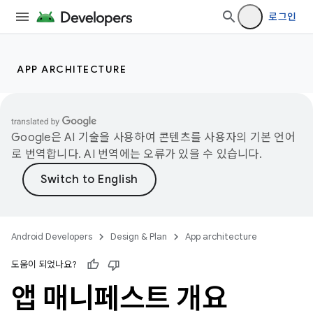
로그인
APP ARCHITECTURE
Google은 AI 기술을 사용하여 콘텐츠를 사용자의 기본 언어
로 번역합니다. AI 번역에는 오류가 있을 수 있습니다.
Android Developers
Design & Plan
App architecture
도움이 되었나요?
앱 매니페스트 개요