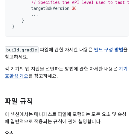
// Specifies the API level used to test th
targetSdkVersion
36
...
}
}
build.gradle
파일에 관한 자세한 내용은
빌드 구성 방법
을
참고하세요.
각 기기의 앱 지원을 선언하는 방법에 관한 자세한 내용은
기기
호환성 개요
를 참고하세요.
파일 규칙
이 섹션에서는 매니페스트 파일에 포함되는 모든 요소 및 속성
에 일반적으로 적용되는 규칙에 관해 설명합니다.
요소