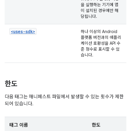
을 실행하는 기기에 앱
이 설치된 경우에만 해
당됩니다.
<uses-sdk>
하나 이상의 Android
플랫폼 버전과의 애플리
케이션 호환성을 API 수
준 정수로 표시할 수 있
습니다.
한도
다음 태그는 매니페스트 파일에서 발생할 수 있는 횟수가 제한
되어 있습니다.
태그 이름
한도