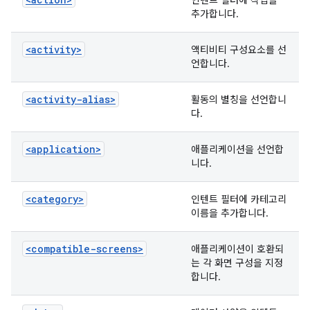
인텐트 필터에 작업을
추가합니다.
<activity>
액티비티 구성요소를 선
언합니다.
<activity-alias>
활동의 별칭을 선언합니
다.
<application>
애플리케이션을 선언합
니다.
<category>
인텐트 필터에 카테고리
이름을 추가합니다.
<compatible-screens>
애플리케이션이 호환되
는 각 화면 구성을 지정
합니다.