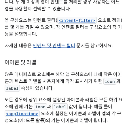
니다. 두 개 이상의 앱이 인텐트를 처리할 경우 사용자는 어느
앱을 사용할지 선택할 수 있습니다.
앱 구성요소는 인텐트 필터(
<intent-filter>
요소로 정의)
를 몇 개든 가질 수 있으며, 각 인텐트 필터는 구성요소의 각 기
능을 설명합니다.
자세한 내용은
인텐트 및 인텐트 필터
문서를 참고하세요.
아이콘 및 라벨
많은 매니페스트 요소에는 해당 앱 구성요소에 대해 작은 아이
콘과 텍스트 라벨을 사용자에게 각각 표시하기 위한
icon
과
label
속성이 있습니다.
모든 경우에 상위 요소에 설정된 아이콘과 라벨은 모든 하위 요
소에 관해 기본
icon
과
label
값이 됩니다. 예를 들어
<application>
요소에 설정된 아이콘과 라벨이 앱의 각 구
성요소(예: 모든 활동)의 기본 아이콘과 라벨이 됩니다.