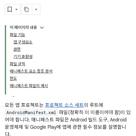
이 페이지의 내용
파일 기능
앱 구성요소
권한
기기 호환성
파일 규칙
매니페스트 요소 참조 문서
한도
매니페스트 파일의 예시
모든 앱 프로젝트는
프로젝트 소스 세트
의 루트에
AndroidManifest.xml
파일(정확히 이 이름이어야 함)이 있
어야 합니다.
매니페스트 파일은 Android 빌드 도구, Android
운영체제 및 Google Play에 앱에 관한 필수 정보를 설명합니
다.