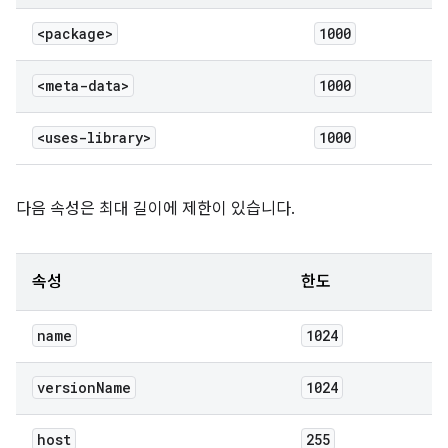
<package>
1000
<meta-data>
1000
<uses-library>
1000
다음 속성은 최대 길이에 제한이 있습니다.
속성
한도
name
1024
version
Name
1024
host
255