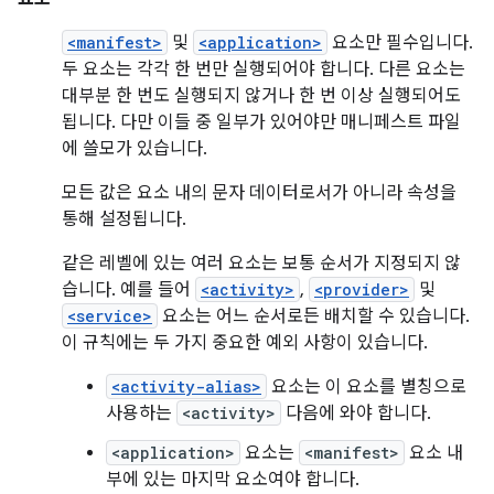
<manifest>
및
<application>
요소만 필수입니다.
두 요소는 각각 한 번만 실행되어야 합니다. 다른 요소는
대부분 한 번도 실행되지 않거나 한 번 이상 실행되어도
됩니다. 다만 이들 중 일부가 있어야만 매니페스트 파일
에 쓸모가 있습니다.
모든 값은 요소 내의 문자 데이터로서가 아니라 속성을
통해 설정됩니다.
같은 레벨에 있는 여러 요소는 보통 순서가 지정되지 않
습니다. 예를 들어
<activity>
,
<provider>
및
<service>
요소는 어느 순서로든 배치할 수 있습니다.
이 규칙에는 두 가지 중요한 예외 사항이 있습니다.
<activity-alias>
요소는 이 요소를 별칭으로
사용하는
<activity>
다음에 와야 합니다.
<application>
요소는
<manifest>
요소 내
부에 있는 마지막 요소여야 합니다.