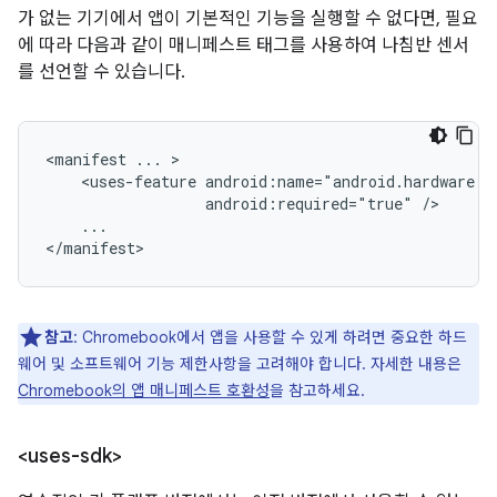
가 없는 기기에서 앱이 기본적인 기능을 실행할 수 없다면, 필요
에 따라 다음과 같이 매니페스트 태그를 사용하여 나침반 센서
를 선언할 수 있습니다.
<manifest
...
<uses-feature
android:required="true"
...

</manifest>
참고
: Chromebook에서 앱을 사용할 수 있게 하려면 중요한 하드
웨어 및 소프트웨어 기능 제한사항을 고려해야 합니다. 자세한 내용은
Chromebook의 앱 매니페스트 호환성
을 참고하세요.
<uses-sdk>