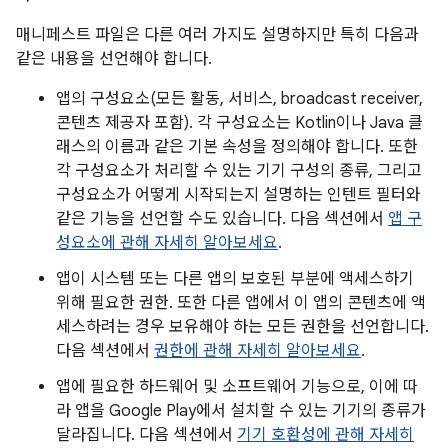
매니페스트 파일은 다른 여러 가지도 설명하지만 특히 다음과
같은 내용을 선언해야 합니다.
앱의 구성요소(모든 활동, 서비스, broadcast receiver,
콘텐츠 제공자 포함). 각 구성요소는 Kotlin이나 Java 클
래스의 이름과 같은 기본 속성을 정의해야 합니다. 또한
각 구성요소가 처리할 수 있는 기기 구성의 종류, 그리고
구성요소가 어떻게 시작되는지 설명하는 인텐트 필터와
같은 기능을 선언할 수도 있습니다. 다음 섹션에서
앱 구
성요소에 관해 자세히 알아보세요
.
앱이 시스템 또는 다른 앱의 보호된 부분에 액세스하기
위해 필요한 권한. 또한 다른 앱에서 이 앱의 콘텐츠에 액
세스하려는 경우 보유해야 하는 모든 권한을 선언합니다.
다음 섹션에서
권한에 관해 자세히 알아보세요
.
앱에 필요한 하드웨어 및 소프트웨어 기능으로, 이에 따
라 앱을 Google Play에서 설치할 수 있는 기기의 종류가
달라집니다. 다음 섹션에서
기기 호환성에 관해 자세히