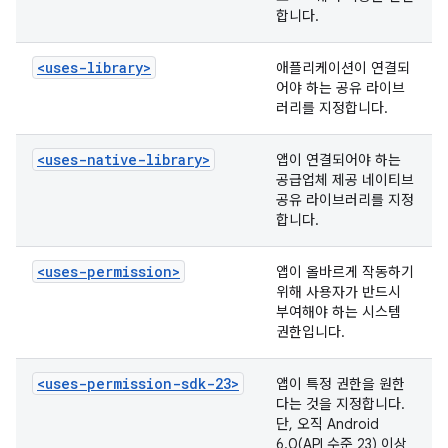
합니다.
<uses-library>
애플리케이션이 연결되
어야 하는 공유 라이브
러리를 지정합니다.
<uses-native-library>
앱이 연결되어야 하는
공급업체 제공 네이티브
공유 라이브러리를 지정
합니다.
<uses-permission>
앱이 올바르게 작동하기
위해 사용자가 반드시
부여해야 하는 시스템
권한입니다.
<uses-permission-sdk-23>
앱이 특정 권한을 원한
다는 것을 지정합니다.
단, 오직 Android
6.0(API 수준 23) 이상