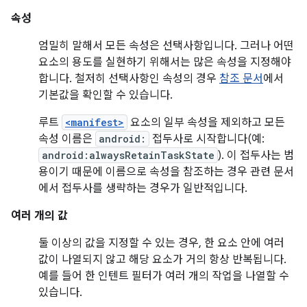
속성
엄밀히 말해서 모든 속성은 선택사항입니다. 그러나 어떤
요소의 용도를 실현하기 위해서는 많은 속성을 지정해야
합니다. 철저히 선택사항인 속성의 경우
참조 문서
에서
기본값을 확인할 수 있습니다.
루트
<manifest>
요소의 일부 속성을 제외하고 모든
속성 이름은
android:
접두사로 시작합니다(예:
android:alwaysRetainTaskState
). 이 접두사는 범
용이기 때문에 이름으로 속성을 참조하는 경우 관련 문서
에서 접두사를 생략하는 경우가 일반적입니다.
여러 개의 값
둘 이상의 값을 지정할 수 있는 경우, 한 요소 안에 여러
값이 나열되지 않고 해당 요소가 거의 항상 반복됩니다.
예를 들어 한 인텐트 필터가 여러 개의 작업을 나열할 수
있습니다.