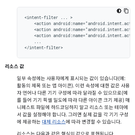
<intent-filter
...
<action
android:name="android.intent.acti
<action
android:name="android.intent.acti
<action
android:name="android.intent.acti
...

</intent-filter>
리소스 값
일부 속성에는 사용자에게 표시되는 값이 있습니다(예:
활동의 제목 또는 앱 아이콘). 이런 속성에 대한 값은 사용
자 언어나 다른 기기 구성에 따라 달라질 수 있으므로(예
를 들어 기기 픽셀 밀도에 따라 다른 아이콘 크기 제공) 매
니페스트 파일에 하드코딩하지 말고 리소스 또는 테마에
서 값을 설정해야 합니다. 그러면 실제 값을 각 기기 구성
에 제공하는
대체 리소스
에 따라 변경할 수 있습니다.
리소스는 다음과 같은 형식의 값으로 표현됩니다.