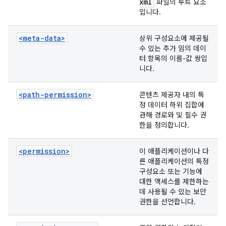
xml
파일의 루트 요소
입니다.
<meta-data>
상위 구성요소에 제공될
수 있는 추가 임의 데이
터 항목의 이름-값 쌍입
니다.
<path-permission>
콘텐츠 제공자 내의 특
정 데이터 하위 집합에
관해 경로와 및 필수 권
한을 정의합니다.
<permission>
이 애플리케이션이나 다
른 애플리케이션의 특정
구성요소 또는 기능에
대한 액세스를 제한하는
데 사용될 수 있는 보안
권한을 선언합니다.