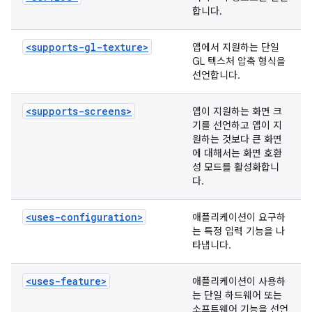
합니다.
<supports-gl-texture>
앱에서 지원하는 단일
GL 텍스처 압축 형식을
선언합니다.
<supports-screens>
앱이 지원하는 화면 크
기를 선언하고 앱이 지
원하는 것보다 큰 화면
에 대해서는 화면 호환
성 모드를 활성화합니
다.
<uses-configuration>
애플리케이션이 요구하
는 특정 입력 기능을 나
타냅니다.
<uses-feature>
애플리케이션이 사용하
는 단일 하드웨어 또는
소프트웨어 기능을 선언