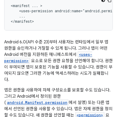
<manifest
...
<uses-permission
...

</manifest>
Android 6.0(API 수준 23)부터 사용자는 런타임에서 일부 앱
권한을 승인하거나 거절할 수 있게 됩니다. 그러나 앱이 어떤
Android 버전을 지원하든 매니페스트에서
<uses-
permission>
요소로 모든 권한 요청을 선언해야 합니다. 권한
이 부여되면 앱이 보호된 기능을 사용할 수 있습니다. 권한이 부
여되지 않으면 그러한 기능에 액세스하려는 시도가 실패합니
다.
앱은 권한을 사용하여 자체 구성요소를 보호할 수도 있습니다.
그리고 Android에서 정의된 권한
(
android.Manifest.permission
에서 설명) 또는 다른 앱
에서 선언된 권한을 사용할 수 있습니다. 앱은 자체 권한을 정의
할 수도 있습니다. 새 권한을 선언할 때는
<permission>
요