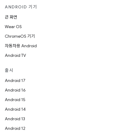
ANDROID 기기
큰 화면
Wear OS
ChromeOS 기기
자동차용 Android
Android TV
출시
Android 17
Android 16
Android 15
Android 14
Android 13
Android 12