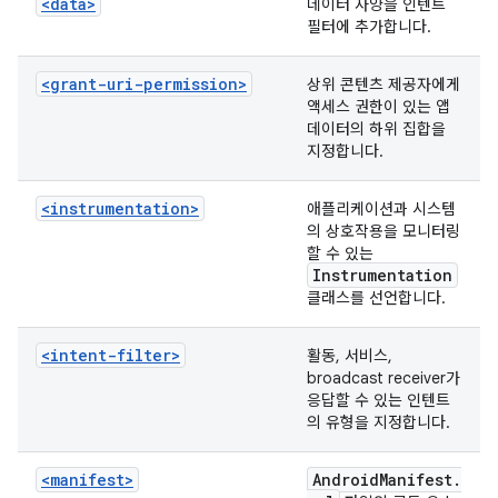
<data>
데이터 사양을 인텐트
필터에 추가합니다.
<grant-uri-permission>
상위 콘텐츠 제공자에게
액세스 권한이 있는 앱
데이터의 하위 집합을
지정합니다.
<instrumentation>
애플리케이션과 시스템
의 상호작용을 모니터링
할 수 있는
Instrumentation
클래스를 선언합니다.
<intent-filter>
활동, 서비스,
broadcast receiver가
응답할 수 있는 인텐트
의 유형을 지정합니다.
<manifest>
Android
Manifest
.