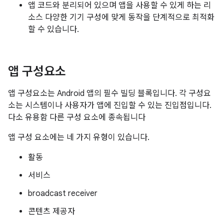
앱 코드와 분리되어 있으며 앱을 사용할 수 있게 하는 리
소스 다양한 기기 구성에 맞게 동작을 단계적으로 최적화
할 수 있습니다.
앱 구성요소
앱 구성요소는 Android 앱의 필수 빌딩 블록입니다. 각 구성요
소는 시스템이나 사용자가 앱에 진입할 수 있는 진입점입니다.
다소 유용함 다른 구성 요소에 종속됩니다
앱 구성 요소에는 네 가지 유형이 있습니다.
활동
서비스
broadcast receiver
콘텐츠 제공자