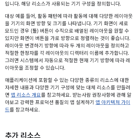
입니다. 해당 리소스가 사용되는 기기 구성을 정의합니다.
대상 예를 들어, 활동 패턴에 따라 활동에 대해 다양한 레이아웃
을 기기의 화면 방향 및 크기를 나타냅니다. 기기 화면이 세로
모드인 경우 (톨) 버튼이 수직으로 배열된 레이아웃을 원할 수
있지만 화면이 버튼을 가로 방향으로 정렬하는 것이 좋습니다.
레이아웃 변경하기 방향에 따라 두 개의 레이아웃을 정의하고
적절한 한정자를 각 레이아웃의 디렉터리 이름에 추가합니다.
그러면 시스템에서 자동으로 적절한 현재 기기 방향에 따라 레
이아웃을 조정할 수 있습니다.
애플리케이션에 포함할 수 있는 다양한 종류의 리소스에 대한
자세한 내용과 다양한 기기 구성에 맞는 대체 리소스를 만들려
면
앱 리소스 개요
를 참고하세요. 받는사람 권장사항에 관해 알
아보고 강력한 프로덕션 품질의 앱 설계하기
앱 아키텍처 가이
드
를 참고하세요.
추가 리소스