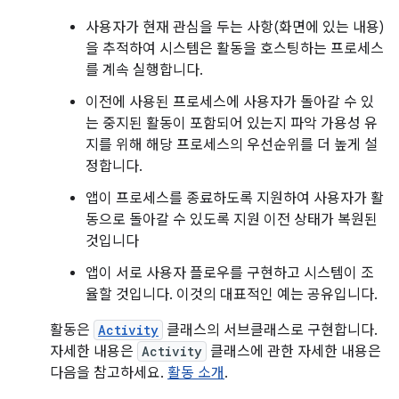
사용자가 현재 관심을 두는 사항(화면에 있는 내용)
을 추적하여 시스템은 활동을 호스팅하는 프로세스
를 계속 실행합니다.
이전에 사용된 프로세스에 사용자가 돌아갈 수 있
는 중지된 활동이 포함되어 있는지 파악 가용성 유
지를 위해 해당 프로세스의 우선순위를 더 높게 설
정합니다.
앱이 프로세스를 종료하도록 지원하여 사용자가 활
동으로 돌아갈 수 있도록 지원 이전 상태가 복원된
것입니다
앱이 서로 사용자 플로우를 구현하고 시스템이 조
율할 것입니다. 이것의 대표적인 예는 공유입니다.
활동은
Activity
클래스의 서브클래스로 구현합니다.
자세한 내용은
Activity
클래스에 관한 자세한 내용은
다음을 참고하세요.
활동 소개
.