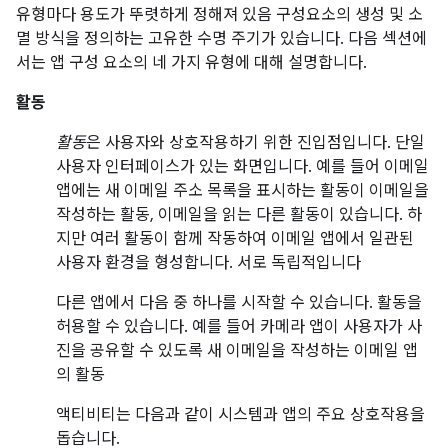
유형마다 용도가 뚜렷하게 정해져 있음 구성요소의 생성 및 소
멸 방식을 정의하는 고유한 수명 주기가 있습니다. 다음 섹션에
서는 앱 구성 요소의 네 가지 유형에 대해 설명합니다.
활동
활동
은 사용자와 상호작용하기 위한 진입점입니다. 단일
사용자 인터페이스가 있는 화면입니다. 예를 들어 이메일
앱에는 새 이메일 주소 목록을 표시하는 활동이 이메일을
작성하는 활동, 이메일을 읽는 다른 활동이 있습니다. 하
지만 여러 활동이 함께 작동하여 이메일 앱에서 일관된
사용자 환경을 형성합니다. 서로 독립적입니다
다른 앱에서 다음 중 하나를 시작할 수 있습니다. 활동을
허용할 수 있습니다. 예를 들어 카메라 앱이 사용자가 사
진을 공유할 수 있도록 새 이메일을 작성하는 이메일 앱
의 활동
액티비티는 다음과 같이 시스템과 앱의 주요 상호작용을
돕습니다.