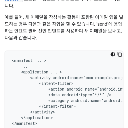
니다.
예를 들어, 새 이메일을 작성하는 활동이 포함된 이메일 앱을 빌
드하는 경우 다음과 같은 작업을 할 수 있습니다. 'send'에 응답
하는 인텐트 필터 선언 인텐트를 사용하여 새 이메일을 보내고,
다음과 같습니다.
<manifest
...
<application
...
<activity
<action
android:name="android.inte
<data
android:type="*/*"
<category
android:name="android.in
</application>

</manifest>