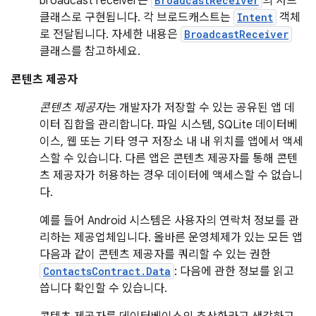
broadcast receiver는
BroadcastReceiver
의 서브
클래스로 구현됩니다. 각 브로드캐스트는
Intent
객체
로 전달됩니다. 자세한 내용은
BroadcastReceiver
클래스를 참고하세요.
콘텐츠 제공자
콘텐츠 제공자
는 개발자가 저장할 수 있는 공유된 앱 데
이터 집합을 관리합니다. 파일 시스템, SQLite 데이터베
이스, 웹 또는 기타 영구 저장소 내 내 위치를 앱에서 액세
스할 수 있습니다. 다른 앱은 콘텐츠 제공자를 통해 콘텐
츠 제공자가 허용하는 경우 데이터에 액세스할 수 없습니
다.
예를 들어 Android 시스템은 사용자의 연락처 정보를 관
리하는 제공업체입니다. 올바른 운영체제가 있는 모든 앱
다음과 같이 콘텐츠 제공자를 쿼리할 수 있는 권한
ContactsContract.Data
: 다음에 관한 정보를 읽고
씁니다 확인할 수 있습니다.