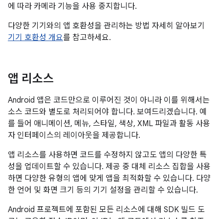
에 따라 카메라 기능을 사용 중지합니다.
다양한 기기와의 앱 호환성을 관리하는 방법 자세히 알아보기
기기 호환성 개요
를 참고하세요.
앱 리소스
Android 앱은 코드만으로 이루어진 것이 아니라 이를 위해서는
소스 코드와 별도로 처리되어야 합니다. 보여드리겠습니다. 예
를 들어 애니메이션, 메뉴, 스타일, 색상, XML 파일과 활동 사용
자 인터페이스의 레이아웃을 제공합니다.
앱 리소스를 사용하면 코드를 수정하지 않고도 앱의 다양한 특
성을 업데이트할 수 있습니다. 제공 중 대체 리소스 집합을 사용
하면 다양한 유형의 앱에 맞게 앱을 최적화할 수 있습니다. 다양
한 언어 및 화면 크기 등의 기기 설정을 관리할 수 있습니다.
Android 프로젝트에 포함된 모든 리소스에 대해 SDK 빌드 도