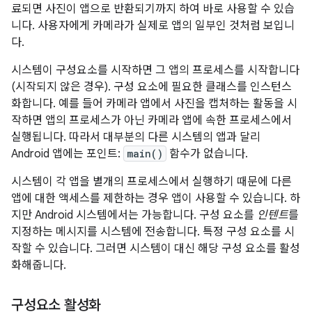
료되면 사진이 앱으로 반환되기까지 하여 바로 사용할 수 있습
니다. 사용자에게 카메라가 실제로 앱의 일부인 것처럼 보입니
다.
시스템이 구성요소를 시작하면 그 앱의 프로세스를 시작합니다
(시작되지 않은 경우). 구성 요소에 필요한 클래스를 인스턴스
화합니다. 예를 들어 카메라 앱에서 사진을 캡처하는 활동을 시
작하면 앱의 프로세스가 아닌 카메라 앱에 속한 프로세스에서
실행됩니다. 따라서 대부분의 다른 시스템의 앱과 달리
Android 앱에는 포인트:
main()
함수가 없습니다.
시스템이 각 앱을 별개의 프로세스에서 실행하기 때문에 다른
앱에 대한 액세스를 제한하는 경우 앱이 사용할 수 있습니다. 하
지만 Android 시스템에서는 가능합니다. 구성 요소를
인텐트
를
지정하는 메시지를 시스템에 전송합니다. 특정 구성 요소를 시
작할 수 있습니다. 그러면 시스템이 대신 해당 구성 요소를 활성
화해줍니다.
구성요소 활성화