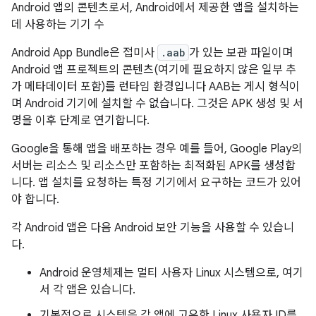
Android 앱의 콘텐츠로서, Android에서 제공한 앱을 설치하는
데 사용하는 기기 수
Android App Bundle은 접미사
.aab
가 있는 보관 파일이며
Android 앱 프로젝트의 콘텐츠(여기에 필요하지 않은 일부 추
가 메타데이터 포함)를 런타임 환경입니다 AAB는 게시 형식이
며 Android 기기에 설치할 수 없습니다. 그것은 APK 생성 및 서
명을 이후 단계로 연기합니다.
Google을 통해 앱을 배포하는 경우 예를 들어, Google Play의
서버는 리소스 및 리소스만 포함하는 최적화된 APK를 생성합
니다. 앱 설치를 요청하는 특정 기기에서 요구하는 코드가 있어
야 합니다.
각 Android 앱은 다음 Android 보안 기능을 사용할 수 있습니
다.
Android 운영체제는 멀티 사용자 Linux 시스템으로, 여기
서 각 앱은 있습니다.
기본적으로 시스템은 각 앱에 고유한 Linux 사용자 ID를