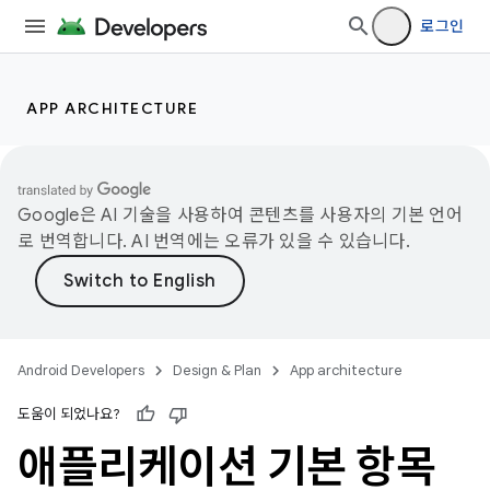
로그인
APP ARCHITECTURE
Google은 AI 기술을 사용하여 콘텐츠를 사용자의 기본 언어
로 번역합니다. AI 번역에는 오류가 있을 수 있습니다.
Android Developers
Design & Plan
App architecture
도움이 되었나요?
애플리케이션 기본 항목