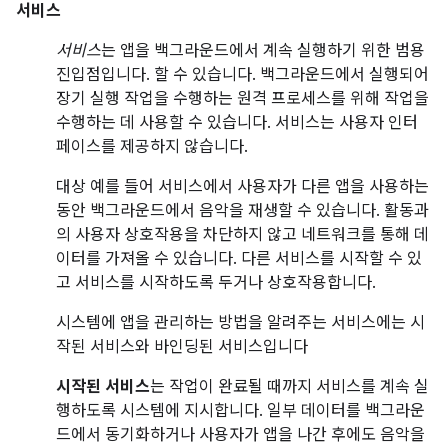
서비스
서비스
는 앱을 백그라운드에서 계속 실행하기 위한 범용
진입점입니다. 할 수 있습니다. 백그라운드에서 실행되어
장기 실행 작업을 수행하는 원격 프로세스를 위해 작업을
수행하는 데 사용할 수 있습니다. 서비스는 사용자 인터
페이스를 제공하지 않습니다.
대상 예를 들어 서비스에서 사용자가 다른 앱을 사용하는
동안 백그라운드에서 음악을 재생할 수 있습니다. 활동과
의 사용자 상호작용을 차단하지 않고 네트워크를 통해 데
이터를 가져올 수 있습니다. 다른 서비스를 시작할 수 있
고 서비스를 시작하도록 두거나 상호작용합니다.
시스템에 앱을 관리하는 방법을 알려주는 서비스에는 시
작된 서비스와 바인딩된 서비스입니다
시작된 서비스
는 작업이 완료될 때까지 서비스를 계속 실
행하도록 시스템에 지시합니다. 일부 데이터를 백그라운
드에서 동기화하거나 사용자가 앱을 나간 후에도 음악을