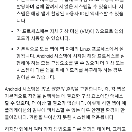
할당하며 앱에 알려지지 않은 시스템일 수 있습니다. 시
스템은 해당 앱에 할당된 사용자 ID만 액세스할 수 있습
니다.
각 프로세스에는 자체 가상 머신 (VM)이 있으므로 앱의
코드가 사용할 수 있습니다.
기본적으로 모든 앱이 앱 자체의 Linux 프로세스에서 실
행됩니다. Android 시스템이 시작됨 해당 프로세스를 실
행해야 하는 모든 구성요소를 알 수 있으며 더 이상 또는
시스템이 다른 앱을 위해 메모리를 복구해야 하는 경우
일어날 수 있습니다.
Android 시스템은
최소 권한의 원칙
을 구현합니다. 즉, 각 앱은
기본적으로 작업을 실행하는 데 필요한 구성 요소에만 액세스
할 수 있으며, 더 이상 할 필요가 없습니다. 이렇게 하면 앱이 애
플리케이션의 일부에 액세스할 수 없는 매우 안전한 환경이 만
들어집니다. 권한을 부여받지 못한 시스템에 적용됩니다.
하지만 앱에서 여러 가지 방법으로 다른 앱과의 데이터, 그리고