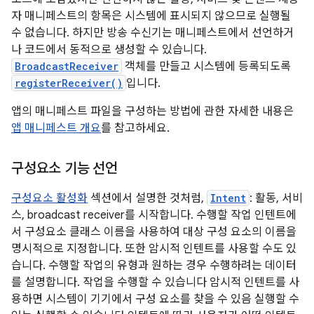
자 매니페스트의 항목은 시스템에 표시되지 않으므로 실행될
수 없습니다. 하지만 방송 수신기는 매니페스트에서 선언하거
나 코드에서 동적으로 생성할 수 있습니다.
BroadcastReceiver
객체를 만들고 시스템에 등록되도록
registerReceiver()
입니다.
앱의 매니페스트 파일을 구성하는 방법에 관한 자세한 내용은
앱 매니페스트 개요
를 참고하세요.
구성요소 기능 선언
구성요소 활성화
섹션에서 설명한 것처럼,
Intent
: 활동, 서비
스, broadcast receiver를 시작합니다. 수행할 작업 인텐트에
서 구성요소 클래스 이름을 사용하여 대상 구성 요소의 이름을
명시적으로 지정합니다. 또한 암시적 인텐트를 사용할 수도 있
습니다. 수행할 작업의 유형과 원하는 경우 수행하려는 데이터
를 설명합니다. 작업을 수행할 수 있습니다 암시적 인텐트를 사
용하면 시스템이 기기에서 구성 요소를 찾을 수 있음 실행할 수