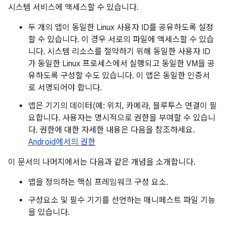
시스템 서비스에 액세스할 수 있습니다.
두 개의 앱이 동일한 Linux 사용자 ID를 공유하도록 설정
할 수 있습니다. 이 경우 서로의 파일에 액세스할 수 있습
니다. 시스템 리소스를 절약하기 위해 동일한 사용자 ID
가 동일한 Linux 프로세스에서 실행되고 동일한 VM을 공
유하도록 구성할 수도 있습니다. 이 앱은 동일한 인증서
로 서명되어야 합니다.
앱은 기기의 데이터(예: 위치, 카메라, 블루투스 연결이 필
요합니다. 사용자는 명시적으로 권한을 부여할 수 있습니
다. 권한에 대한 자세한 내용은 다음을 참조하세요.
Android에서의 권한
이 문서의 나머지에서는 다음과 같은 개념을 소개합니다.
앱을 정의하는 핵심 프레임워크 구성 요소.
구성요소 및 필수 기기를 선언하는 매니페스트 파일 기능
을 있습니다.