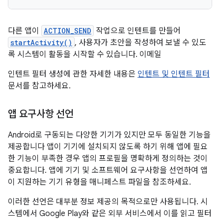
다른 앱이
ACTION_SEND
작업으로 인텐트를 만들어
startActivity()
, 사용자가 초안을 작성하여 보낼 수 있도
록 시스템이 활동을 시작할 수 있습니다. 이메일
인텐트 필터 생성에 관한 자세한 내용은
인텐트 및 인텐트 필터
문서를 참고하세요.
앱 요구사항 선언
Android로 구동되는 다양한 기기가 있지만 모두 동일한 기능을
제공합니다 앱이 기기에 설치되지 않도록 하기 위해 앱에 필요
한 기능이 부족한 경우 앱의 프로필을 명확하게 정의하는 것이
중요합니다. 앱에 기기 및 소프트웨어 요구사항을 선언하여 앱
이 지원하는 기기 유형을 매니페스트 파일을 참조하세요.
이러한 선언은 대부분 정보 제공의 목적으로만 사용됩니다. 시
스템에서 Google Play와 같은 외부 서비스에서 이를 읽고 필터