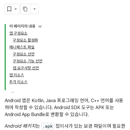
이 페이지의 내용
앱 구성요소
구성요소 활성화
매니페스트 파일
구성요소 선언
구성요소 기능 선언
앱 요구사항 선언
앱 리소스
추가 리소스
Android 앱은 Kotlin, Java 프로그래밍 언어, C++ 언어를 사용
하여 작성할 수 있습니다. Android SDK 도구는 APK 또는
Android App Bundle로 변환할 수 있습니다.
Android 패키지
는
.apk
접미사가 있는 보관 파일이며 필요한