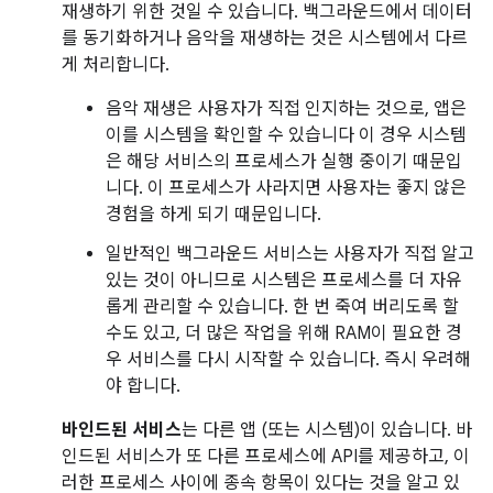
재생하기 위한 것일 수 있습니다. 백그라운드에서 데이터
를 동기화하거나 음악을 재생하는 것은 시스템에서 다르
게 처리합니다.
음악 재생은 사용자가 직접 인지하는 것으로, 앱은
이를 시스템을 확인할 수 있습니다 이 경우 시스템
은 해당 서비스의 프로세스가 실행 중이기 때문입
니다. 이 프로세스가 사라지면 사용자는 좋지 않은
경험을 하게 되기 때문입니다.
일반적인 백그라운드 서비스는 사용자가 직접 알고
있는 것이 아니므로 시스템은 프로세스를 더 자유
롭게 관리할 수 있습니다. 한 번 죽여 버리도록 할
수도 있고, 더 많은 작업을 위해 RAM이 필요한 경
우 서비스를 다시 시작할 수 있습니다. 즉시 우려해
야 합니다.
바인드된 서비스
는 다른 앱 (또는 시스템)이 있습니다. 바
인드된 서비스가 또 다른 프로세스에 API를 제공하고, 이
러한 프로세스 사이에 종속 항목이 있다는 것을 알고 있