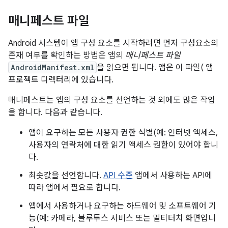
매니페스트 파일
Android 시스템이 앱 구성 요소를 시작하려면 먼저 구성요소의
존재 여부를 확인하는 방법은 앱의
매니페스트 파일
AndroidManifest.xml
을 읽으면 됩니다. 앱은 이 파일( 앱
프로젝트 디렉터리에 있습니다.
매니페스트는 앱의 구성 요소를 선언하는 것 외에도 많은 작업
을 합니다. 다음과 같습니다.
앱이 요구하는 모든 사용자 권한 식별(예: 인터넷 액세스,
사용자의 연락처에 대한 읽기 액세스 권한이 있어야 합니
다.
최솟값을 선언합니다.
API 수준
앱에서 사용하는 API에
따라 앱에서 필요로 합니다.
앱에서 사용하거나 요구하는 하드웨어 및 소프트웨어 기
능(예: 카메라, 블루투스 서비스 또는 멀티터치 화면입니