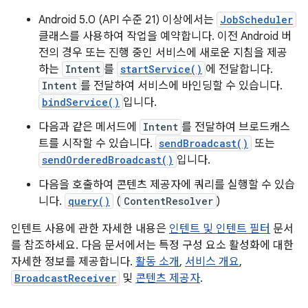
Android 5.0 (API 수준 21) 이상에서는
JobScheduler
클래스를 사용하여 작업을 예약합니다. 이전 Android 버
전의 경우 또는 진행 중인 서비스에 새로운 지침을 제공
하는
Intent
를
startService()
에 전달합니다.
Intent
를 전달하여 서비스에 바인딩할 수 있습니다.
bindService()
입니다.
다음과 같은 메서드에
Intent
를 전달하여 브로드캐스
트를 시작할 수 있습니다.
sendBroadcast()
또는
sendOrderedBroadcast()
입니다.
다음을 호출하여 콘텐츠 제공자에 쿼리를 실행할 수 있습
니다.
query()
(
ContentResolver
)
인텐트 사용에 관한 자세한 내용은
인텐트 및 인텐트 필터
문서
를 참조하세요. 다음 문서에서는 특정 구성 요소 활성화에 대한
자세한 정보를 제공합니다.
활동 소개
,
서비스 개요
,
BroadcastReceiver
및
콘텐츠 제공자
.