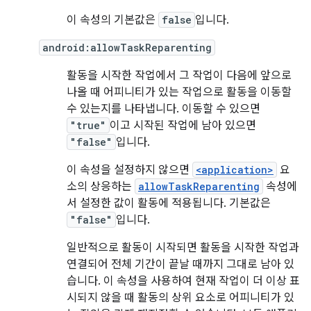
이 속성의 기본값은
false
입니다.
android:allowTaskReparenting
활동을 시작한 작업에서 그 작업이 다음에 앞으로
나올 때 어피니티가 있는 작업으로 활동을 이동할
수 있는지를 나타냅니다. 이동할 수 있으면
"true"
이고 시작된 작업에 남아 있으면
"false"
입니다.
이 속성을 설정하지 않으면
<application>
요
소의 상응하는
allowTaskReparenting
속성에
서 설정한 값이 활동에 적용됩니다. 기본값은
"false"
입니다.
일반적으로 활동이 시작되면 활동을 시작한 작업과
연결되어 전체 기간이 끝날 때까지 그대로 남아 있
습니다. 이 속성을 사용하여 현재 작업이 더 이상 표
시되지 않을 때 활동의 상위 요소로 어피니티가 있