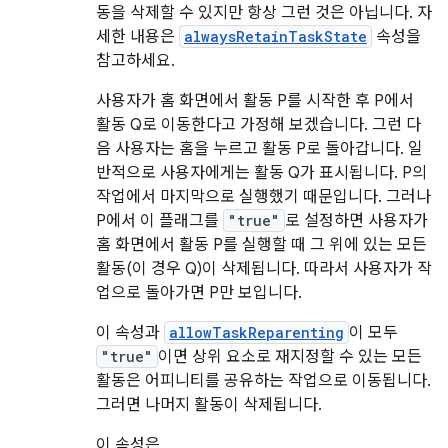
동을 삭제할 수 있지만 항상 그런 것은 아닙니다. 자
세한 내용은
alwaysRetainTaskState
속성을
참고하세요.
사용자가 홈 화면에서 활동 P를 시작한 후 P에서
활동 Q로 이동한다고 가정해 보겠습니다. 그런 다
음 사용자는 홈을 누르고 활동 P로 돌아갑니다. 일
반적으로 사용자에게는 활동 Q가 표시됩니다. P의
작업에서 마지막으로 실행했기 때문입니다. 그러나
P에서 이 플래그를
"true"
로 설정하면 사용자가
홈 화면에서 활동 P를 실행할 때 그 위에 있는 모든
활동(이 경우 Q)이 삭제됩니다. 따라서 사용자가 작
업으로 돌아가면 P만 보입니다.
이 속성과
allowTaskReparenting
이 모두
"true"
이면 상위 요소로 재지정할 수 있는 모든
활동은 어피니티를 공유하는 작업으로 이동됩니다.
그러면 나머지 활동이 삭제됩니다.
이 속성은