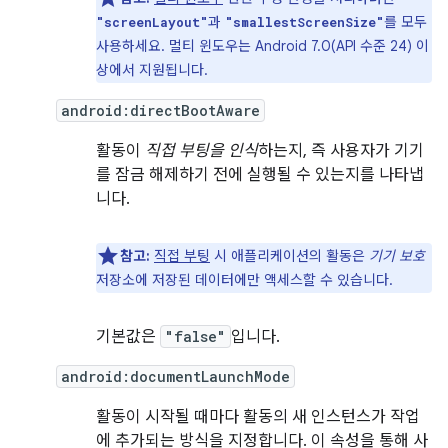
과
를 모두
"screenLayout"
"smallestScreenSize"
사용하세요. 멀티 윈도우는 Android 7.0(API 수준 24) 이
상에서 지원됩니다.
android:directBootAware
활동이
직접 부팅을 인식
하는지, 즉 사용자가 기기
를 잠금 해제하기 전에 실행될 수 있는지를 나타냅
니다.
참고:
직접 부팅
시 애플리케이션의 활동은
기기 보호
저장소에 저장된 데이터에만 액세스할 수 있습니다.
기본값은
"false"
입니다.
android:documentLaunchMode
활동이 시작될 때마다 활동의 새 인스턴스가 작업
에 추가되는 방식을 지정합니다. 이 속성을 통해 사