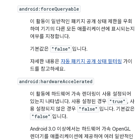
android:forceQueryable
이 활동이 일반적인 패키지 공개 상태 제한을 우회
하여 기기의 다른 모든 애플리케이션에 표시되는지
여부를 지정합니다.
기본값은
"false"
입니다.
자세한 내용은
자동 패키지 공개 상태 필터링
가이
드를 참고하세요.
android:hardwareAccelerated
이 활동에 하드웨어 가속 렌더링이 사용 설정되어
있는지 나타냅니다. 사용 설정된 경우
"true"
, 사
용 설정되지 않은 경우
"false"
입니다. 기본값은
"false"
입니다.
Android 3.0 이상에서는 하드웨어 가속 OpenGL
렌더기를 애플리케이션에 제공하여 여러 일반적인