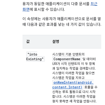
용자가 동일한 애플리케이션의 다중 문서를
최근
화면
에 표시할 수 있습니다.
이 속성에는 사용자가 애플리케이션으로 문서를 열
때 다음과 같은 효과를 낳는 네 가지 값이 있습니다.
값
설명
"into
시스템이 기본 인텐트의
Existing"
Component
Name
및 데이터
URI가 시작 인텐트의 이 두 항목
과 일치하는 작업을 검색합니다.
시스템이 이러한 작업을 찾으면
시스템은 작업을 지우고
onNewIntent(
android
.
content
.
Intent)
호출을 수
신하는 루트 활동으로 다시 시작
합니다. 시스템은 이러한 작업을
찾지 못하면 새 작업을 만듭니다.