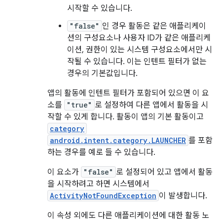
시작할 수 있습니다.
"false"
인 경우 활동은 같은 애플리케이
션의 구성요소나 사용자 ID가 같은 애플리케
이션, 권한이 있는 시스템 구성요소에서만 시
작될 수 있습니다. 이는 인텐트 필터가 없는
경우의 기본값입니다.
앱의 활동에 인텐트 필터가 포함되어 있으면 이 요
소를
"true"
로 설정하여 다른 앱에서 활동을 시
작할 수 있게 합니다. 활동이 앱의 기본 활동이고
category
android.intent.category.LAUNCHER
를 포함
하는 경우를 예로 들 수 있습니다.
이 요소가
"false"
로 설정되어 있고 앱에서 활동
을 시작하려고 하면 시스템에서
ActivityNotFoundException
이 발생합니다.
이 속성 외에도 다른 애플리케이션에 대한 활동 노