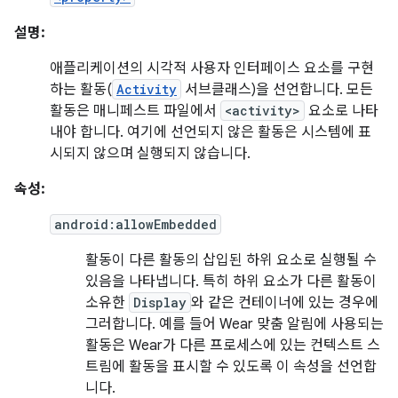
설명:
애플리케이션의 시각적 사용자 인터페이스 요소를 구현
하는 활동(
Activity
서브클래스)을 선언합니다. 모든
활동은 매니페스트 파일에서
<activity>
요소로 나타
내야 합니다. 여기에 선언되지 않은 활동은 시스템에 표
시되지 않으며 실행되지 않습니다.
속성:
android:allowEmbedded
활동이 다른 활동의 삽입된 하위 요소로 실행될 수
있음을 나타냅니다. 특히 하위 요소가 다른 활동이
소유한
Display
와 같은 컨테이너에 있는 경우에
그러합니다. 예를 들어 Wear 맞춤 알림에 사용되는
활동은 Wear가 다른 프로세스에 있는 컨텍스트 스
트림에 활동을 표시할 수 있도록 이 속성을 선언합
니다.