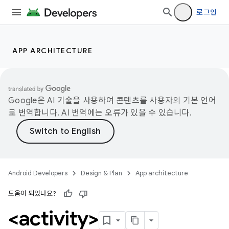
로그인
APP ARCHITECTURE
Google은 AI 기술을 사용하여 콘텐츠를 사용자의 기본 언어
로 번역합니다. AI 번역에는 오류가 있을 수 있습니다.
Android Developers
Design & Plan
App architecture
도움이 되었나요?
<activity>