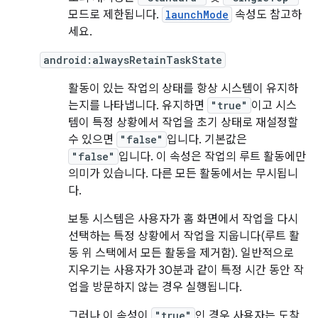
모드로 제한됩니다.
launchMode
속성도 참고하
세요.
android:alwaysRetainTaskState
활동이 있는 작업의 상태를 항상 시스템이 유지하
는지를 나타냅니다. 유지하면
"true"
이고 시스
템이 특정 상황에서 작업을 초기 상태로 재설정할
수 있으면
"false"
입니다. 기본값은
"false"
입니다. 이 속성은 작업의 루트 활동에만
의미가 있습니다. 다른 모든 활동에서는 무시됩니
다.
보통 시스템은 사용자가 홈 화면에서 작업을 다시
선택하는 특정 상황에서 작업을 지웁니다(루트 활
동 위 스택에서 모든 활동을 제거함). 일반적으로
지우기는 사용자가 30분과 같이 특정 시간 동안 작
업을 방문하지 않는 경우 실행됩니다.
그러나 이 속성이
"true"
인 경우 사용자는 도착