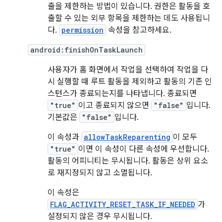
출을 제한하는 방법이 있습니다. 권한은 활동을 호
출할 수 있는 외부 항목을 제한하는 데도 사용됩니
다.
permission
속성을 참고하세요.
android:finishOnTaskLaunch
사용자가 홈 화면에서 작업을 선택하여 작업을 다
시 실행할 때 루트 활동을 제외하고 활동의 기존 인
스턴스가 종료되는지를 나타냅니다. 종료되면
"true"
이고 종료되지 않으면
"false"
입니다.
기본값은
"false"
입니다.
이 속성과
allowTaskReparenting
이 모두
"true"
이면 이 속성이 다른 속성에 우선합니다.
활동의 어피니티는 무시됩니다. 활동은 상위 요소
로 재지정되지 않고 소멸됩니다.
이 속성은
FLAG_ACTIVITY_RESET_TASK_IF_NEEDED
가
설정되지 않은 경우 무시됩니다.