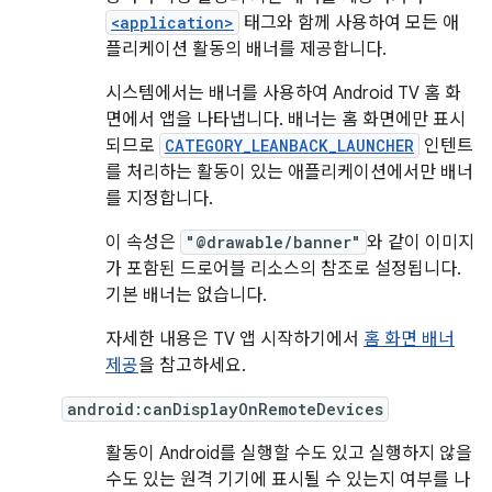
<application>
태그와 함께 사용하여 모든 애
플리케이션 활동의 배너를 제공합니다.
시스템에서는 배너를 사용하여 Android TV 홈 화
면에서 앱을 나타냅니다. 배너는 홈 화면에만 표시
되므로
CATEGORY_LEANBACK_LAUNCHER
인텐트
를 처리하는 활동이 있는 애플리케이션에서만 배너
를 지정합니다.
이 속성은
"@drawable/banner"
와 같이 이미지
가 포함된 드로어블 리소스의 참조로 설정됩니다.
기본 배너는 없습니다.
자세한 내용은 TV 앱 시작하기에서
홈 화면 배너
제공
을 참고하세요.
android:canDisplayOnRemoteDevices
활동이 Android를 실행할 수도 있고 실행하지 않을
수도 있는 원격 기기에 표시될 수 있는지 여부를 나