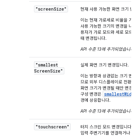
"screen
Size"
현재 사용 가능한 화면 크기 변
이는 현재 가로세로 비율을 기
사용 가능한 크기의 변경을 나
용자가 가로 모드와 세로 모드 
때 변경됩니다.
API 수준 13에 추가되었습니다
.
"smallest
실제 화면 크기 변경입니다.
Screen
Size"
이는 방향과 상관없는 크기 변
므로 외부 디스플레이로 전환하
화면 크기가 변경될 때만 변경됩
smallestWidt
구성 변경은
경에 상응합니다.
API 수준 13에 추가되었습니다
.
"touchscreen"
터치 스크린 모드 변경입니다(예
입력 주변기기를 연결하거나 연