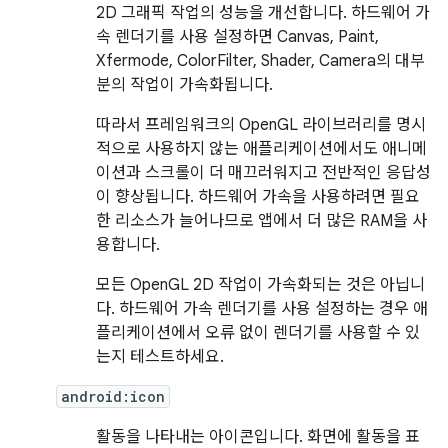
2D 그래픽 작업의 성능을 개선합니다. 하드웨어 가
속 렌더기를 사용 설정하면 Canvas, Paint,
Xfermode, ColorFilter, Shader, Camera의 대부
분의 작업이 가속화됩니다.
따라서 프레임워크의 OpenGL 라이브러리를 명시
적으로 사용하지 않는 애플리케이션에서도 애니메
이션과 스크롤이 더 매끄러워지고 전반적인 응답성
이 향상됩니다. 하드웨어 가속을 사용하려면 필요
한 리소스가 늘어나므로 앱에서 더 많은 RAM을 사
용합니다.
모든 OpenGL 2D 작업이 가속화되는 것은 아닙니
다. 하드웨어 가속 렌더기를 사용 설정하는 경우 애
플리케이션에서 오류 없이 렌더기를 사용할 수 있
는지 테스트하세요.
android:icon
활동을 나타내는 아이콘입니다. 화면에 활동을 표