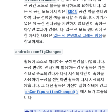
색 공간 모드로 활동을 표시하도록 요청합니다. 넓
은 색 공간 모드에서 창은
SRGB
공간 밖을 렌더링
하여 더욱 선명한 색을 표시할 수 있습니다. 기기가
넓은 색 공간 렌더링을 지원하지 않으면 이 속성은
아무런 효과가 없습니다. 넓은 색 모드 렌더링에 관
한 자세한 내용은
넓은 색 콘텐츠로 그래픽 향상
을
참고하세요.
android:configChanges
활동이 스스로 처리하는 구성 변경을 나열합니다.
구성 변경이 런타임에 발생하는 경우 활동은 기본
적으로 종료되었다가 다시 시작되지만 이 속성을
사용하여 구성을 선언하면 활동이 다시 시작되지
않습니다. 그 대신 활동은 여전히 실행 상태에 있고
onConfigurationChanged()
메서드가 호출됩
니다.