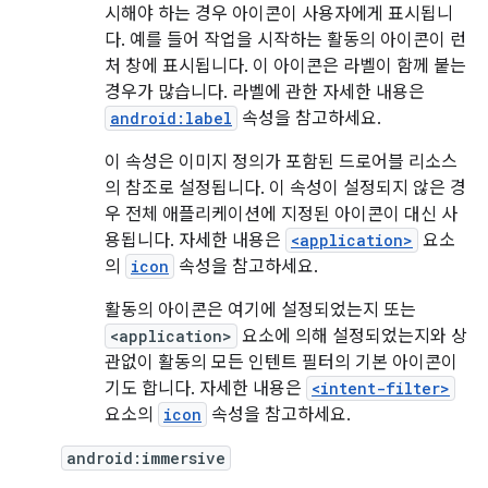
시해야 하는 경우 아이콘이 사용자에게 표시됩니
다. 예를 들어 작업을 시작하는 활동의 아이콘이 런
처 창에 표시됩니다. 이 아이콘은 라벨이 함께 붙는
경우가 많습니다. 라벨에 관한 자세한 내용은
android:label
속성을 참고하세요.
이 속성은 이미지 정의가 포함된 드로어블 리소스
의 참조로 설정됩니다. 이 속성이 설정되지 않은 경
우 전체 애플리케이션에 지정된 아이콘이 대신 사
용됩니다. 자세한 내용은
<application>
요소
의
icon
속성을 참고하세요.
활동의 아이콘은 여기에 설정되었는지 또는
<application>
요소에 의해 설정되었는지와 상
관없이 활동의 모든 인텐트 필터의 기본 아이콘이
기도 합니다. 자세한 내용은
<intent-filter>
요소의
icon
속성을 참고하세요.
android:immersive