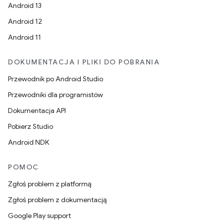
Android 13
Android 12
Android 11
DOKUMENTACJA I PLIKI DO POBRANIA
Przewodnik po Android Studio
Przewodniki dla programistów
Dokumentacja API
Pobierz Studio
Android NDK
POMOC
Zgłoś problem z platformą
Zgłoś problem z dokumentacją
Google Play support