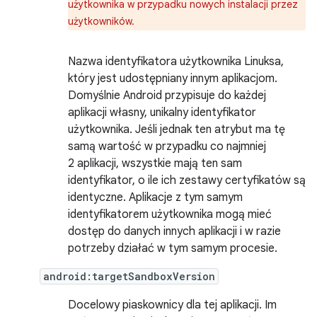
użytkownika w przypadku nowych instalacji przez
użytkowników.
Nazwa identyfikatora użytkownika Linuksa,
który jest udostępniany innym aplikacjom.
Domyślnie Android przypisuje do każdej
aplikacji własny, unikalny identyfikator
użytkownika. Jeśli jednak ten atrybut ma tę
samą wartość w przypadku co najmniej
2 aplikacji, wszystkie mają ten sam
identyfikator, o ile ich zestawy certyfikatów są
identyczne. Aplikacje z tym samym
identyfikatorem użytkownika mogą mieć
dostęp do danych innych aplikacji i w razie
potrzeby działać w tym samym procesie.
android:targetSandboxVersion
Docelowy piaskownicy dla tej aplikacji. Im