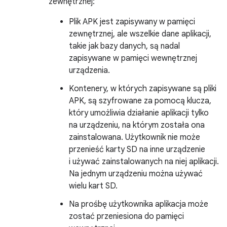
zewnętrznej:
Plik APK jest zapisywany w pamięci
zewnętrznej, ale wszelkie dane aplikacji,
takie jak bazy danych, są nadal
zapisywane w pamięci wewnętrznej
urządzenia.
Kontenery, w których zapisywane są pliki
APK, są szyfrowane za pomocą klucza,
który umożliwia działanie aplikacji tylko
na urządzeniu, na którym została ona
zainstalowana. Użytkownik nie może
przenieść karty SD na inne urządzenie
i używać zainstalowanych na niej aplikacji.
Na jednym urządzeniu można używać
wielu kart SD.
Na prośbę użytkownika aplikacja może
zostać przeniesiona do pamięci