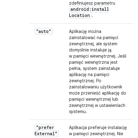
zdefiniujesz parametru
android:install
Location
.
"auto"
Aplikację można
zainstalować na pamięci
zewnętrznej, ale system
domyślnie instaluje ją
w pamięci wewnętrznej. Jeśli
pamięć wewnętrzna jest
pełna, system zainstaluje
aplikację na pamięci
zewnętrznej. Po
zainstalowaniu użytkownik
może przenieść aplikację do
pamięci wewnętrznej lub
zewnętrznej w ustawieniach
systemu.
"prefer
Aplikacja preferuje instalację
External"
w pamięci zewnętrznej. Nie