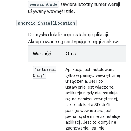
versionCode
zawiera istotny numer wersji
używany wewnętrznie.
android:installLocation
Domyślna lokalizacja instalacji aplikacji.
Akceptowane są następujące ciągi znaków:
Wartość
Opis
"internal
Aplikacja jest instalowana
Only"
tylko w pamięci wewnętrznej
urządzenia. Jeśli to
ustawienie jest włączone,
aplikacja nigdy nie instaluje
się na pamięci zewnętrznej,
takiej jak karta SD. Jeśli
pamięć wewnętrzna jest
pełna, system nie zainstaluje
aplikacji. Jest to domyślne
zachowanie, jeśli nie