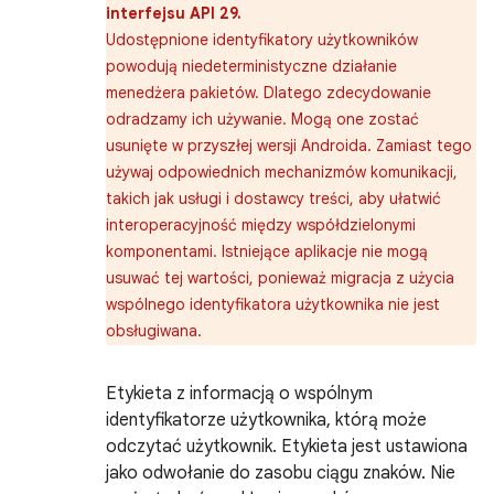
interfejsu API 29.
Udostępnione identyfikatory użytkowników
powodują niedeterministyczne działanie
menedżera pakietów. Dlatego zdecydowanie
odradzamy ich używanie. Mogą one zostać
usunięte w przyszłej wersji Androida. Zamiast tego
używaj odpowiednich mechanizmów komunikacji,
takich jak usługi i dostawcy treści, aby ułatwić
interoperacyjność między współdzielonymi
komponentami. Istniejące aplikacje nie mogą
usuwać tej wartości, ponieważ migracja z użycia
wspólnego identyfikatora użytkownika nie jest
obsługiwana.
Etykieta z informacją o wspólnym
identyfikatorze użytkownika, którą może
odczytać użytkownik. Etykieta jest ustawiona
jako odwołanie do zasobu ciągu znaków. Nie