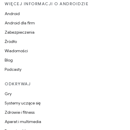
WIĘCEJ INFORMACJI O ANDROIDZIE
Android
Android dla firm
Zabezpieczenia
Źródło
Wiadomości
Blog
Podcasty
ODKRYWAJ
Gry
Systemy uczące się
Zdrowie i fitness
Aparat i multimedia