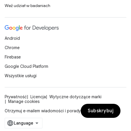
Weź udział w badaniach
Android
Chrome
Firebase
Google Cloud Platform
Wszystkie usługi
Prywatność
Licencja
Wytyczne dotyczące marki
Manage cookies
Subskrybuj
Otrzymuj e-mailem wiadomości i porady