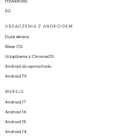
Prywatność
5G
URZĄDZENIA Z ANDROIDEM
Duże ekrany
Wear OS
Urządzenia z ChromeOS
Android do samochodu
Android TV
WERSJE
Android 17
Android 16
Android 15
Android 14