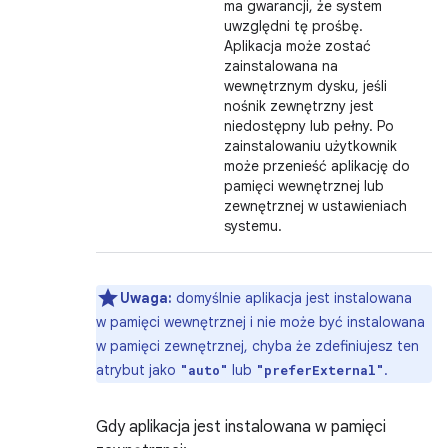
ma gwarancji, że system
uwzględni tę prośbę.
Aplikacja może zostać
zainstalowana na
wewnętrznym dysku, jeśli
nośnik zewnętrzny jest
niedostępny lub pełny. Po
zainstalowaniu użytkownik
może przenieść aplikację do
pamięci wewnętrznej lub
zewnętrznej w ustawieniach
systemu.
Uwaga:
domyślnie aplikacja jest instalowana
w pamięci wewnętrznej i nie może być instalowana
w pamięci zewnętrznej, chyba że zdefiniujesz ten
atrybut jako
lub
.
"auto"
"preferExternal"
Gdy aplikacja jest instalowana w pamięci