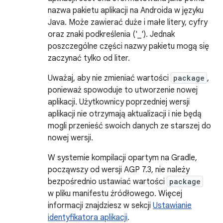
nazwa pakietu aplikacji na Androida w języku
Java. Może zawierać duże i małe litery, cyfry
oraz znaki podkreślenia ('_'). Jednak
poszczególne części nazwy pakietu mogą się
zaczynać tylko od liter.
Uważaj, aby nie zmieniać wartości
package
,
ponieważ spowoduje to utworzenie nowej
aplikacji. Użytkownicy poprzedniej wersji
aplikacji nie otrzymają aktualizacji i nie będą
mogli przenieść swoich danych ze starszej do
nowej wersji.
W systemie kompilacji opartym na Gradle,
począwszy od wersji AGP 7.3, nie należy
bezpośrednio ustawiać wartości
package
w pliku manifestu źródłowego. Więcej
informacji znajdziesz w sekcji
Ustawianie
identyfikatora aplikacji
.