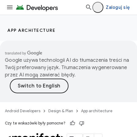
Zaloguj się
APP ARCHITECTURE
Google używa technologii AI do tłumaczenia treści na
Twój preferowany język. Tłumaczenia wygenerowane
przez AI mogą zawierać błędy.
Android Developers
Design & Plan
App architecture
Czy te wskazówki były pomocne?