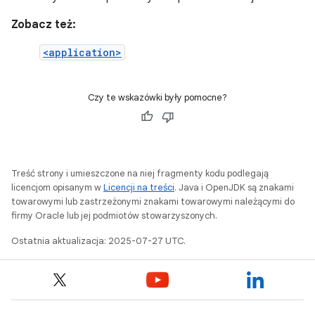
Zobacz też:
<application>
Czy te wskazówki były pomocne?
Treść strony i umieszczone na niej fragmenty kodu podlegają
licencjom opisanym w
Licencji na treści
. Java i OpenJDK są znakami
towarowymi lub zastrzeżonymi znakami towarowymi należącymi do
firmy Oracle lub jej podmiotów stowarzyszonych.
Ostatnia aktualizacja: 2025-07-27 UTC.