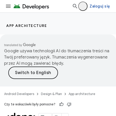
Zaloguj się
APP ARCHITECTURE
Google używa technologii AI do tłumaczenia treści na
Twój preferowany język. Tłumaczenia wygenerowane
przez AI mogą zawierać błędy.
Android Developers
Design & Plan
App architecture
Czy te wskazówki były pomocne?