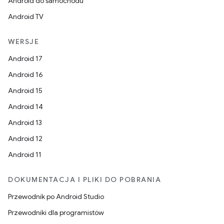
Android do samochodu
Android TV
WERSJE
Android 17
Android 16
Android 15
Android 14
Android 13
Android 12
Android 11
DOKUMENTACJA I PLIKI DO POBRANIA
Przewodnik po Android Studio
Przewodniki dla programistów