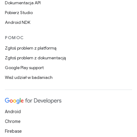
Dokumentacja API
Pobierz Studio
Android NDK
POMOC
Zgłoś problem z platformą
Zgłoś problem z dokumentacją
Google Play support
Weź udział w badaniach
Android
Chrome
Firebase