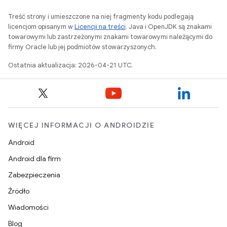
Treść strony i umieszczone na niej fragmenty kodu podlegają
licencjom opisanym w
Licencji na treści
. Java i OpenJDK są znakami
towarowymi lub zastrzeżonymi znakami towarowymi należącymi do
firmy Oracle lub jej podmiotów stowarzyszonych.
Ostatnia aktualizacja: 2026-04-21 UTC.
WIĘCEJ INFORMACJI O ANDROIDZIE
Android
Android dla firm
Zabezpieczenia
Źródło
Wiadomości
Blog