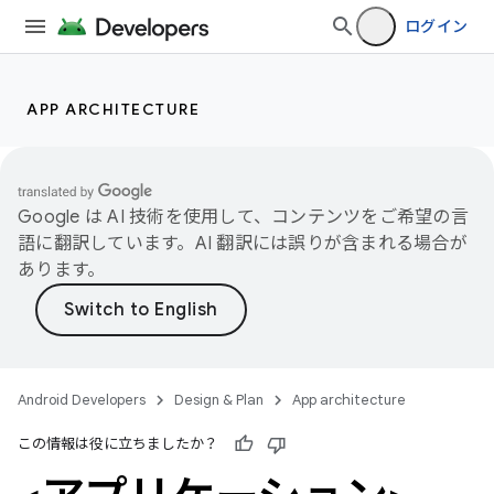
ログイン
APP ARCHITECTURE
Google は AI 技術を使用して、コンテンツをご希望の言
語に翻訳しています。AI 翻訳には誤りが含まれる場合が
あります。
Android Developers
Design & Plan
App architecture
この情報は役に立ちましたか？