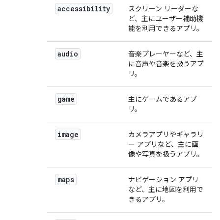
accessibility
スクリーン リーダーな
ど、主にユーザー補助機
能を利用できるアプリ。
audio
音楽プレーヤーなど、主
に音声や音楽を扱うアプ
リ。
game
主にゲームであるアプ
リ。
image
カメラアプリやギャラリ
ー アプリなど、主に画
像や写真を扱うアプリ。
maps
ナビゲーション アプリ
など、主に地図を利用で
きるアプリ。