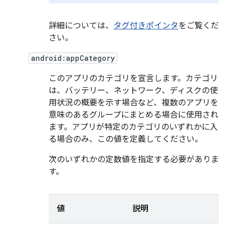
詳細については、
タグ付きポインタ
をご覧くだ
さい。
android:appCategory
このアプリのカテゴリを宣言します。カテゴリ
は、バッテリー、ネットワーク、ディスクの使
用状況の概要を示す場合など、複数のアプリを
意味のあるグループにまとめる場合に使用され
ます。アプリが特定のカテゴリのいずれかに入
る場合のみ、この値を定義してください。
次のいずれかの定数値を指定する必要がありま
す。
値
説明