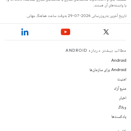
یا وابسته‌های آن هستند.
تاریخ آخرین به‌روزرسانی 2026-07-29 به‌وقت ساعت هماهنگ جهانی.
مطالب بیشتر درباره ANDROID
Android
Android برای سازمان‌ها
امنیت
منبع آزاد
اخبار
وبلاگ
پادکست‌ها