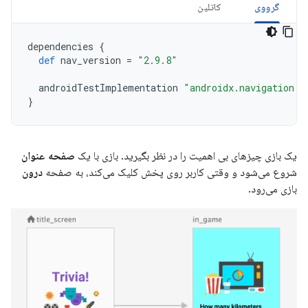
گرووی
کاتلین
dependencies
{
def
nav_version
=
"2.9.8"
androidTestImplementation
"androidx.navigation:n
}
یک بازی چیزهای بی اهمیت را در نظر بگیرید. بازی با یک
صفحه عنوان
شروع می‌شود و وقتی کاربر روی پخش کلیک می‌کند، به صفحه
درون
بازی می‌رود.