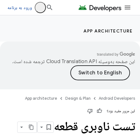
ورود به برنامه
APP ARCHITECTURE
این صفحه به‌وسیله
ترجمه شده است.
App architecture
Design & Plan
Android Developers
این مرور مفید بود؟
تست ناوبری قطعه