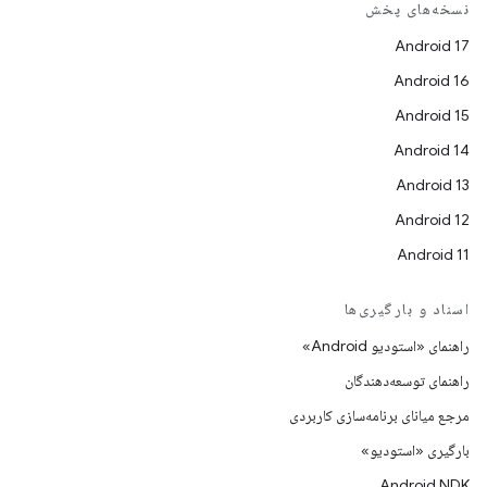
نسخه‌های پخش
Android 17
Android 16
Android 15
Android 14
Android 13
Android 12
Android 11
اسناد و بارگیری‌ها
راهنمای «استودیو Android»
راهنمای توسعه‌دهندگان
مرجع میانای برنامه‌سازی کاربردی
بارگیری «استودیو»
Android NDK