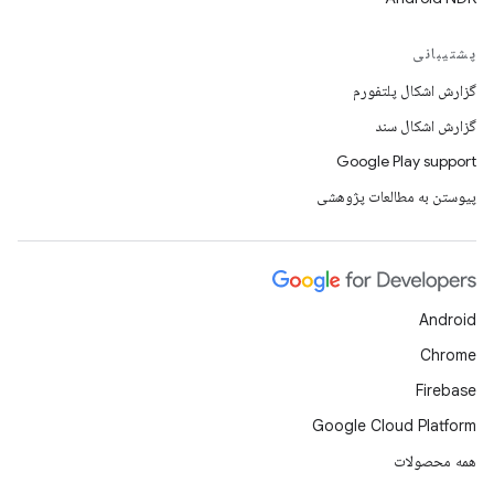
پشتیبانی
گزارش اشکال پلتفورم
گزارش اشکال سند
Google Play support
پیوستن به مطالعات پژوهشی
Android
Chrome
Firebase
Google Cloud Platform
همه محصولات