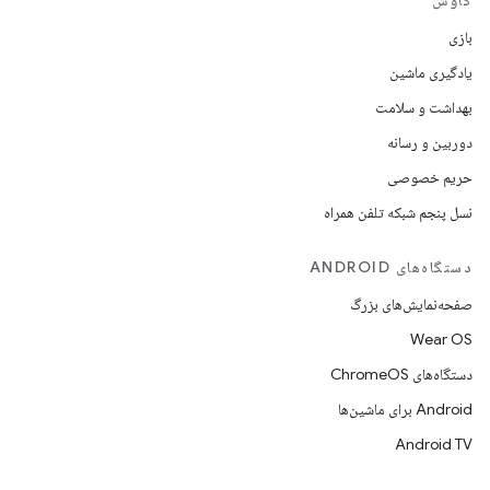
کاوش
بازی
یادگیری ماشین
بهداشت و سلامت
دوربین و رسانه
حریم خصوصی
نسل پنجم شبکه تلفن همراه
دستگاه‌های ANDROID
صفحه‌نمایش‌های بزرگ
Wear OS
دستگاه‌های ChromeOS
Android برای ماشین‌ها
Android TV