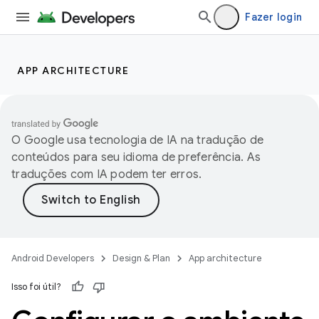
Fazer login
APP ARCHITECTURE
O Google usa tecnologia de IA na tradução de
conteúdos para seu idioma de preferência. As
traduções com IA podem ter erros.
Android Developers
Design & Plan
App architecture
Isso foi útil?