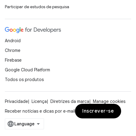
Participar de estudos de pesquisa
Android
Chrome
Firebase
Google Cloud Platform
Todos os produtos
Privacidade
Licença
Diretrizes da marca
Manage cookies
Inscrever-se
Receber notícias e dicas por e-mail