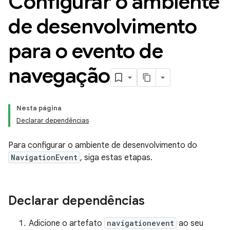
Configurar o ambiente
de desenvolvimento
para o evento de
navegação
Nesta página
Declarar dependências
Para configurar o ambiente de desenvolvimento do
NavigationEvent
, siga estas etapas.
Declarar dependências
Adicione o artefato
navigationevent
ao seu