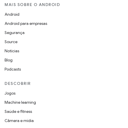
MAIS SOBRE O ANDROID
Android
Android para empresas
Segurança
Source
Notícias
Blog
Podcasts
DESCOBRIR
Jogos
Machine learning
Saúde e fitness
Câmera e mídia