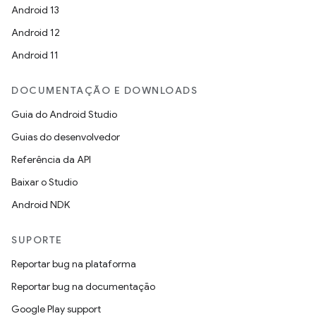
Android 13
Android 12
Android 11
DOCUMENTAÇÃO E DOWNLOADS
Guia do Android Studio
Guias do desenvolvedor
Referência da API
Baixar o Studio
Android NDK
SUPORTE
Reportar bug na plataforma
Reportar bug na documentação
Google Play support