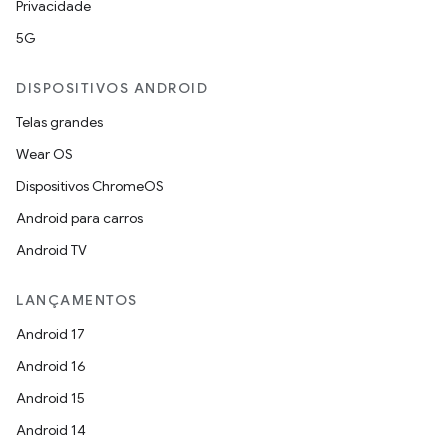
Privacidade
5G
DISPOSITIVOS ANDROID
Telas grandes
Wear OS
Dispositivos ChromeOS
Android para carros
Android TV
LANÇAMENTOS
Android 17
Android 16
Android 15
Android 14