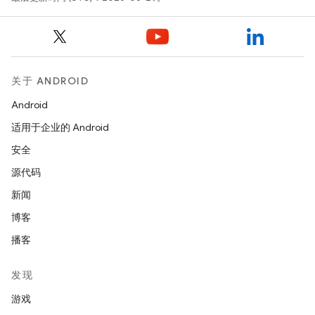
关于 ANDROID
Android
适用于企业的 Android
安全
源代码
新闻
博客
播客
发现
游戏