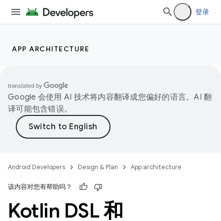
登录
APP ARCHITECTURE
Google 会使用 AI 技术将内容翻译成您偏好的语言。AI 翻
译可能包含错误。
Android Developers
Design & Plan
App architecture
该内容对您有帮助吗？
Kotlin DSL 和