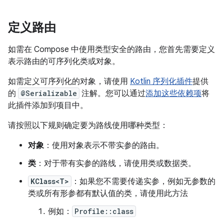
定义路由
如需在 Compose 中使用类型安全的路由，您首先需要定义
表示路由的可序列化类或对象。
如需定义可序列化的对象，请使用
Kotlin 序列化插件
提供
的
@Serializable
注解。您可以通过
添加这些依赖项
将
此插件添加到项目中。
请按照以下规则确定要为路线使用哪种类型：
对象
：使用对象表示不带实参的路由。
类
：对于带有实参的路线，请使用类或数据类。
KClass<T>
：如果您不需要传递实参，例如无参数的
类或所有形参都有默认值的类，请使用此方法
例如：
Profile::class