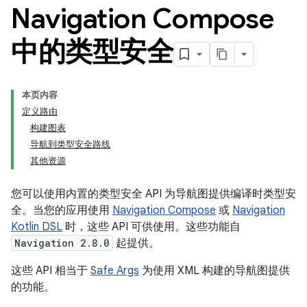
Navigation Compose
中的类型安全
本页内容
定义路由
构建图表
导航到类型安全路线
其他资源
您可以使用内置的类型安全 API 为导航图提供编译时类型安
全。当您的应用使用
Navigation Compose
或
Navigation
Kotlin DSL
时，这些 API 可供使用。这些功能自
Navigation 2.8.0
起提供。
这些 API 相当于
Safe Args
为使用 XML 构建的导航图提供
的功能。