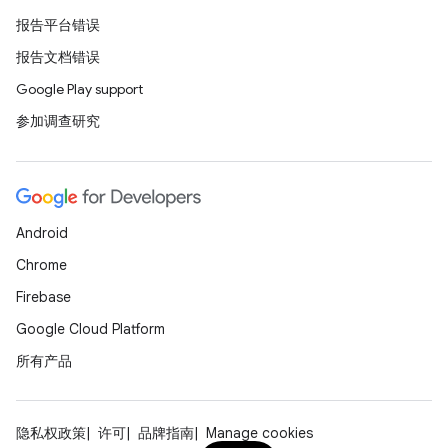
报告平台错误
报告文档错误
Google Play support
参加调查研究
Android
Chrome
Firebase
Google Cloud Platform
所有产品
隐私权政策
许可
品牌指南
Manage cookies