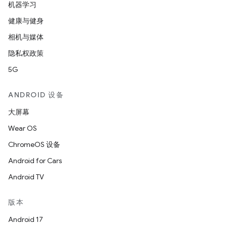
机器学习
健康与健身
相机与媒体
隐私权政策
5G
ANDROID 设备
大屏幕
Wear OS
ChromeOS 设备
Android for Cars
Android TV
版本
Android 17