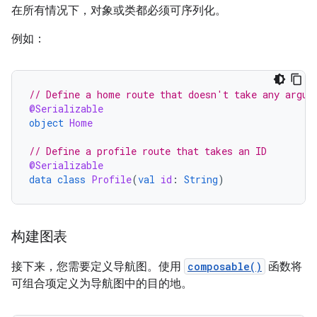
在所有情况下，对象或类都必须可序列化。
例如：
// Define a home route that doesn't take any argum
@Serializable
object
Home
// Define a profile route that takes an ID
@Serializable
data
class
Profile
(
val
id
:
String
)
构建图表
接下来，您需要定义导航图。使用
composable()
函数将
可组合项定义为导航图中的目的地。