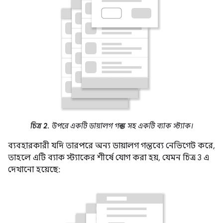
চিত্র 2.
উপরে একটি ডায়ালগ গন্তব্য সহ একটি ব্যাক স্ট্যাক।
ব্যবহারকারী যদি তারপরে অন্য ডায়ালগ গন্তব্যে নেভিগেট করে,
তাহলে এটি ব্যাক স্ট্যাকের শীর্ষে যোগ করা হয়, যেমন চিত্র 3 এ
দেখানো হয়েছে: