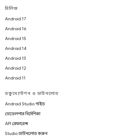
রিলিজ
Android 17
Android 16
Android 15
Android 14
Android 13
Android 12
Android 11
ডকুমেন্টেশন ও ডাউনলোড
Android Studio গাইড
ডেভেলপার নির্দেশিকা
API রেফারেন্স
Studio ডাউনলোড করুন