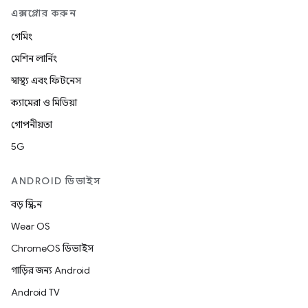
এক্সপ্লোর করুন
গেমিং
মেশিন লার্নিং
স্বাস্থ্য এবং ফিটনেস
ক্যামেরা ও মিডিয়া
গোপনীয়তা
5G
ANDROID ডিভাইস
বড় স্ক্রিন
Wear OS
ChromeOS ডিভাইস
গাড়ির জন্য Android
Android TV