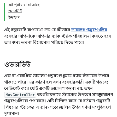
এই পৃষ্ঠায় যা যা আছে
ওভারভিউ
উদাহরণ
এই দস্তাবেজটি রূপরেখা দেয় যে কীভাবে
ডায়ালগ গন্তব্যগুলির
ব্যবহার আপনাকে আপনার ব্যাক স্ট্যাক পরিচালনা করতে হবে
তার জন্য অনন্য বিবেচনার পরিচয় দিতে পারে।
ওভারভিউ
এক বা একাধিক ডায়ালগ গন্তব্য শুধুমাত্র ব্যাক স্ট্যাকের উপরে
থাকতে পারে। এর কারণ হল যখন ব্যবহারকারী একটি গন্তব্যে
নেভিগেট করে যেটি একটি ডায়ালগ গন্তব্য নয়, তখন
NavController
স্বয়ংক্রিয়ভাবে স্ট্যাকের উপরের সমস্ত ডায়ালগ
গন্তব্যগুলিকে পপ করে। এটি নিশ্চিত করে যে বর্তমান গন্তব্যটি
পিছনের স্ট্যাকের অন্যান্য গন্তব্যগুলির উপর সর্বদা সম্পূর্ণরূপে
দৃশ্যমান।