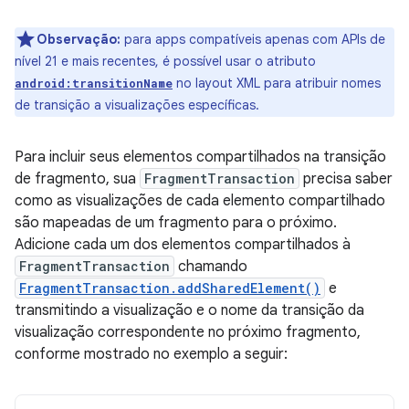
Observação:
para apps compatíveis apenas com APIs de
nível 21 e mais recentes, é possível usar o atributo
no layout XML para atribuir nomes
android:transitionName
de transição a visualizações específicas.
Para incluir seus elementos compartilhados na transição
de fragmento, sua
FragmentTransaction
precisa saber
como as visualizações de cada elemento compartilhado
são mapeadas de um fragmento para o próximo.
Adicione cada um dos elementos compartilhados à
FragmentTransaction
chamando
FragmentTransaction.addSharedElement()
e
transmitindo a visualização e o nome da transição da
visualização correspondente no próximo fragmento,
conforme mostrado no exemplo a seguir: