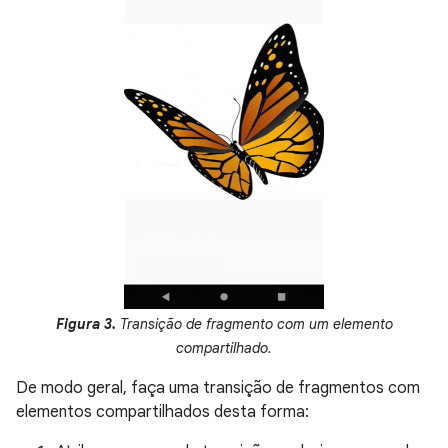
Figura 3.
Transição de fragmento com um elemento
compartilhado.
De modo geral, faça uma transição de fragmentos com
elementos compartilhados desta forma: