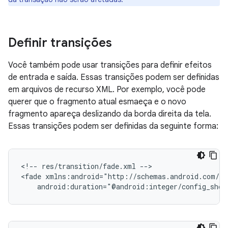
Definir transições
Você também pode usar transições para definir efeitos
de entrada e saída. Essas transições podem ser definidas
em arquivos de recurso XML. Por exemplo, você pode
querer que o fragmento atual esmaeça e o novo
fragmento apareça deslizando da borda direita da tela.
Essas transições podem ser definidas da seguinte forma:
<!--
res/transition/fade.xml
-->

<fade