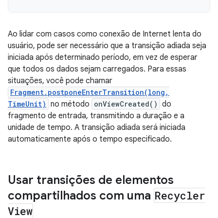
Ao lidar com casos como conexão de Internet lenta do
usuário, pode ser necessário que a transição adiada seja
iniciada após determinado período, em vez de esperar
que todos os dados sejam carregados. Para essas
situações, você pode chamar
Fragment.postponeEnterTransition(long,
TimeUnit)
no método
onViewCreated()
do
fragmento de entrada, transmitindo a duração e a
unidade de tempo. A transição adiada será iniciada
automaticamente após o tempo especificado.
Usar transições de elementos
compartilhados com uma
Recycler
View