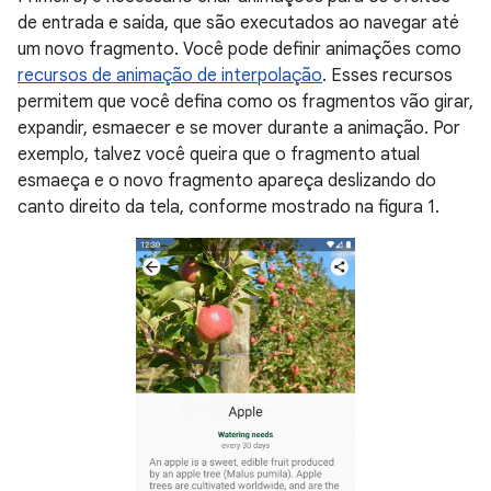
de entrada e saída, que são executados ao navegar até
um novo fragmento. Você pode definir animações como
recursos de animação de interpolação
. Esses recursos
permitem que você defina como os fragmentos vão girar,
expandir, esmaecer e se mover durante a animação. Por
exemplo, talvez você queira que o fragmento atual
esmaeça e o novo fragmento apareça deslizando do
canto direito da tela, conforme mostrado na figura 1.