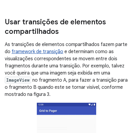
Usar transições de elementos
compartilhados
As transições de elementos compartilhados fazem parte
do
framework de transição
e determinam como as
visualizações correspondentes se movem entre dois
fragmentos durante uma transição. Por exemplo, talvez
você queira que uma imagem seja exibida em uma
ImageView
no fragmento A, para fazer a transição para
o fragmento B quando este se tornar visível, conforme
mostrado na figura 3.