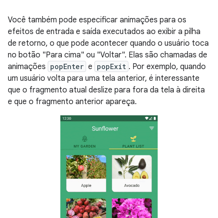
Você também pode especificar animações para os
efeitos de entrada e saída executados ao exibir a pilha
de retorno, o que pode acontecer quando o usuário toca
no botão "Para cima" ou "Voltar". Elas são chamadas de
animações
popEnter
e
popExit
. Por exemplo, quando
um usuário volta para uma tela anterior, é interessante
que o fragmento atual deslize para fora da tela à direita
e que o fragmento anterior apareça.