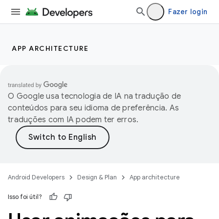
Fazer login
APP ARCHITECTURE
O Google usa tecnologia de IA na tradução de
conteúdos para seu idioma de preferência. As
traduções com IA podem ter erros.
Android Developers
Design & Plan
App architecture
Isso foi útil?