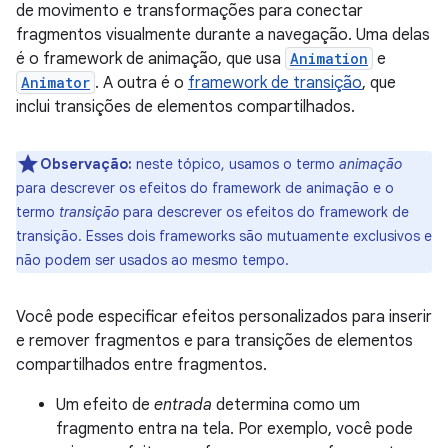
de movimento e transformações para conectar
fragmentos visualmente durante a navegação. Uma delas
é o framework de animação, que usa
Animation
e
Animator
. A outra é o
framework de transição
, que
inclui transições de elementos compartilhados.
Observação:
neste tópico, usamos o termo
animação
para descrever os efeitos do framework de animação e o
termo
transição
para descrever os efeitos do framework de
transição. Esses dois frameworks são mutuamente exclusivos e
não podem ser usados ao mesmo tempo.
Você pode especificar efeitos personalizados para inserir
e remover fragmentos e para transições de elementos
compartilhados entre fragmentos.
Um efeito de
entrada
determina como um
fragmento entra na tela. Por exemplo, você pode