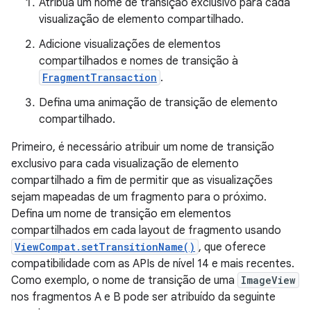
Atribua um nome de transição exclusivo para cada
visualização de elemento compartilhado.
Adicione visualizações de elementos
compartilhados e nomes de transição à
FragmentTransaction
.
Defina uma animação de transição de elemento
compartilhado.
Primeiro, é necessário atribuir um nome de transição
exclusivo para cada visualização de elemento
compartilhado a fim de permitir que as visualizações
sejam mapeadas de um fragmento para o próximo.
Defina um nome de transição em elementos
compartilhados em cada layout de fragmento usando
ViewCompat.setTransitionName()
, que oferece
compatibilidade com as APIs de nível 14 e mais recentes.
Como exemplo, o nome de transição de uma
ImageView
nos fragmentos A e B pode ser atribuído da seguinte