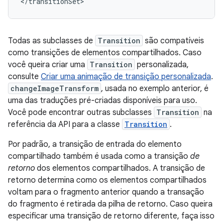
Todas as subclasses de
Transition
são compatíveis
como transições de elementos compartilhados. Caso
você queira criar uma
Transition
personalizada,
consulte
Criar uma animação de transição personalizada
.
changeImageTransform
, usada no exemplo anterior, é
uma das traduções pré-criadas disponíveis para uso.
Você pode encontrar outras subclasses
Transition
na
referência da API para a classe
Transition
.
Por padrão, a transição de entrada do elemento
compartilhado também é usada como a transição
de
retorno
dos elementos compartilhados. A transição de
retorno determina como os elementos compartilhados
voltam para o fragmento anterior quando a transação
do fragmento é retirada da pilha de retorno. Caso queira
especificar uma transição de retorno diferente, faça isso