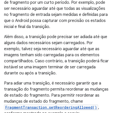
de fragmento por um curto período. Por exemplo, pode
ser necessário aguardar até que todas as visualizações
no fragmento de entrada sejam medidas e definidas para
que o Android possa capturar com precisão os estados
inicial e final da transição.
Além disso, a transição pode precisar ser adiada até que
alguns dados necessários sejam carregados. Por
exemplo, talvez seja necessário aguardar até que as
imagens tenham sido carregadas para os elementos
compartilhados. Caso contrário, a transição poderá ficar
instável se uma imagem terminar de ser carregada
durante ou após a transição.
Para adiar uma transição, é necessário garantir que a
transação do fragmento permita reordenar as mudanças
de estado do fragmento. Para permitir reordenar as
mudanças de estado do fragmento, chame
FragmentTransaction.setReorderingAllowed()
,