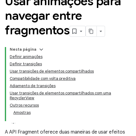
Usar animações para
navegar entre
fragmentos
Nesta página
Definir animações
Definir transições
Usar transições de elementos compartilhados
Compatibilidade com volta preditiva
Adiamento de transições
Usar transições de elementos compartilhados com uma
RecyclerView
Outros recursos
Amostras
A API Fragment oferece duas maneiras de usar efeitos