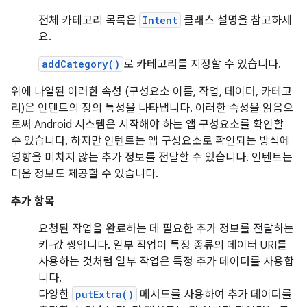
전체 카테고리 목록은
Intent
클래스 설명을 참고하세
요.
addCategory()
로 카테고리를 지정할 수 있습니다.
위에 나열된 이러한 속성 (구성요소 이름, 작업, 데이터, 카테고
리)은 인텐트의 정의 특성을 나타냅니다. 이러한 속성을 읽음으
로써 Android 시스템은 시작해야 하는 앱 구성요소를 확인할
수 있습니다. 하지만 인텐트는 앱 구성요소로 확인되는 방식에
영향을 미치지 않는 추가 정보를 전달할 수 있습니다. 인텐트는
다음 정보도 제공할 수 있습니다.
추가 항목
요청된 작업을 완료하는 데 필요한 추가 정보를 전달하는
키-값 쌍입니다. 일부 작업이 특정 종류의 데이터 URI를
사용하는 것처럼 일부 작업은 특정 추가 데이터를 사용합
니다.
다양한
putExtra()
메서드를 사용하여 추가 데이터를