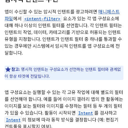
앱이 수신할 수 있는 암시적 인텐트를 광고하려면
매니페스트
파일
에서
<intent-filter>
요소가 있는 각 앱 구성요소에
대해 하나 이상의 인텐트 필터를 선언합니다. 각 인텐트 필터는
인텐트의 작업, 데이터, 카테고리를 기반으로 허용되는 인텐트
유형을 지정합니다. 인텐트가 인텐트 필터 중 하나를 통과할 수
있는 경우에만 시스템에서 암시적 인텐트를 앱 구성요소에 전
달합니다.
참고:
명시적 인텐트는 구성요소가 선언하는 인텐트 필터와 관계없
이 항상 타겟에 전달됩니다.
앱 구성요소는 실행할 수 있는 각 고유 작업에 대해 별도의 필터
를 선언해야 합니다. 예를 들어 이미지 갤러리 앱의 한 활동에는
이미지를 보는 필터와 이미지를 수정하는 필터 등 두 개의 필터
가 있을 수 있습니다. 활동이 시작되면
Intent
를 검사하고
Intent
의 정보에 따라 동작 방식을 결정합니다 (예: 편집기
컨트롤을 표시할지 여부).