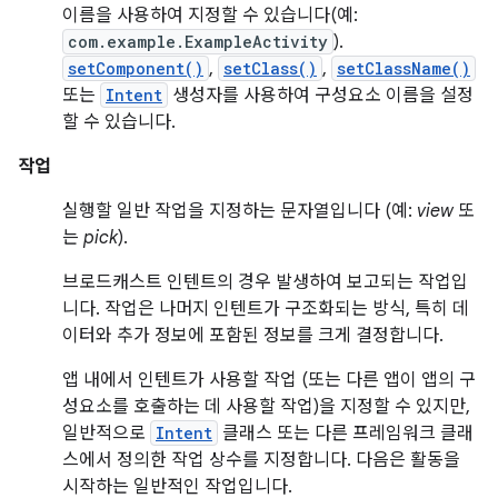
이름을 사용하여 지정할 수 있습니다(예:
com.example.ExampleActivity
).
setComponent()
,
setClass()
,
setClassName()
또는
Intent
생성자를 사용하여 구성요소 이름을 설정
할 수 있습니다.
작업
실행할 일반 작업을 지정하는 문자열입니다 (예:
view
또
는
pick
).
브로드캐스트 인텐트의 경우 발생하여 보고되는 작업입
니다. 작업은 나머지 인텐트가 구조화되는 방식, 특히 데
이터와 추가 정보에 포함된 정보를 크게 결정합니다.
앱 내에서 인텐트가 사용할 작업 (또는 다른 앱이 앱의 구
성요소를 호출하는 데 사용할 작업)을 지정할 수 있지만,
일반적으로
Intent
클래스 또는 다른 프레임워크 클래
스에서 정의한 작업 상수를 지정합니다. 다음은 활동을
시작하는 일반적인 작업입니다.