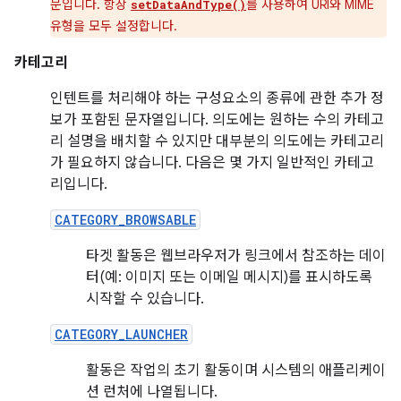
문입니다. 항상
를 사용하여 URI와 MIME
setDataAndType()
유형을 모두 설정합니다.
카테고리
인텐트를 처리해야 하는 구성요소의 종류에 관한 추가 정
보가 포함된 문자열입니다. 의도에는 원하는 수의 카테고
리 설명을 배치할 수 있지만 대부분의 의도에는 카테고리
가 필요하지 않습니다. 다음은 몇 가지 일반적인 카테고
리입니다.
CATEGORY_BROWSABLE
타겟 활동은 웹브라우저가 링크에서 참조하는 데이
터(예: 이미지 또는 이메일 메시지)를 표시하도록
시작할 수 있습니다.
CATEGORY_LAUNCHER
활동은 작업의 초기 활동이며 시스템의 애플리케이
션 런처에 나열됩니다.