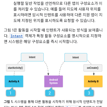
실행할 일반 작업을 선언하므로 다른 앱의 구성요소가 이
를 처리할 수 있습니다. 예를 들어 지도에 사용자 위치를
표시하려면 암시적 인텐트를 사용하여 다른 지원 앱이 지
도에 지정된 위치를 표시하도록 요청할 수 있습니다.
그림 1은 활동을 시작할 때 인텐트가 사용되는 방식을 보여줍니
다.
Intent
객체가 특정 활동 구성요소를 명시적으로 지정하
면 시스템은 해당 구성요소를 즉시 시작합니다.
그림 1.
시스템을 통해 다른 활동을 시작하기 위해 암시적 인텐트가 전달