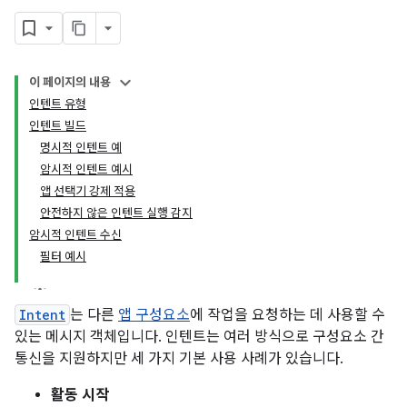
이 페이지의 내용
인텐트 유형
인텐트 빌드
명시적 인텐트 예
암시적 인텐트 예시
앱 선택기 강제 적용
안전하지 않은 인텐트 실행 감지
암시적 인텐트 수신
필터 예시
Intent
는 다른
앱 구성요소
에 작업을 요청하는 데 사용할 수
있는 메시지 객체입니다. 인텐트는 여러 방식으로 구성요소 간
통신을 지원하지만 세 가지 기본 사용 사례가 있습니다.
활동 시작