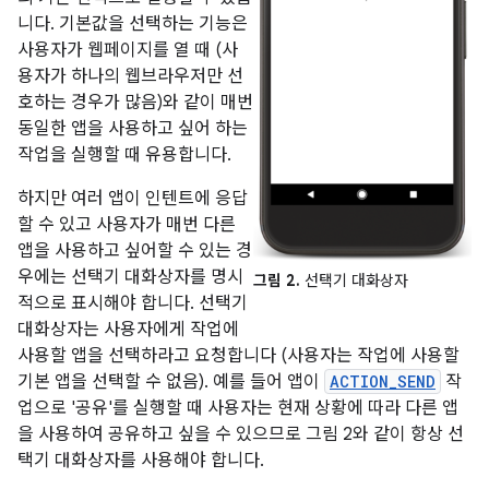
니다. 기본값을 선택하는 기능은
사용자가 웹페이지를 열 때 (사
용자가 하나의 웹브라우저만 선
호하는 경우가 많음)와 같이 매번
동일한 앱을 사용하고 싶어 하는
작업을 실행할 때 유용합니다.
하지만 여러 앱이 인텐트에 응답
할 수 있고 사용자가 매번 다른
앱을 사용하고 싶어할 수 있는 경
우에는 선택기 대화상자를 명시
그림 2.
선택기 대화상자
적으로 표시해야 합니다. 선택기
대화상자는 사용자에게 작업에
사용할 앱을 선택하라고 요청합니다 (사용자는 작업에 사용할
기본 앱을 선택할 수 없음). 예를 들어 앱이
ACTION_SEND
작
업으로 '공유'를 실행할 때 사용자는 현재 상황에 따라 다른 앱
을 사용하여 공유하고 싶을 수 있으므로 그림 2와 같이 항상 선
택기 대화상자를 사용해야 합니다.