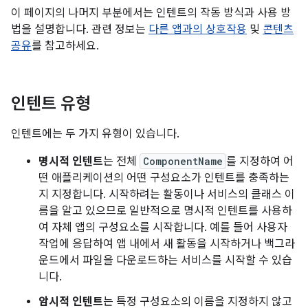
이 페이지의 나머지 부분에서는 인텐트의 작동 방식과 사용 방
법을 설명합니다. 관련 정보는
다른 앱과의 상호작용
및
콘텐츠
공유
를 참고하세요.
인텐트 유형
인텐트에는 두 가지 유형이 있습니다.
명시적 인텐트
는 전체
ComponentName
를 지정하여 어
떤 애플리케이션의 어떤 구성요소가 인텐트를 충족하는
지 지정합니다. 시작하려는 활동이나 서비스의 클래스 이
름을 알고 있으므로 일반적으로 명시적 인텐트를 사용하
여 자체 앱의 구성요소를 시작합니다. 예를 들어 사용자
작업에 응답하여 앱 내에서 새 활동을 시작하거나 백그라
운드에서 파일을 다운로드하는 서비스를 시작할 수 있습
니다.
암시적 인텐트
는 특정 구성요소의 이름을 지정하지 않고