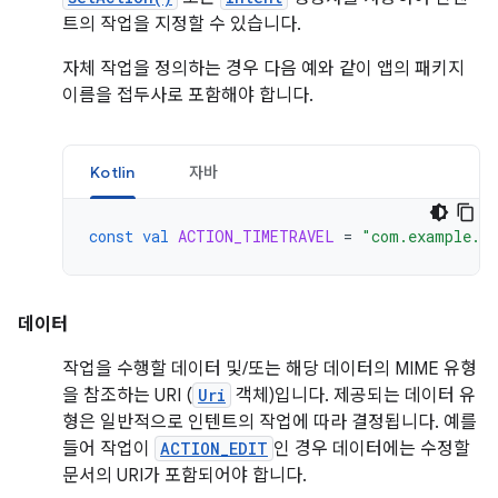
트의 작업을 지정할 수 있습니다.
자체 작업을 정의하는 경우 다음 예와 같이 앱의 패키지
이름을 접두사로 포함해야 합니다.
Kotlin
자바
const
val
ACTION_TIMETRAVEL
=
"com.example.a
데이터
작업을 수행할 데이터 및/또는 해당 데이터의 MIME 유형
을 참조하는 URI (
Uri
객체)입니다. 제공되는 데이터 유
형은 일반적으로 인텐트의 작업에 따라 결정됩니다. 예를
들어 작업이
ACTION_EDIT
인 경우 데이터에는 수정할
문서의 URI가 포함되어야 합니다.