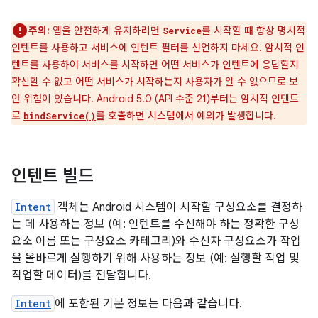
주의:
앱을 안전하게 유지하려면
를 시작할 때 항상 명시적
Service
인텐트를 사용하고 서비스에 인텐트 필터를 선언하지 마세요. 암시적 인
텐트를 사용하여 서비스를 시작하면 어떤 서비스가 인텐트에 응답할지
확신할 수 없고 어떤 서비스가 시작하는지 사용자가 알 수 없으므로 보
안 위험이 있습니다. Android 5.0 (API 수준 21)부터는 암시적 인텐트
로
를 호출하면 시스템에서 예외가 발생합니다.
bindService()
인텐트 빌드
Intent
객체는 Android 시스템이 시작할 구성요소를 결정하
는 데 사용하는 정보 (예: 인텐트를 수신해야 하는 정확한 구성
요소 이름 또는 구성요소 카테고리)와 수신자 구성요소가 작업
을 올바르게 실행하기 위해 사용하는 정보 (예: 실행할 작업 및
작업할 데이터)를 전달합니다.
Intent
에 포함된 기본 정보는 다음과 같습니다.