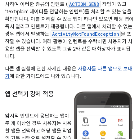
사하여 이러한 종류의 인텐트 (
ACTION_SEND
작업이 있고
'text/plain' 데이터를 전달하는 인텐트)를 처리할 수 있는 앱을
확인합니다. 이를 처리할 수 있는 앱이 하나만 있으면 해당 앱이
즉시 열리고 인텐트가 제공됩니다. 다른 앱에서 처리할 수 없는
경우 앱에서 발생하는
ActivityNotFoundException
을 포
착할 수 있습니다. 여러 활동이 인텐트를 수락하면 사용자가 사
용할 앱을 선택할 수 있도록 그림 2와 같은 대화상자가 표시됩
니다.
다른 앱 실행에 관한 자세한 내용은
사용자를 다른 앱으로 보내
기
에 관한 가이드에도 나와 있습니다.
앱 선택기 강제 적용
암시적 인텐트에 응답하는 앱이
두 개 이상인 경우 사용자는 사용
할 앱을 선택하고 해당 앱을 작업
의 기본 선택으로 설정할 수 있습