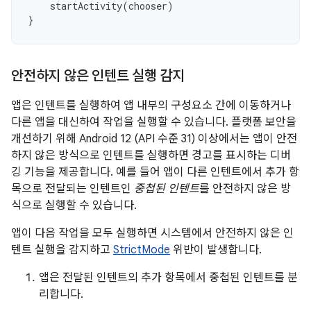
startActivity
(
chooser
)
}
안전하지 않은 인텐트 실행 감지
앱은 인텐트를 실행하여 앱 내부의 구성요소 간에 이동하거나
다른 앱을 대신하여 작업을 실행할 수 있습니다. 플랫폼 보안을
개선하기 위해 Android 12 (API 수준 31) 이상에서는 앱이 안전
하지 않은 방식으로 인텐트를 실행하면 경고를 표시하는 디버
깅 기능을 제공합니다. 예를 들어 앱이 다른 인텐트에서 추가 항
목으로 전달되는 인텐트인
중첩된 인텐트
를 안전하지 않은 방
식으로 실행할 수 있습니다.
앱이 다음 작업을 모두 실행하면 시스템에서 안전하지 않은 인
텐트 실행을 감지하고
StrictMode
위반이 발생합니다.
앱은 전달된 인텐트의 추가 항목에서 중첩된 인텐트를 분
리합니다.