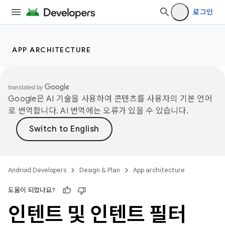
로그인
APP ARCHITECTURE
Google은 AI 기술을 사용하여 콘텐츠를 사용자의 기본 언어
로 번역합니다. AI 번역에는 오류가 있을 수 있습니다.
Android Developers
Design & Plan
App architecture
도움이 되었나요?
인텐트 및 인텐트 필터