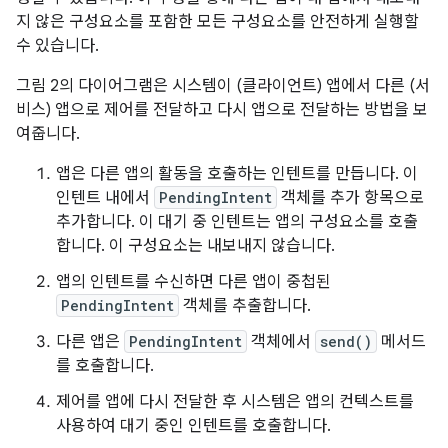
지 않은 구성요소를 포함한 모든 구성요소를 안전하게 실행할
수 있습니다.
그림 2의 다이어그램은 시스템이 (클라이언트) 앱에서 다른 (서
비스) 앱으로 제어를 전달하고 다시 앱으로 전달하는 방법을 보
여줍니다.
앱은 다른 앱의 활동을 호출하는 인텐트를 만듭니다. 이
인텐트 내에서
PendingIntent
객체를 추가 항목으로
추가합니다. 이 대기 중 인텐트는 앱의 구성요소를 호출
합니다. 이 구성요소는 내보내지 않습니다.
앱의 인텐트를 수신하면 다른 앱이 중첩된
PendingIntent
객체를 추출합니다.
다른 앱은
PendingIntent
객체에서
send()
메서드
를 호출합니다.
제어를 앱에 다시 전달한 후 시스템은 앱의 컨텍스트를
사용하여 대기 중인 인텐트를 호출합니다.