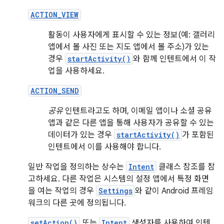
ACTION_VIEW
활동이 사용자에게 표시할 수 있는 정보(예: 갤러리
앱에서 볼 사진 또는 지도 앱에서 볼 주소)가 있는
경우
startActivity()
와 함께 인텐트에서 이 작
업을 사용하세요.
ACTION_SEND
공유
인텐트라고도 하며, 이메일 앱이나 소셜 공유
앱과 같은 다른 앱을 통해 사용자가 공유할 수 있는
데이터가 있는 경우
startActivity()
가 포함된
인텐트에서 이를 사용해야 합니다.
일반 작업을 정의하는 상수는
Intent
클래스 참조를 참
고하세요. 다른 작업은 시스템의 설정 앱에서 특정 화면
을 여는 작업의 경우
Settings
와 같이 Android 프레임
워크의 다른 곳에 정의됩니다.
setAction()
또는
Intent
생성자를 사용하여 인텐