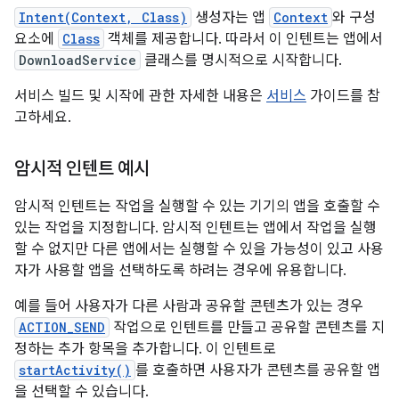
Intent(Context, Class)
생성자는 앱
Context
와 구성
요소에
Class
객체를 제공합니다. 따라서 이 인텐트는 앱에서
DownloadService
클래스를 명시적으로 시작합니다.
서비스 빌드 및 시작에 관한 자세한 내용은
서비스
가이드를 참
고하세요.
암시적 인텐트 예시
암시적 인텐트는 작업을 실행할 수 있는 기기의 앱을 호출할 수
있는 작업을 지정합니다. 암시적 인텐트는 앱에서 작업을 실행
할 수 없지만 다른 앱에서는 실행할 수 있을 가능성이 있고 사용
자가 사용할 앱을 선택하도록 하려는 경우에 유용합니다.
예를 들어 사용자가 다른 사람과 공유할 콘텐츠가 있는 경우
ACTION_SEND
작업으로 인텐트를 만들고 공유할 콘텐츠를 지
정하는 추가 항목을 추가합니다. 이 인텐트로
startActivity()
를 호출하면 사용자가 콘텐츠를 공유할 앱
을 선택할 수 있습니다.