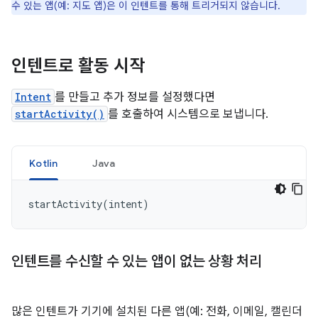
수 있는 앱(예: 지도 앱)은 이 인텐트를 통해 트리거되지 않습니다.
인텐트로 활동 시작
Intent
를 만들고 추가 정보를 설정했다면
startActivity()
를 호출하여 시스템으로 보냅니다.
Kotlin
Java
startActivity
(
intent
)
인텐트를 수신할 수 있는 앱이 없는 상황 처리
많은 인텐트가 기기에 설치된 다른 앱(예: 전화, 이메일, 캘린더