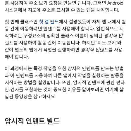
를 사용하여 주소 보기 요청을 만들면 됩니다. 그러면 Android
시스템에서 지도에 주소를 표시할 수 있는 앱을 시작합니다.
첫 번째 클래스인
첫 앱 빌드
에서 설명했듯이 자체 앱 내에서 활
동 간에 이동하려면 인텐트를 사용해야 합니다. 일반적으로 시
작하려는 구성요소의 정확한 클래스 이름이 정의된
명시적 인
텐트
를 사용하여 활동 간에 이동합니다. 하지만 '지도 보기'와
같이 별도의 앱에서 작업을 실행하려면
암시적 인텐트
를 사용
해야 합니다.
이 과정에서는 특정 작업을 위한 암시적 인텐트를 만드는 방법
과 이 인텐트를 사용하여 다른 앱에서 작업을 실행하는 활동을
시작하는 방법을 설명합니다. 또한, 암시적 인텐트에 관한 런타
임 검사를 포함하는 것이 중요한 이유를 알아보려면 여기에 삽
입된 동영상을 참고하세요.
암시적 인텐트 빌드