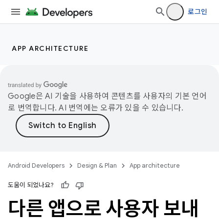
로그인
APP ARCHITECTURE
Google은 AI 기술을 사용하여 콘텐츠를 사용자의 기본 언어
로 번역합니다. AI 번역에는 오류가 있을 수 있습니다.
Android Developers
Design & Plan
App architecture
도움이 되었나요?
다른 앱으로 사용자 보내