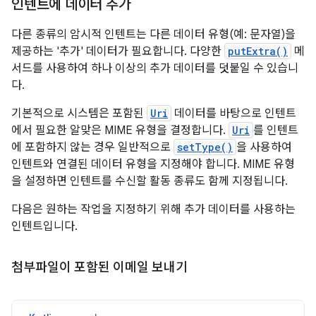
인텐트에 데이터 추가
다른 종류의 암시적 인텐트는 다른 데이터 유형(예: 문자열)을
제공하는 '추가' 데이터가 필요합니다. 다양한
putExtra()
메
서드를 사용하여 하나 이상의 추가 데이터를 덧붙일 수 있습니
다.
기본적으로 시스템은 포함된
Uri
데이터를 바탕으로 인텐트
에서 필요한 알맞은 MIME 유형을 결정합니다.
Uri
를 인텐트
에 포함하지 않는 경우 일반적으로
setType()
을 사용하여
인텐트와 연결된 데이터 유형을 지정해야 합니다. MIME 유형
을 설정하면 인텐트를 수신할 활동 종류도 함께 지정됩니다.
다음은 원하는 작업을 지정하기 위해 추가 데이터를 사용하는
인텐트입니다.
첨부파일이 포함된 이메일 보내기