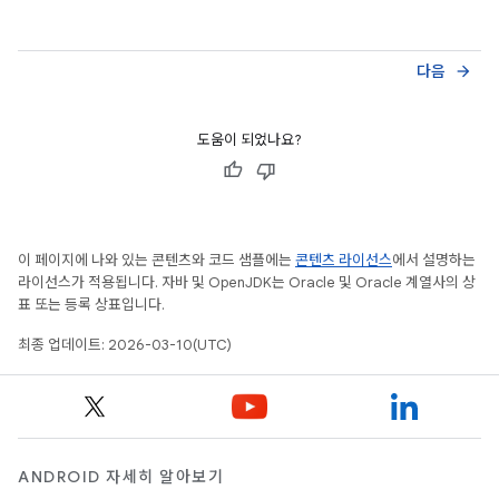
다음
arrow_forward
도움이 되었나요?
이 페이지에 나와 있는 콘텐츠와 코드 샘플에는
콘텐츠 라이선스
에서 설명하는
라이선스가 적용됩니다. 자바 및 OpenJDK는 Oracle 및 Oracle 계열사의 상
표 또는 등록 상표입니다.
최종 업데이트: 2026-03-10(UTC)
ANDROID 자세히 알아보기