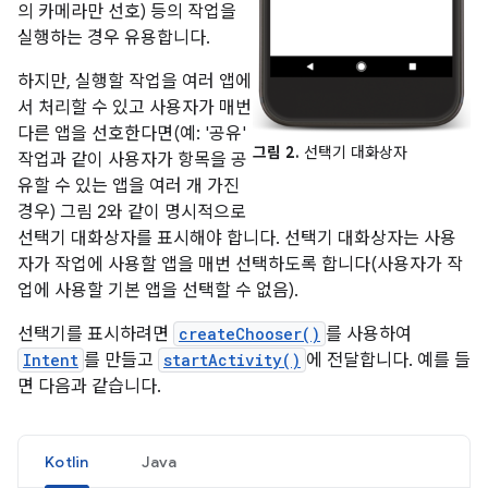
의 카메라만 선호) 등의 작업을
실행하는 경우 유용합니다.
하지만, 실행할 작업을 여러 앱에
서 처리할 수 있고 사용자가 매번
다른 앱을 선호한다면(예: '공유'
그림 2.
선택기 대화상자
작업과 같이 사용자가 항목을 공
유할 수 있는 앱을 여러 개 가진
경우) 그림 2와 같이 명시적으로
선택기 대화상자를 표시해야 합니다. 선택기 대화상자는 사용
자가 작업에 사용할 앱을 매번 선택하도록 합니다(사용자가 작
업에 사용할 기본 앱을 선택할 수 없음).
선택기를 표시하려면
createChooser()
를 사용하여
Intent
를 만들고
startActivity()
에 전달합니다. 예를 들
면 다음과 같습니다.
Kotlin
Java