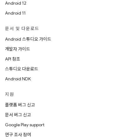
Android 12
Android 11
문서 및 다운로드
Android 스튜디오 가이드
개발자 가이드
API 참조
스튜디오 다운로드
Android NDK
지원
플랫폼 버그 신고
문서 버그 신고
Google Play support
연구 조사 참여