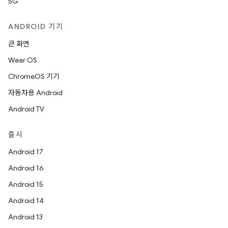
5G
ANDROID 기기
큰 화면
Wear OS
ChromeOS 기기
자동차용 Android
Android TV
출시
Android 17
Android 16
Android 15
Android 14
Android 13