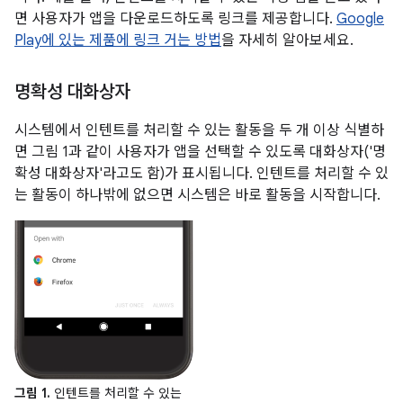
면 사용자가 앱을 다운로드하도록 링크를 제공합니다.
Google
Play에 있는 제품에 링크 거는 방법
을 자세히 알아보세요.
명확성 대화상자
시스템에서 인텐트를 처리할 수 있는 활동을 두 개 이상 식별하
면 그림 1과 같이 사용자가 앱을 선택할 수 있도록 대화상자('명
확성 대화상자'라고도 함)가 표시됩니다. 인텐트를 처리할 수 있
는 활동이 하나밖에 없으면 시스템은 바로 활동을 시작합니다.
그림 1.
인텐트를 처리할 수 있는