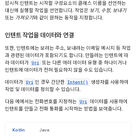
암시적 인텐트는 시작할 구성요소의 클래스 이름을 선언하는
대신에 실행할 작업을 선언합니다. 작업은
보기
,
수정
,
보내기
또는
가져오기
와 같이 원하는 동작을 지정합니다.
인텐트 작업을 데이터와 연결
또한, 인텐트에는 보려는 주소, 보내려는 이메일 메시지 등 작업
과 관련된 데이터가 포함되기도 합니다. 만들려는 인텐트에 따
라 데이터가
Uri
또는 다른 여러 데이터 유형 중 하나이거나
인텐트에 데이터가 전혀 필요하지 않을 수도 있습니다.
데이터가
Uri
인 경우 간단한
Intent()
생성자를 사용하여
작업 및 데이터를 정의할 수 있습니다.
다음 예에서는 전화번호를 지정하는
Uri
데이터를 사용하여
인텐트를 만들고 전화 통화를 시작하는 방법을 보여줍니다.
Kotlin
Java