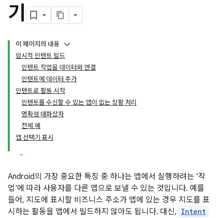
기
이 페이지의 내용
암시적 인텐트 빌드
인텐트 작업을 데이터와 연결
인텐트에 데이터 추가
인텐트로 활동 시작
인텐트를 수신할 수 있는 앱이 없는 상황 처리
명확성 대화상자
전체 예
앱 선택기 표시
Android의 가장 중요한 특징 중 하나는 앱에서 실행하려는 '작
업'에 따라 사용자를 다른 앱으로 보낼 수 있는 것입니다. 예를
들어, 지도에 표시할 비즈니스 주소가 앱에 있는 경우 지도를 표
시하는 활동을 앱에서 빌드하지 않아도 됩니다. 대신,
Intent