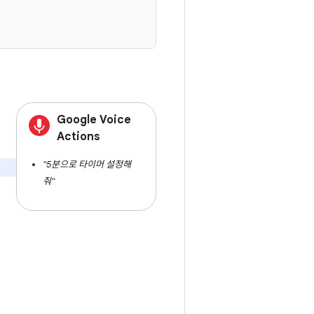
Google Voice
Actions
"5분으로 타이머 설정해
줘"