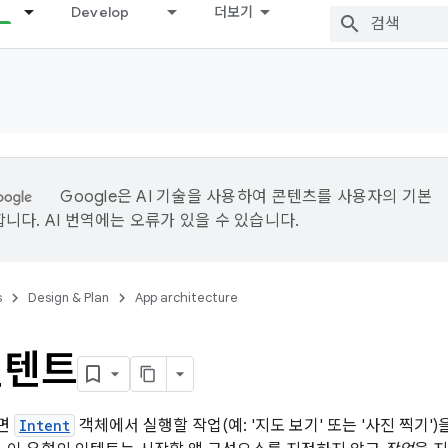
Develop
더보기
Google은 AI 기술을 사용하여 콘텐츠를 사용자의 기본
니다. AI 번역에는 오류가 있을 수 있습니다.
s
Design & Plan
App architecture
인텐트
면
Intent
객체에서 실행할 작업(예: '지도 보기' 또는 '사진 찍기'