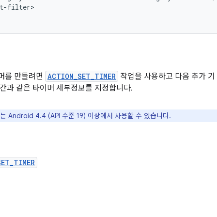
t-filter>

머를 만들려면
ACTION_SET_TIMER
작업을 사용하고 다음 추가 기
간과 같은 타이머 세부정보를 지정합니다.
 Android 4.4 (API 수준 19) 이상에서 사용할 수 있습니다.
SET_TIMER