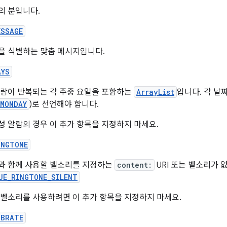
의 분입니다.
ESSAGE
을 식별하는 맞춤 메시지입니다.
AYS
알람이 반복되는 각 주중 요일을 포함하는
ArrayList
입니다. 각 날
MONDAY
)로 선언해야 합니다.
성 알람의 경우 이 추가 항목을 지정하지 마세요.
INGTONE
과 함께 사용할 벨소리를 지정하는
content:
URI 또는 벨소리가 
UE_RINGTONE_SILENT
 벨소리를 사용하려면 이 추가 항목을 지정하지 마세요.
IBRATE