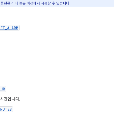
 플랫폼의 더 높은 버전에서 사용할 수 있습니다.
SET_ALARM
OUR
 시간입니다.
INUTES