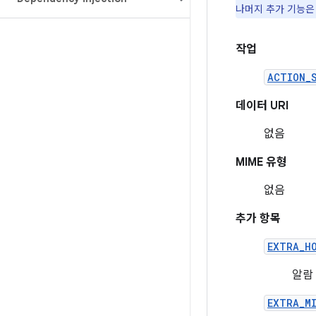
나머지 추가 기능은
작업
ACTION_
데이터 URI
없음
MIME 유형
없음
추가 항목
EXTRA_H
알람
EXTRA_M