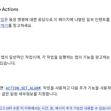
 Actions
작업
은 음성 명령에 대한 응답으로 이 페이지에 나열된 일부 인텐트를
작하기
를 참고하세요.
 앱의 일반적인 작업이며, 각 작업을 실행하는 앱의 기능을 광고하는
있습니다.
려면
ACTION_SET_ALARM
작업을 사용하고 다음 추가 기능을 사용하
와 같은 알람 세부정보를 지정합니다.
d 2.3 (API 수준 9) 이하에서는 시간, 분, 메시지 추가 기능만 사용할 수 있습니다