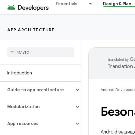
Essentials
Design & Plan
APP ARCHITECTURE
Translation
Introduction
Guide to app architecture
Android Developer
Modularization
Безоп
App resources
Android защищ