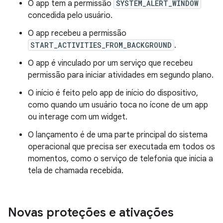
O app tem a permissão
SYSTEM_ALERT_WINDOW
concedida pelo usuário.
O app recebeu a permissão
START_ACTIVITIES_FROM_BACKGROUND
.
O app é vinculado por um serviço que recebeu
permissão para iniciar atividades em segundo plano.
O início é feito pelo app de início do dispositivo,
como quando um usuário toca no ícone de um app
ou interage com um widget.
O lançamento é de uma parte principal do sistema
operacional que precisa ser executada em todos os
momentos, como o serviço de telefonia que inicia a
tela de chamada recebida.
Novas proteções e ativações