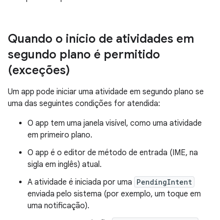
Quando o início de atividades em
segundo plano é permitido
(exceções)
Um app pode iniciar uma atividade em segundo plano se
uma das seguintes condições for atendida:
O app tem uma janela visível, como uma atividade
em primeiro plano.
O app é o editor de método de entrada (IME, na
sigla em inglês) atual.
A atividade é iniciada por uma
PendingIntent
enviada pelo sistema (por exemplo, um toque em
uma notificação).