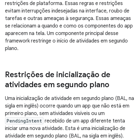
restrições de plataforma. Essas regras e restrições
evitam interrupções indesejadas na interface, roubo de
tarefas e outras ameaças à segurança. Essas ameaças
se relacionam a quando e como os componentes do app
aparecem na tela. Um componente principal desse
framework restringe o início de atividades em segundo
plano.
Restrições de inicialização de
atividades em segundo plano
Uma inicialização de atividade em segundo plano (BAL, na
sigla em inglês) ocorre quando um app que não está em
primeiro plano, sem atividades visíveis ou um
PendingIntent
recebido de um app diferente tenta
iniciar uma nova atividade. Esta é uma inicialização de
atividade em segundo plano (BAL, na sigla em inglês).