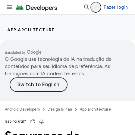
Fazer login
APP ARCHITECTURE
O Google usa tecnologia de IA na tradução de
conteúdos para seu idioma de preferência. As
traduções com IA podem ter erros.
Android Developers
Design & Plan
App architecture
Isso foi útil?