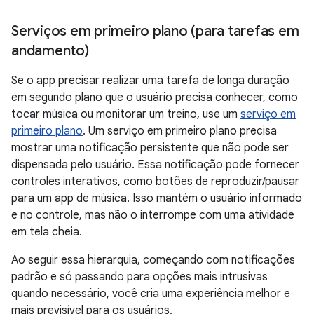
Serviços em primeiro plano (para tarefas em
andamento)
Se o app precisar realizar uma tarefa de longa duração
em segundo plano que o usuário precisa conhecer, como
tocar música ou monitorar um treino, use um
serviço em
primeiro plano
. Um serviço em primeiro plano precisa
mostrar uma notificação persistente que não pode ser
dispensada pelo usuário. Essa notificação pode fornecer
controles interativos, como botões de reproduzir/pausar
para um app de música. Isso mantém o usuário informado
e no controle, mas não o interrompe com uma atividade
em tela cheia.
Ao seguir essa hierarquia, começando com notificações
padrão e só passando para opções mais intrusivas
quando necessário, você cria uma experiência melhor e
mais previsível para os usuários.