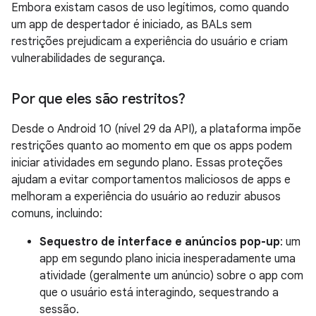
Embora existam casos de uso legítimos, como quando
um app de despertador é iniciado, as BALs sem
restrições prejudicam a experiência do usuário e criam
vulnerabilidades de segurança.
Por que eles são restritos?
Desde o Android 10 (nível 29 da API), a plataforma impõe
restrições quanto ao momento em que os apps podem
iniciar atividades em segundo plano. Essas proteções
ajudam a evitar comportamentos maliciosos de apps e
melhoram a experiência do usuário ao reduzir abusos
comuns, incluindo:
Sequestro de interface e anúncios pop-up
: um
app em segundo plano inicia inesperadamente uma
atividade (geralmente um anúncio) sobre o app com
que o usuário está interagindo, sequestrando a
sessão.