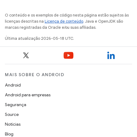
O conteúdo e os exemplos de código nesta página estão sujeitos às
licenças descritas na
Licença de conteúdo
. Java e OpenJDK são
marcas registradas da Oracle e/ou suas afiliadas.
Última atualização 2026-05-18 UTC.
MAIS SOBRE O ANDROID
Android
Android para empresas
Segurança
Source
Notícias
Blog