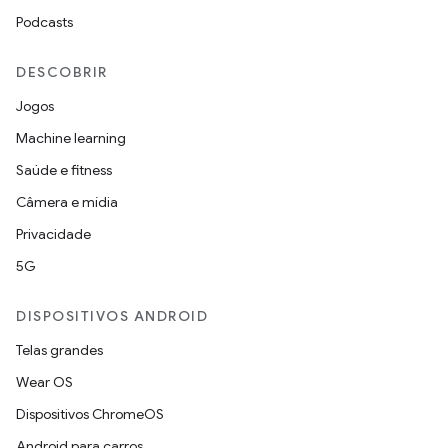
Podcasts
DESCOBRIR
Jogos
Machine learning
Saúde e fitness
Câmera e mídia
Privacidade
5G
DISPOSITIVOS ANDROID
Telas grandes
Wear OS
Dispositivos ChromeOS
Android para carros