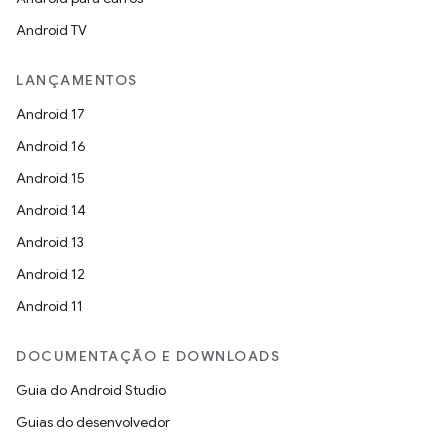
Android TV
LANÇAMENTOS
Android 17
Android 16
Android 15
Android 14
Android 13
Android 12
Android 11
DOCUMENTAÇÃO E DOWNLOADS
Guia do Android Studio
Guias do desenvolvedor