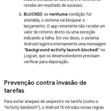
recebe um resultado de sucesso.
BLOCKED
: se
nenhuma
condição for
atendida, o sistema vai bloquear o
lançamento. O app remetente não recebe um
valor de retorno direto ou uma exceção
indicando a falha. Em vez disso, o sistema
Android registra internamente uma mensagem
"
Background activity launch blocked!
" no
Logcat, que os desenvolvedores precisam
verificar para depuração.
Prevenção contra invasão de
tarefas
Para evitar ataques de sequestro na tarefa (como o
"Activity Sandwich"), o Android 15 introduz novas regras