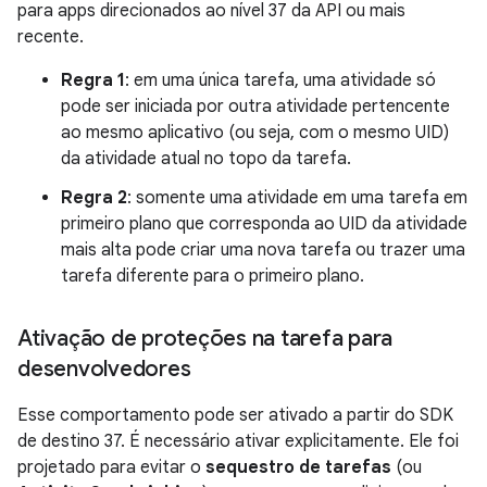
para apps direcionados ao nível 37 da API ou mais
recente.
Regra 1
: em uma única tarefa, uma atividade só
pode ser iniciada por outra atividade pertencente
ao mesmo aplicativo (ou seja, com o mesmo UID)
da atividade atual no topo da tarefa.
Regra 2
: somente uma atividade em uma tarefa em
primeiro plano que corresponda ao UID da atividade
mais alta pode criar uma nova tarefa ou trazer uma
tarefa diferente para o primeiro plano.
Ativação de proteções na tarefa para
desenvolvedores
Esse comportamento pode ser ativado a partir do SDK
de destino 37. É necessário ativar explicitamente. Ele foi
projetado para evitar o
sequestro de tarefas
(ou