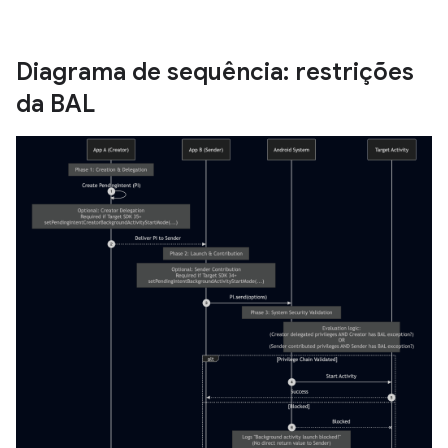
Diagrama de sequência: restrições
da BAL