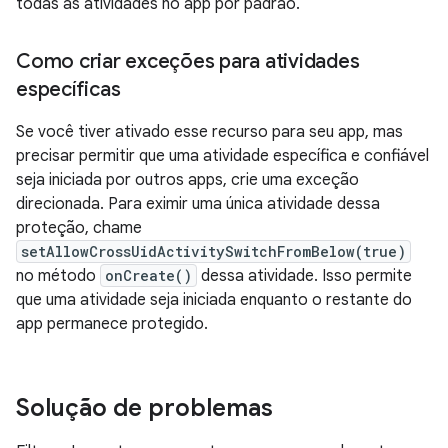
todas as atividades no app por padrão.
Como criar exceções para atividades
específicas
Se você tiver ativado esse recurso para seu app, mas
precisar permitir que uma atividade específica e confiável
seja iniciada por outros apps, crie uma exceção
direcionada. Para eximir uma única atividade dessa
proteção, chame
setAllowCrossUidActivitySwitchFromBelow(true)
no método
onCreate()
dessa atividade. Isso permite
que uma atividade seja iniciada enquanto o restante do
app permanece protegido.
Solução de problemas