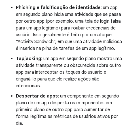
Phishing e falsificação de identidade
: um app
em segundo plano inicia uma atividade que se passa
por outro app (por exemplo, uma tela de login falsa
para um app legítimo) para roubar credenciais de
usuário. Isso geralmente é feito por um ataque
"Activity Sandwich", em que uma atividade maliciosa
é inserida na pilha de tarefas de um app legítimo.
Tapjacking
: um app em segundo plano mostra uma
atividade transparente ou obscurecida sobre outro
app para interceptar os toques do usuário e
enganá-lo para que ele realize ações não
intencionais.
Despertar de apps
: um componente em segundo
plano de um app desperta os componentes em
primeiro plano de outro app para aumentar de
forma ilegítima as métricas de usuários ativos por
dia.