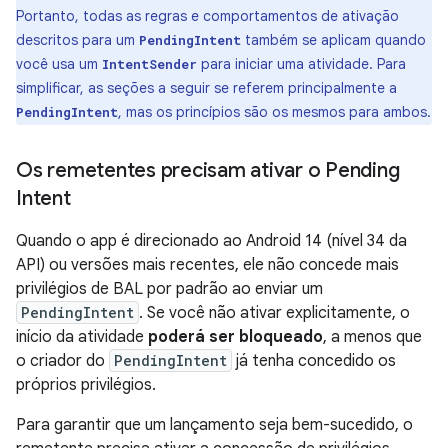
Portanto, todas as regras e comportamentos de ativação
descritos para um
também se aplicam quando
PendingIntent
você usa um
para iniciar uma atividade. Para
IntentSender
simplificar, as seções a seguir se referem principalmente a
, mas os princípios são os mesmos para ambos.
PendingIntent
Os remetentes precisam ativar o Pending
Intent
Quando o app é direcionado ao Android 14 (nível 34 da
API) ou versões mais recentes, ele não concede mais
privilégios de BAL por padrão ao enviar um
PendingIntent
. Se você não ativar explicitamente, o
início da atividade
poderá ser bloqueado
, a menos que
o criador do
PendingIntent
já tenha concedido os
próprios privilégios.
Para garantir que um lançamento seja bem-sucedido, o