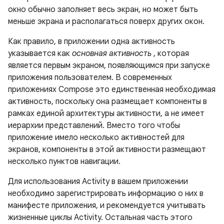
окно обычно заполняет весь экран, но может быть
меньше экрана и располагаться поверх других окон.
Как правило, в приложении одна активность
указывается как
основная активность
, которая
является первым экраном, появляющимся при запуске
приложения пользователем. В современных
приложениях Compose это единственная необходимая
активность, поскольку она размещает компоненты в
рамках единой архитектуры активности, а не имеет
иерархии представлений. Вместо того чтобы
приложение имело несколько активностей для
экранов, компоненты в этой активности размещают
несколько пунктов навигации.
Для использования Activity в вашем приложении
необходимо зарегистрировать информацию о них в
манифесте приложения, и рекомендуется учитывать
жизненные циклы Activity. Остальная часть этого