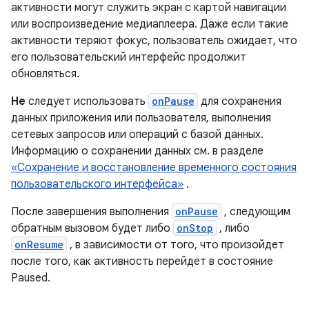
активности могут служить экран с картой навигации
или воспроизведение медиаплеера. Даже если такие
активности теряют фокус, пользователь ожидает, что
его пользовательский интерфейс продолжит
обновляться.
Не
следует использовать
onPause
для сохранения
данных приложения или пользователя, выполнения
сетевых запросов или операций с базой данных.
Информацию о сохранении данных см. в разделе
«Сохранение и восстановление временного состояния
пользовательского интерфейса»
.
После завершения выполнения
onPause
, следующим
обратным вызовом будет либо
onStop
, либо
onResume
, в зависимости от того, что произойдет
после того, как активность перейдет в состояние
Paused.