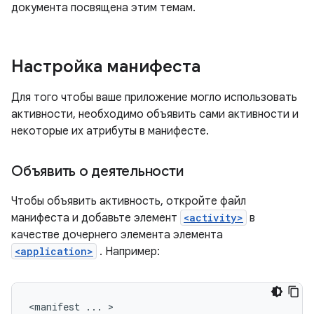
документа посвящена этим темам.
Настройка манифеста
Для того чтобы ваше приложение могло использовать
активности, необходимо объявить сами активности и
некоторые их атрибуты в манифесте.
Объявить о деятельности
Чтобы объявить активность, откройте файл
манифеста и добавьте элемент
<activity>
в
качестве дочернего элемента элемента
<application>
. Например:
<manifest
...