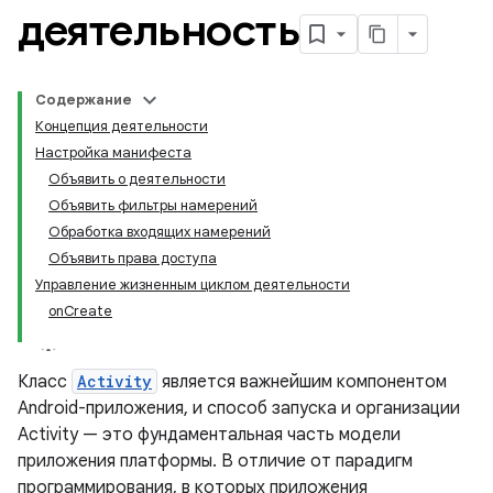
деятельность
Содержание
Концепция деятельности
Настройка манифеста
Объявить о деятельности
Объявить фильтры намерений
Обработка входящих намерений
Объявить права доступа
Управление жизненным циклом деятельности
onCreate
Класс
Activity
является важнейшим компонентом
Android-приложения, и способ запуска и организации
Activity — это фундаментальная часть модели
приложения платформы. В отличие от парадигм
программирования, в которых приложения