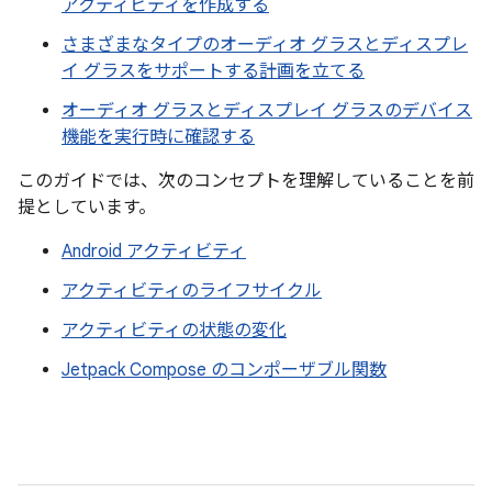
アクティビティを作成する
さまざまなタイプのオーディオ グラスとディスプレ
イ グラスをサポートする計画を立てる
オーディオ グラスとディスプレイ グラスのデバイス
機能を実行時に確認する
このガイドでは、次のコンセプトを理解していることを前
提としています。
Android アクティビティ
アクティビティのライフサイクル
アクティビティの状態の変化
Jetpack Compose のコンポーザブル関数