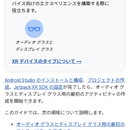
バイス向けのエクスペリエンスを構築する際に
役立ちます。
オーディオ グラスと
ディスプレイ グラス
XR デバイスのタイプについて →
Android Studio のインストールと構成
、
プロジェクトの作
成
、
Jetpack XR SDK の設定
が完了したら、オーディオ グ
ラスとディスプレイ グラス用の最初のアクティビティの作
成を開始できます。
このガイドでは、次の領域について説明します。
オーディオ グラスとディスプレイ グラス用の最初の