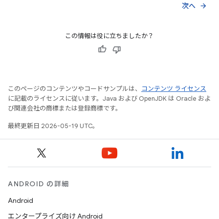
次へ
arrow_forward
この情報は役に立ちましたか？
このページのコンテンツやコードサンプルは、
コンテンツ ライセンス
に記載のライセンスに従います。Java および OpenJDK は Oracle およ
び関連会社の商標または登録商標です。
最終更新日 2026-05-19 UTC。
ANDROID の詳細
Android
エンタープライズ向け Android