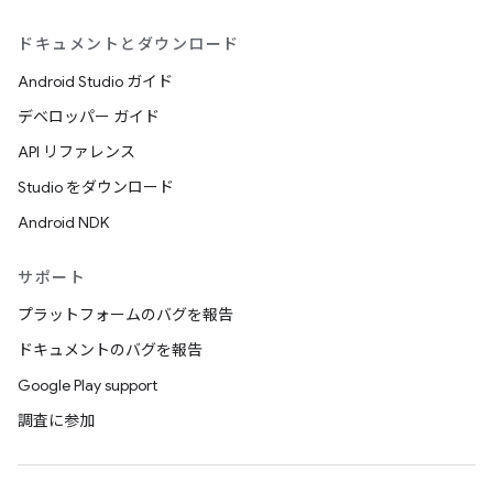
ドキュメントとダウンロード
Android Studio ガイド
デベロッパー ガイド
API リファレンス
Studio をダウンロード
Android NDK
サポート
プラットフォームのバグを報告
ドキュメントのバグを報告
Google Play support
調査に参加