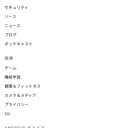
セキュリティ
ソース
ニュース
ブログ
ポッドキャスト
探索
ゲーム
機械学習
健康＆フィットネス
カメラ＆メディア
プライバシー
5G