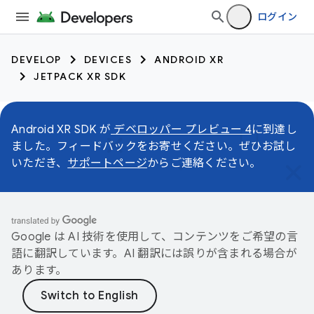
ログイン
DEVELOP
DEVICES
ANDROID XR
JETPACK XR SDK
Android XR SDK が
デベロッパー プレビュー 4
に到達し
ました。フィードバックをお寄せください。ぜひお試し
いただき、
サポートページ
からご連絡ください。
Google は AI 技術を使用して、コンテンツをご希望の言
語に翻訳しています。AI 翻訳には誤りが含まれる場合が
あります。