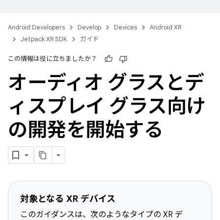
Android Developers
Develop
Devices
Android XR
Jetpack XR SDK
ガイド
この情報は役に立ちましたか？
オーディオ グラスとデ
ィスプレイ グラス向け
の開発を開始する
対象となる XR デバイス
このガイダンスは、次のようなタイプの XR デ