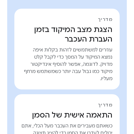
מדריך
הצגת מצב המיקוד בזמן
העברת העכבר
עוזרים למשתמשים לזהות בקלות איפה
נמצא המיקוד על המסך כדי לקבל קלט
מדויק. לדוגמה, אפשר להוסיף אינדיקטור
מיקוד כמו גבול עבה יותר כשמשתמש מרחף
מעליו.
מדריך
התאמה אישית של הסמן
כשאתם מעבירים את העכבר מעל הכלי, אתם
יכולים לעדכן את הסמן כדי להציג תצוגה