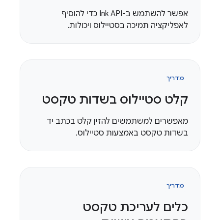
אפשר להשתמש ב-Ink API כדי להוסיף
לאפליקציה תמיכה בסטיילוס ויכולות.
מדריך
קלט סטיילוס בשדות טקסט
מאפשרים למשתמשים להזין קלט בכתב יד
בשדות טקסט באמצעות סטיילוס.
מדריך
כלים לעריכת טקסט