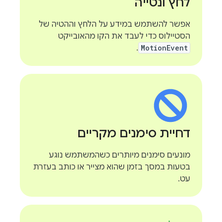
לחץ ונטייה
אפשר להשתמש במידע על הלחץ וההטיה של
הסטיילוס כדי לעבד את הקו מהאובייקט
.
MotionEvent
דחיית סימנים מקריים
מונעים סימנים מיותרים כשהמשתמש נוגע
בטעות במסך בזמן שהוא מצייר או כותב בעזרת
עט.