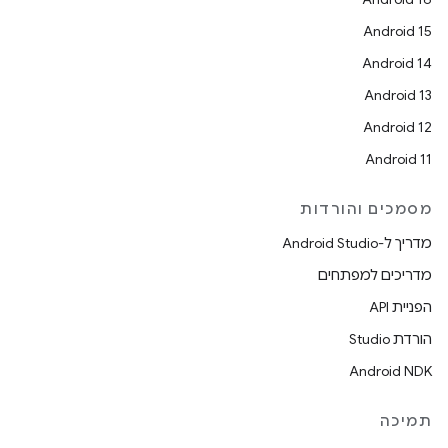
Android 15
Android 14
Android 13
Android 12
Android 11
מסמכים והורדות
מדריך ל-Android Studio
מדריכים למפתחים
הפניית API
הורדת Studio
Android NDK
תמיכה