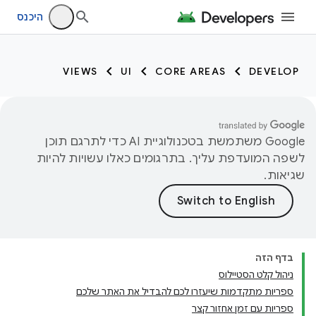
היכנס
VIEWS
UI
CORE AREAS
DEVELOP
‫Google משתמשת בטכנולוגיית AI כדי לתרגם תוכן
לשפה המועדפת עליך. בתרגומים כאלו עשויות להיות
שגיאות.
בדף הזה
ניהול קלט הסטיילוס
ספריות מתקדמות שיעזרו לכם להבדיל את האתר שלכם
ספריות עם זמן אחזור קצר