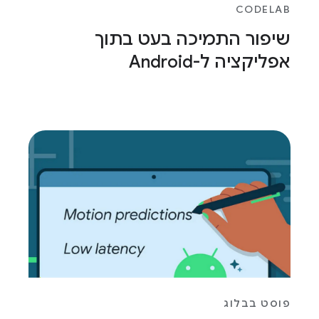
CODELAB
שיפור התמיכה בעט בתוך
אפליקציה ל-Android
פוסט בבלוג