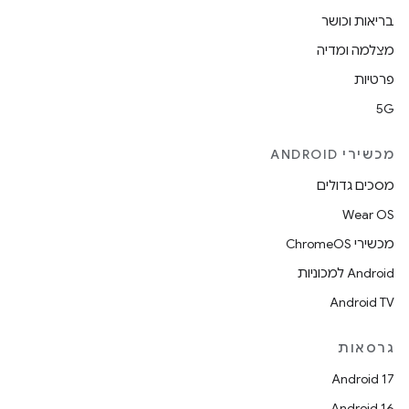
בריאות וכושר
מצלמה ומדיה
פרטיות
5G
מכשירי ANDROID
מסכים גדולים
Wear OS
מכשירי ChromeOS
Android למכוניות
Android TV
גרסאות
Android 17
Android 16