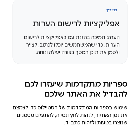
מדריך
אפליקציות לרישום הערות
הערה: תמיכה בהזנת עט באפליקציות לרישום
הערות, כדי שהמשתמשים יוכלו לכתוב, לצייר
ולסמן את תוכן המסך בצורה יעילה ונוחה.
ספריות מתקדמות שיעזרו לכם
להבדיל את האתר שלכם
שימוש בספריות המתקדמות של הסטיילוס כדי לצמצם
את זמן האחזור, לזהות לחץ ונטייה, להתעלם מסמנים
שנוצרו בטעות ולזהות כתב יד.