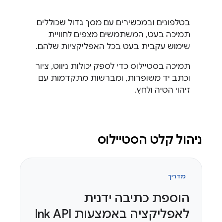
בטלפונים ובמכשירים עם מסך גדול שכוללים
תמיכה בעט, המשתמשים מצפים לחוויית
שימוש עקבית בעט בכל האפליקציות שלהם.
תמיכה בסטיילוס כדי לספק יכולות ניווט, ציור
וכתב יד משופרות, ומברשות מתקדמות עם
זיהוי הטיה ולחץ.
ניהול קלט הסטיילוס
מדריך
הוספת כתיבה ידנית
לאפליקציה באמצעות Ink API