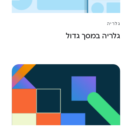
גלריה
גלריה במסך גדול