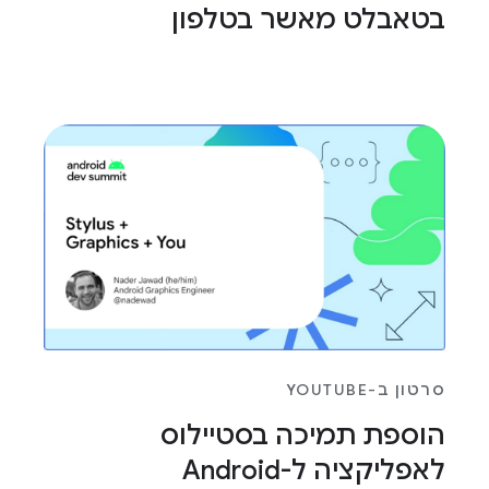
בטאבלט מאשר בטלפון
סרטון ב-YOUTUBE
הוספת תמיכה בסטיילוס
לאפליקציה ל-Android