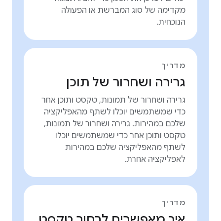
מקדימה של סוג המברשת או הפעולה
הנוכחית.
מדריך
גרירה ושחרור של תוכן
גרירה ושחרור של תמונות, טקסט ותוכן אחר
כדי שמשתמשים יוכלו לשתף מהאפליקציה
שלכם במהירות. גרירה ושחרור של תמונות,
טקסט ותוכן אחר כדי שמשתמשים יוכלו
לשתף מהאפליקציה שלכם במהירות
לאפליקציה אחרת.
מדריך
איך מאפשרים לבחור טקסט