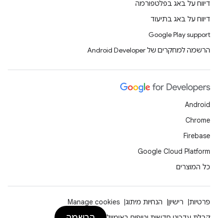
דיווח על באג בפלטפורמה
דיווח על באג בתיעוד
Google Play support
הרשמה למחקרים של Android Developer
Android
Chrome
Firebase
Google Cloud Platform
כל המוצרים
פרטיות
רישיון
הנחיות מיתוג
Manage cookies
הרשמה
קבלת עדכוני חדשות וטיפים באימייל