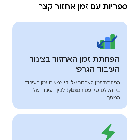
ספריות עם זמן אחזור קצר
הפחתת זמן האחזור בצינור
העיבוד הגרפי
הפחתת זמן האחזור על ידי צמצום זמן העיבוד
בין הקלט של עט הסtylus לבין העיבוד של
המסך.