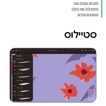
ספריות מתקדמות
פיתוח לכל סוגי הקלט
משאבים אחרים
סטיילוס