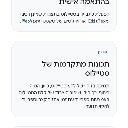
בהתאמה אישית
הפעלת כתב יד בסטיילוס בתצוגות שאינן רכיבי
EditText
או ווידג'טים של טקסט
WebView
.
מדריך
תכונות מתקדמות של
סטיילוס
תמיכה בזיהוי של לחץ סטיילוס, כיוון, הטיה,
ריחוף וכף היד. שיפור העיבוד של קלט הסטיילוס
באמצעות ספריות עם זמן אחזור קצר וספריות
לחיזוי תנועה.