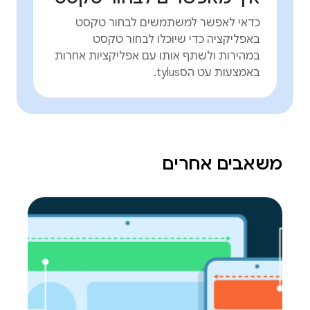
כדאי לאפשר למשתמשים לבחור טקסט
באפליקציה כדי שיוכלו לבחור טקסט
במהירות ולשתף אותו עם אפליקציות אחרות
באמצעות עט הסtylus.
משאבים אחרים