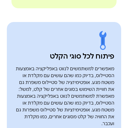
פיתוח לכל סוגי הקלט
מאפשרים למשתמשים לנווט באפליקציה באמצעות
הסטיילוס, בדיוק כמו שהם עושים עם מקלדת או
משטח מגע. אופטימיזציה של סטיילוס משפרת גם
את חוויית השימוש בסוגים אחרים של קלט, למשל:
מאפשרת למשתמשים לנווט באפליקציה באמצעות
הסטיילוס, בדיוק כמו שהם עושים עם מקלדת או
משטח מגע. אופטימיזציות של סטיילוס משפרות גם
את החוויה של קלט מסוגים אחרים, כמו מקלדת
ועכבר.