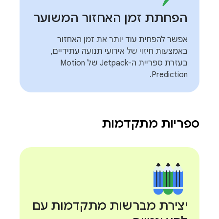
הפחתת זמן האחזור המשוער
אפשר להפחית עוד יותר את זמן האחזור
באמצעות חיזוי של אירועי תנועה עתידיים,
בעזרת ספריית ה-Jetpack של Motion
Prediction.
ספריות מתקדמות
יצירת מברשות מתקדמות עם