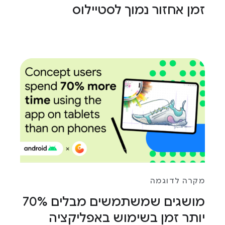
זמן אחזור נמוך לסטיילוס
מקרה לדוגמה
מושגים שמשתמשים מבלים 70%
יותר זמן בשימוש באפליקציה