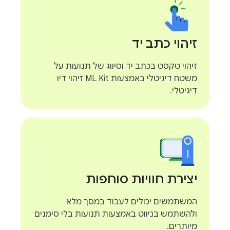
זיהוי כתב יד
זיהוי טקסט בכתב יד וסיווג של תנועות על
משטח דיגיטלי באמצעות ML Kit זיהוי דיו
דיגיטלי.
יצירת חוויות סוחפות
המשתמשים יכולים לעבוד במסך מלא
ולהשתמש בניווט באמצעות תנועות בלי סימנים
מיותרים.