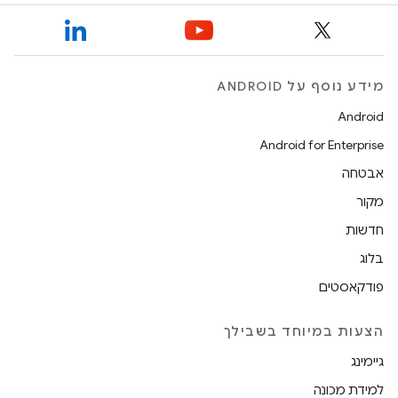
מידע נוסף על ANDROID
Android
Android for Enterprise
אבטחה
מקור
חדשות
בלוג
פודקאסטים
הצעות במיוחד בשבילך
גיימינג
למידת מכונה