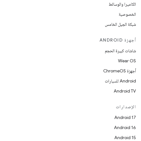
الكاميرا والوسائط
الخصوصية
شبكة الجيل الخامس
أجهزة ANDROID
شاشات كبيرة الحجم
Wear OS
أجهزة ChromeOS
Android للسيارات
Android TV
الإصدارات
Android 17
Android 16
Android 15