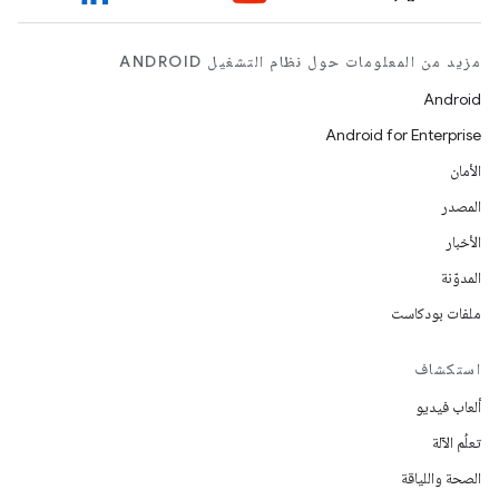
مزيد من المعلومات حول نظام التشغيل ANDROID
Android
Android for Enterprise
الأمان
المصدر
الأخبار
المدوّنة
ملفات بودكاست
استكشاف
ألعاب فيديو
تعلُم الآلة
الصحة واللياقة