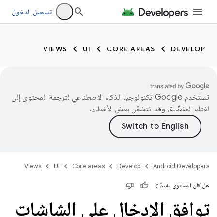
تسجيل الدخول
VIEWS
UI
CORE AREAS
DEVELOP
تستخدم Google تكنولوجيا الذكاء الاصطناعي لترجمة المحتوى إلى
لغتك المفضّلة، وقد تتضمّن بعض الأخطاء.
Views
UI
Core areas
Develop
Android Developers
هل كان المحتوى مفيدًا؟
توافق الإدخال على الشاشات