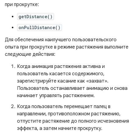
при прокрутке:
getDistance()
onPullDistance()
Для обеспечения наилучшего пользовательского
опыта при прокрутке в режиме растяжения выполните
следующие действия:
Когда анимация растяжения активна и
пользователь касается содержимого,
зарегистрируйте касание как «захват».
Пользователь останавливает анимацию и снова
начинает управлять растяжением.
Когда пользователь перемещает палец в
направлении, противоположном растяжению,
отпустите растяжение до полного исчезновения
эффекта, а затем начните прокрутку.