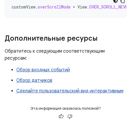
customView
.
overScrollMode
=
View
.
OVER_SCROLL_NEVER
Дополнительные ресурсы
Обратитесь к следующим соответствующим
ресурсам:
Обзор входных событий
Обзор датчиков
Сделайте пользовательский вид интерактивным
Эта информация оказалась полезной?