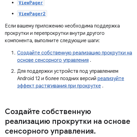
ViewPager
ViewPager2
Если вашему приложению необходима поддержка
прокрутки и перепрокрутки внутри другого
компонента, выполните следующие шаги:
Создайте собственную реализацию прокрутки на
основе сенсорного управления
.
Для поддержки устройств под управлением
Android 12 и более поздних версий
реализуйте
эффект растягивания при прокрутке
.
Создайте собственную
реализацию прокрутки на основе
сенсорного управления
.