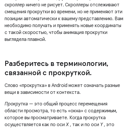
скроллер ничего не рисует. Скроллеры отслеживают
смещения прокрутки во времени, но не применяют эти
позиции автоматически к вашему представлению. Вам
необходимо получать и применять новые координаты
с такой скоростью, чтобы анимация прокрутки
выглядела плавной.
Разберитесь в терминологии
,
связанной с прокруткой
.
Слово «прокрутка» в Android может означать разные
вещи в зависимости от контекста.
Прокрутка
— это общий процесс перемещения
области просмотра, то есть «окна» с содержимым,
которое вы просматриваете. Когда прокрутка
осуществляется как по оси
X
, так и по оси
Y
, это