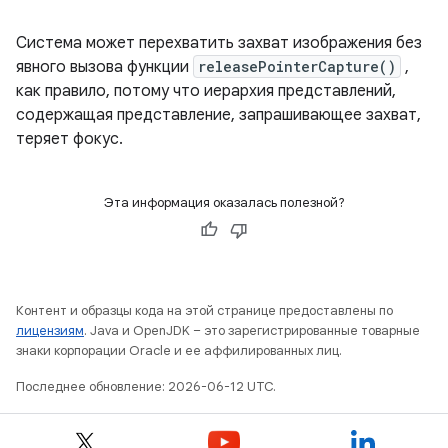
Система может перехватить захват изображения без
явного вызова функции
releasePointerCapture()
,
как правило, потому что иерархия представлений,
содержащая представление, запрашивающее захват,
теряет фокус.
Эта информация оказалась полезной?
Контент и образцы кода на этой странице предоставлены по
лицензиям
. Java и OpenJDK – это зарегистрированные товарные
знаки корпорации Oracle и ее аффилированных лиц.
Последнее обновление: 2026-06-12 UTC.