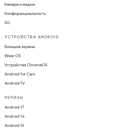
Камера и медиа
Конфиденциальность
5G
УСТРОЙСТВА ANDROID
Большие экраны
Wear OS
Устройства ChromeOS
Android for Cars
Android TV
РЕЛИЗЫ
Android 17
Android 16
Android 15