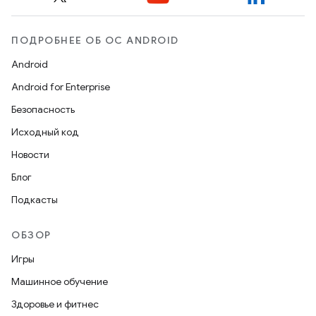
ПОДРОБНЕЕ ОБ ОС ANDROID
Android
Android for Enterprise
Безопасность
Исходный код
Новости
Блог
Подкасты
ОБЗОР
Игры
Машинное обучение
Здоровье и фитнес