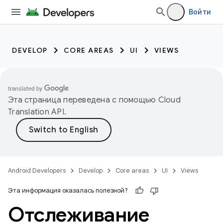
Войти
DEVELOP
CORE AREAS
UI
VIEWS
Эта страница переведена с помощью
Cloud
Translation API
.
Android Developers
Develop
Core areas
UI
Views
Эта информация оказалась полезной?
Отслеживание