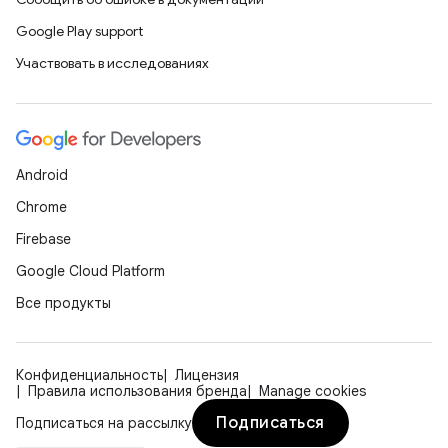
Google Play support
Участвовать в исследованиях
Android
Chrome
Firebase
Google Cloud Platform
Все продукты
Конфиденциальность
Лицензия
Правила использования бренда
Manage cookies
Подписаться
Подписаться на рассылку