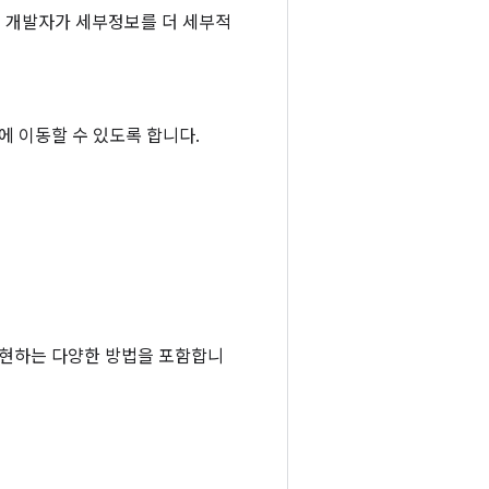
하면 개발자가 세부정보를 더 세부적
에 이동할 수 있도록 합니다.
 구현하는 다양한 방법을 포함합니