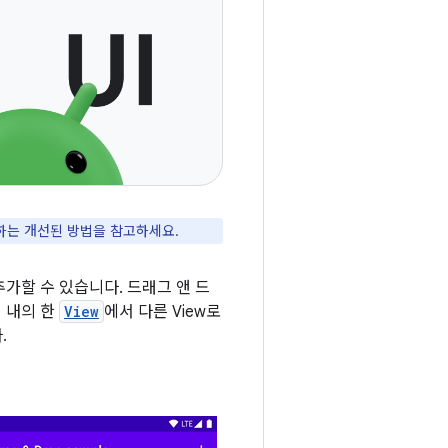
하는 개선된 방법을 참고하세요.
추가할 수 있습니다. 드래그 앤 드
앱 내의 한
View
에서 다른 View로
.