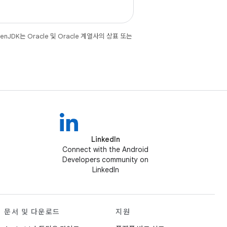
JDK는 Oracle 및 Oracle 계열사의 상표 또는
LinkedIn
Connect with the Android
Developers community on
LinkedIn
문서 및 다운로드
지원