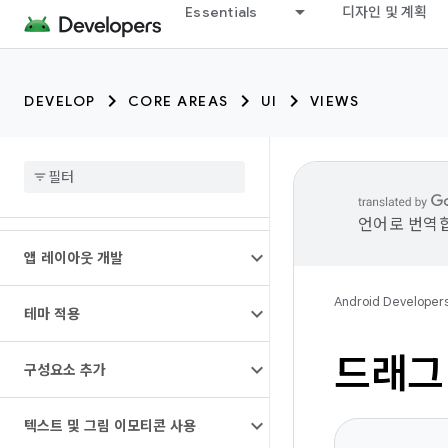
Essentials
디자인 및 계획
DEVELOP
CORE AREAS
UI
VIEWS
언어로 번역합
앱 레이아웃 개발
Android Developer
테마 적용
드래그
구성요소 추가
텍스트 및 그림 이모티콘 사용