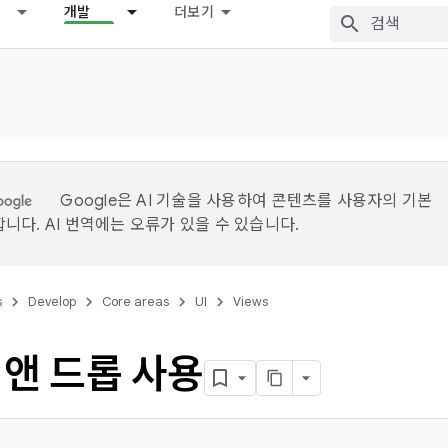
개발
더보기
Google은 AI 기술을 사용하여 콘텐츠를 사용자의 기본
니다. AI 번역에는 오류가 있을 수 있습니다.
s
Develop
Core areas
UI
Views
 앤 드롭 사용