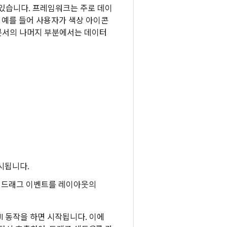
 있습니다. 프레임워크는 주로 데이
. 예를 들어 사용자가 색상 아이콘
 문서의 나머지 부분에서는 데이터
시됩니다.
은 드래그 이벤트를 레이아웃의
I 동작을 하면 시작됩니다. 이에