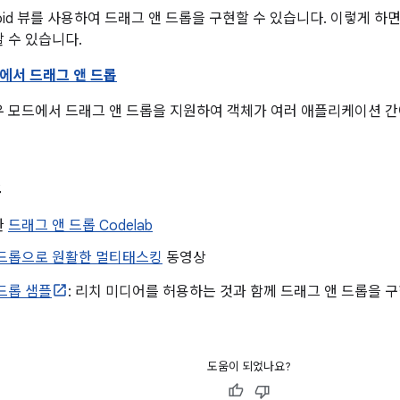
roid 뷰를 사용하여 드래그 앤 드롭을 구현할 수 있습니다. 이렇게 
 수 있습니다.
에서 드래그 앤 드롭
 모드에서 드래그 앤 드롭을 지원하여 객체가 여러 애플리케이션 간
스
한
드래그 앤 드롭 Codelab
 드롭으로 원활한 멀티태스킹
동영상
드롭 샘플
: 리치 미디어를 허용하는 것과 함께 드래그 앤 드롭을
도움이 되었나요?