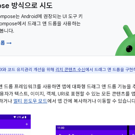
ose 방식으로 시도
Compose는 Android에 권장되는 UI 도구 키
Compose에서 드래그 앤 드롭을 사용하는
봅니다.
드롭 →
UX와 코드 유지관리 개선을 위해
리치 콘텐츠 수신
에서 드래그 앤 드롭을 구현
그 앤 드롭 프레임워크를 사용하면 앱에 대화형 드래그 앤 드롭 기능을 
자가 텍스트, 이미지, 객체, URI로 표현할 수 있는 모든 콘텐츠를 
동하거나
멀티 윈도우 모드
에서 앱 간에 복사하거나 이동할 수 있습니다