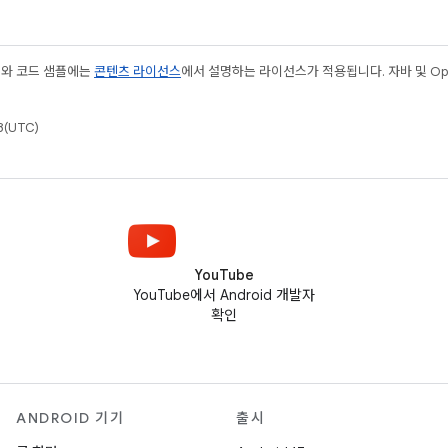
츠와 코드 샘플에는
콘텐츠 라이선스
에서 설명하는 라이선스가 적용됩니다. 자바 및 Open
(UTC)
YouTube
YouTube에서 Android 개발자
확인
ANDROID 기기
출시