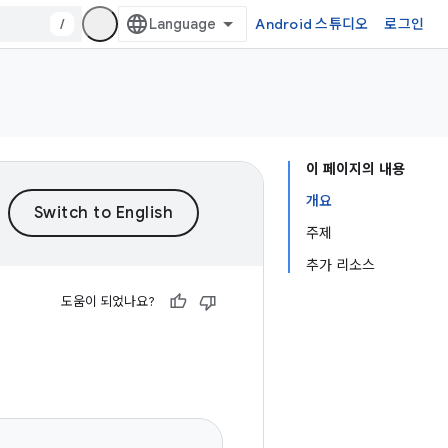
/
Android 스튜디오
로그인
이 페이지의 내용
개요
주제
추가 리소스
도움이 되었나요?