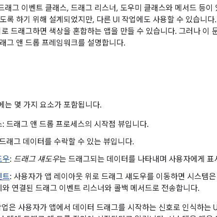
래그 이벤트 클래스, 드래그 리스너, 도우미 클래스와 메서드 등이
도록 하기 위해 설계되었지만, 다른 UI 작업에도 사용할 수 있습니다
위로 드래그하면 색상을 혼합하는 앱을 만들 수 있습니다. 그러나 이
래그 앤 드롭 프레임워크를 설명합니다.
는 몇 가지 요소가 포함됩니다.
: 드래그 앤 드롭 프로세스의 시작점 뷰입니다.
 드래그 데이터를 수락할 수 있는 뷰입니다.
도우
:
드래그 섀도우
는 드래그되는 데이터를 나타내며 사용자에게 표
벤트
: 사용자가 앱 레이아웃 위로 드래그 섀도우를 이동하면 시스템
와 연결된 드래그 이벤트 리스너와 콜백 메서드로 전송합니다.
작업은 사용자가 앱에서 데이터 드래그를 시작하는 신호로 인식하는 U