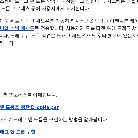
스템에 드래그 앤 드롭 작업이 시작된다고 알립니다. 시스템은 앱을
 드롭 프로세스 중에 사용자에게 표시합니다.
이아웃 위로 드래그 섀도우를 이동하면 시스템은 드래그 이벤트를 
너와 콜백 메서드
로 전송합니다. 사용자가 드롭 타겟 위에 드래그 
다. 드래그 앤 드롭 작업은 드래그 섀도우가 드롭 타겟 위에 있는
됩니다.
 드롭 프로세스를 이해합니다.
 드롭을 위한 DropHelper
per
로 드래그 앤 드롭을 구현하는 방법을 알아봅니다.
래그 앤 드롭 구현