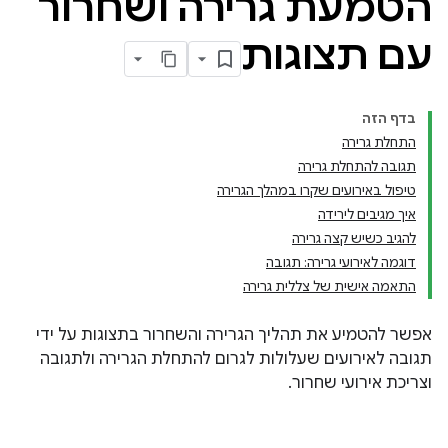
הטמעת גרירה ושחרור
עם תצוגות
בדף הזה
התחלת גרירה
תגובה להתחלת גרירה
טיפול באירועים שקרו במהלך הגרירה
איך מגיבים לירידה
להגיב כשיש קצה גרירה
דוגמה לאירועי גרירה: תגובה
התאמה אישית של צללית גרירה
אפשר להטמיע את תהליך הגרירה והשחרור בתצוגות על ידי
תגובה לאירועים שעלולות לגרום להתחלת הגרירה ולתגובה
וצריכת אירועי שחרור.