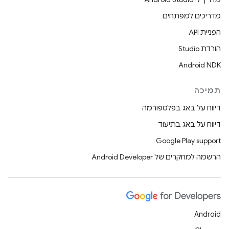
מדריכים למפתחים
הפניית API
הורדת Studio
Android NDK
תמיכה
דיווח על באג בפלטפורמה
דיווח על באג בתיעוד
Google Play support
הרשמה למחקרים של Android Developer
Android