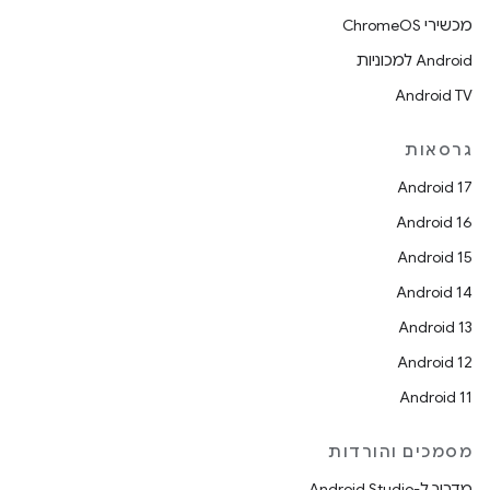
מכשירי ChromeOS
Android למכוניות
Android TV
גרסאות
Android 17
Android 16
Android 15
Android 14
Android 13
Android 12
Android 11
מסמכים והורדות
מדריך ל-Android Studio