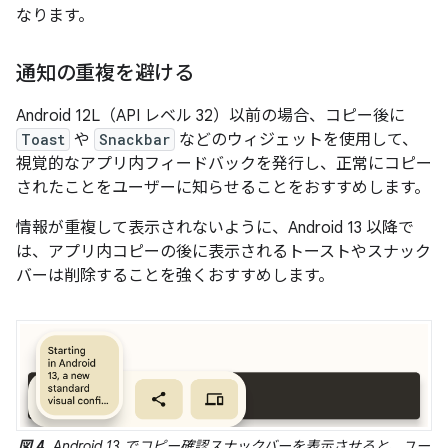
なります。
通知の重複を避ける
Android 12L（API レベル 32）以前の場合、コピー後に
Toast
や
Snackbar
などのウィジェットを使用して、
視覚的なアプリ内フィードバックを発行し、正常にコピー
されたことをユーザーに知らせることをおすすめします。
情報が重複して表示されないように、Android 13 以降で
は、アプリ内コピーの後に表示されるトーストやスナック
バーは削除することを強くおすすめします。
図 4.
Android 13 でコピー確認スナックバーを表示させると、ユー