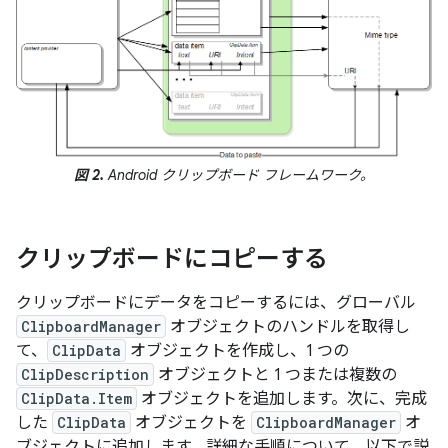
図 2.
Android クリップボード フレームワーク。
クリップボードにコピーする
クリップボードにデータをコピーするには、グローバル
ClipboardManager
オブジェクトのハンドルを取得し
て、
ClipData
オブジェクトを作成し、1 つの
ClipDescription
オブジェクトと 1 つまたは複数の
ClipData.Item
オブジェクトを追加します。次に、完成
した
ClipData
オブジェクトを
ClipboardManager
オ
ブジェクトに追加します。詳細な手順について、以下で説