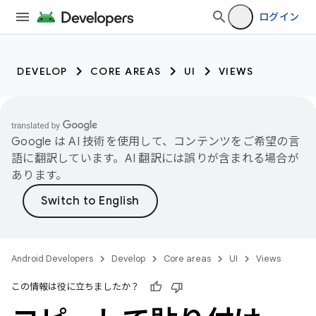
ログイン
DEVELOP
CORE AREAS
UI
VIEWS
Google は AI 技術を使用して、コンテンツをご希望の言
語に翻訳しています。AI 翻訳には誤りが含まれる場合が
あります。
Android Developers
Develop
Core areas
UI
Views
この情報は役に立ちましたか？