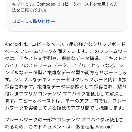
キットです。Compose でコピー＆ペーストを使用する方
法をご覧ください。
コピーして貼り付け →
Android は、コピー＆ペースト用の強力なクリップボード
ベース フレームワークを備えています。このフレームワー
クは、テキスト文字列や、複雑なデータ構造、テキストと
バイナリのストリーム データ、アプリアセットなど、シ
ンプルなデータ型と複雑なデータ型の両方をサポートしま
す。シンプルなテキストデータはクリップボード内に直接
保存されます。複雑なデータは参照として保存され、貼り
付け側アプリがコンテンツ プロバイダを使用して解決し
ます。コピー＆ペーストは、単一のアプリ内でも、フレー
ムワークを実装している複数のアプリ間でも機能します。
フレームワークの一部でコンテンツ プロバイダが使用さ
れるため、このドキュメントは、ある程度 Android