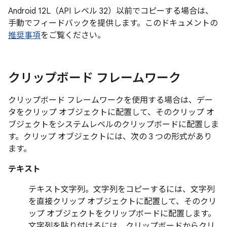
Android 12L（API レベル 32）以前でコピーする場合は、
手動でフィードバックを提供します。このドキュメントの
推奨事項
をご覧ください。
クリップボード フレームワーク
クリップボード フレームワークを使用する場合は、デー
タをクリップ オブジェクトに配置して、そのクリップ オ
ブジェクトをシステムレベルのクリップボードに配置しま
す。クリップ オブジェクトには、次の 3 つの形式があり
ます。
テキスト
テキスト文字列。文字列をコピーするには、文字列
を直接クリップ オブジェクトに配置して、そのクリ
ップ オブジェクトをクリップボードに配置します。
文字列を貼り付けるには、クリップボードからクリ