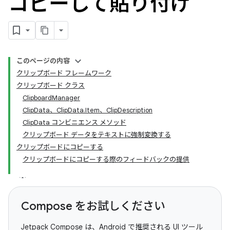
コピーして貼り付け
このページの内容
クリップボード フレームワーク
クリップボード クラス
ClipboardManager
ClipData、ClipData.Item、ClipDescription
ClipData コンビニエンス メソッド
クリップボード データをテキストに強制変換する
クリップボードにコピーする
クリップボードにコピーする際のフィードバックの提供
Compose をお試しください
Jetpack Compose は、Android で推奨される UI ツール