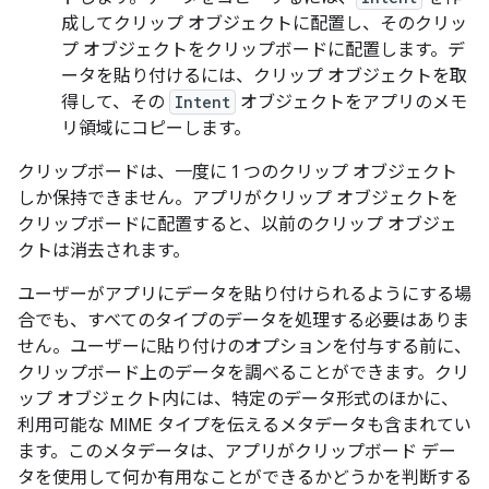
成してクリップ オブジェクトに配置し、そのクリッ
プ オブジェクトをクリップボードに配置します。デ
ータを貼り付けるには、クリップ オブジェクトを取
得して、その
Intent
オブジェクトをアプリのメモ
リ領域にコピーします。
クリップボードは、一度に 1 つのクリップ オブジェクト
しか保持できません。アプリがクリップ オブジェクトを
クリップボードに配置すると、以前のクリップ オブジェ
クトは消去されます。
ユーザーがアプリにデータを貼り付けられるようにする場
合でも、すべてのタイプのデータを処理する必要はありま
せん。ユーザーに貼り付けのオプションを付与する前に、
クリップボード上のデータを調べることができます。クリ
ップ オブジェクト内には、特定のデータ形式のほかに、
利用可能な MIME タイプを伝えるメタデータも含まれてい
ます。このメタデータは、アプリがクリップボード デー
タを使用して何か有用なことができるかどうかを判断する