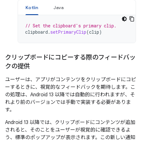
Kotlin
Java
// Set the clipboard's primary clip.
clipboard
.
setPrimaryClip
(
clip
)
クリップボードにコピーする際のフィードバッ
クの提供
ユーザーは、アプリがコンテンツをクリップボードにコピ
ーするときに、視覚的なフィードバックを期待します。こ
の処理は、Android 13 以降では自動的に行われますが、そ
れより前のバージョンでは手動で実装する必要がありま
す。
Android 13 以降では、クリップボードにコンテンツが追加
されると、そのことをユーザーが視覚的に確認できるよ
う、標準のポップアップが表示されます。この新しい通知