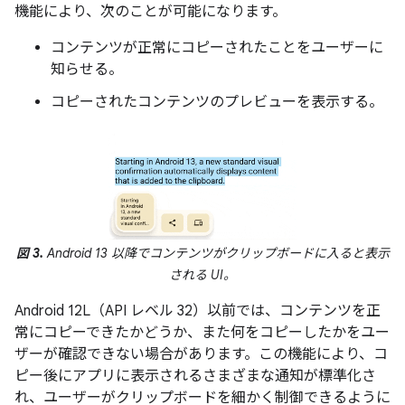
機能により、次のことが可能になります。
コンテンツが正常にコピーされたことをユーザーに
知らせる。
コピーされたコンテンツのプレビューを表示する。
図 3.
Android 13 以降でコンテンツがクリップボードに入ると表示
される UI。
Android 12L（API レベル 32）以前では、コンテンツを正
常にコピーできたかどうか、また何をコピーしたかをユー
ザーが確認できない場合があります。この機能により、コ
ピー後にアプリに表示されるさまざまな通知が標準化さ
れ、ユーザーがクリップボードを細かく制御できるように