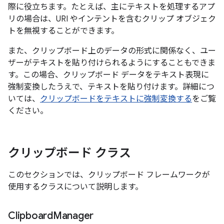
際に役立ちます。たとえば、主にテキストを処理するアプ
リの場合は、URI やインテントを含むクリップ オブジェク
トを無視することができます。
また、クリップボード上のデータの形式に関係なく、ユー
ザーがテキストを貼り付けられるようにすることもできま
す。この場合、クリップボード データをテキスト表現に
強制変換したうえで、テキストを貼り付けます。詳細につ
いては、
クリップボードをテキストに強制変換する
をご覧
ください。
クリップボード クラス
このセクションでは、クリップボード フレームワークが
使用するクラスについて説明します。
Clipboard
Manager