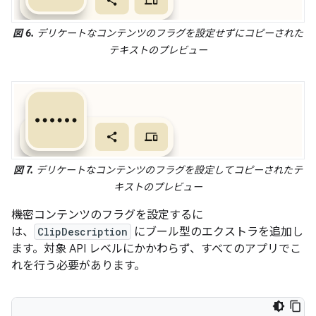
図 6.
デリケートなコンテンツのフラグを設定せずにコピーされた
テキストのプレビュー
図 7.
デリケートなコンテンツのフラグを設定してコピーされたテ
キストのプレビュー
機密コンテンツのフラグを設定するに
は、
ClipDescription
にブール型のエクストラを追加し
ます。対象 API レベルにかかわらず、すべてのアプリでこ
れを行う必要があります。