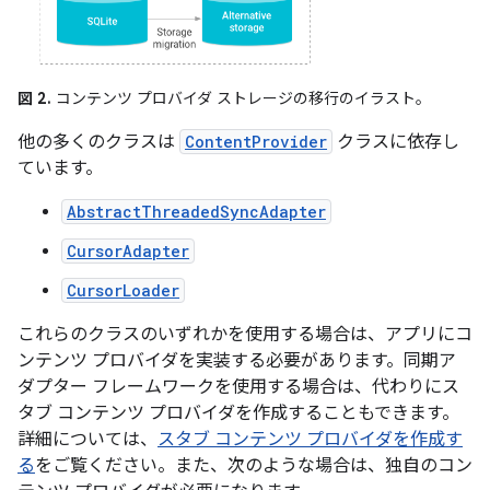
図 2.
コンテンツ プロバイダ ストレージの移行のイラスト。
他の多くのクラスは
ContentProvider
クラスに依存し
ています。
AbstractThreadedSyncAdapter
CursorAdapter
CursorLoader
これらのクラスのいずれかを使用する場合は、アプリにコ
ンテンツ プロバイダを実装する必要があります。同期ア
ダプター フレームワークを使用する場合は、代わりにス
タブ コンテンツ プロバイダを作成することもできます。
詳細については、
スタブ コンテンツ プロバイダを作成す
る
をご覧ください。また、次のような場合は、独自のコン