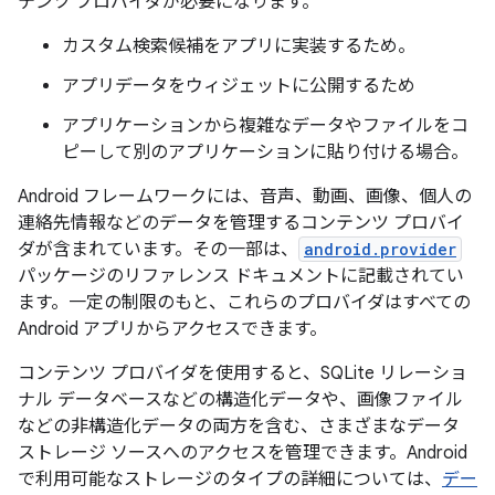
テンツ プロバイダが必要になります。
カスタム検索候補をアプリに実装するため。
アプリデータをウィジェットに公開するため
アプリケーションから複雑なデータやファイルをコ
ピーして別のアプリケーションに貼り付ける場合。
Android フレームワークには、音声、動画、画像、個人の
連絡先情報などのデータを管理するコンテンツ プロバイ
ダが含まれています。その一部は、
android.provider
パッケージのリファレンス ドキュメントに記載されてい
ます。一定の制限のもと、これらのプロバイダはすべての
Android アプリからアクセスできます。
コンテンツ プロバイダを使用すると、SQLite リレーショ
ナル データベースなどの構造化データや、画像ファイル
などの非構造化データの両方を含む、さまざまなデータ
ストレージ ソースへのアクセスを管理できます。Android
で利用可能なストレージのタイプの詳細については、
デー