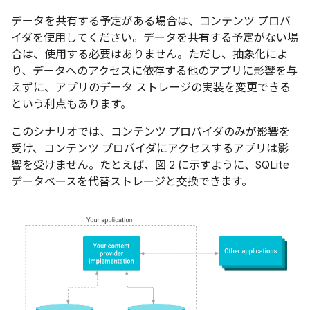
データを共有する予定がある場合は、コンテンツ プロバ
イダを使用してください。データを共有する予定がない場
合は、使用する必要はありません。ただし、抽象化によ
り、データへのアクセスに依存する他のアプリに影響を与
えずに、アプリのデータ ストレージの実装を変更できる
という利点もあります。
このシナリオでは、コンテンツ プロバイダのみが影響を
受け、コンテンツ プロバイダにアクセスするアプリは影
響を受けません。たとえば、図 2 に示すように、SQLite
データベースを代替ストレージと交換できます。