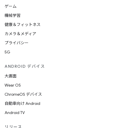
ゲーム
機械学習
健康＆フィットネス
カメラ＆メディア
プライバシー
5G
ANDROID デバイス
大画面
Wear OS
ChromeOS デバイス
自動車向け Android
Android TV
リリース