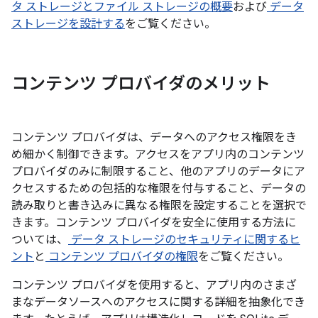
タ ストレージとファイル ストレージの概要
および
データ
ストレージを設計する
をご覧ください。
コンテンツ プロバイダのメリット
コンテンツ プロバイダは、データへのアクセス権限をき
め細かく制御できます。アクセスをアプリ内のコンテンツ
プロバイダのみに制限すること、他のアプリのデータにア
クセスするための包括的な権限を付与すること、データの
読み取りと書き込みに異なる権限を設定することを選択で
きます。コンテンツ プロバイダを安全に使用する方法に
ついては、
データ ストレージのセキュリティに関するヒ
ント
と
コンテンツ プロバイダの権限
をご覧ください。
コンテンツ プロバイダを使用すると、アプリ内のさまざ
まなデータソースへのアクセスに関する詳細を抽象化でき