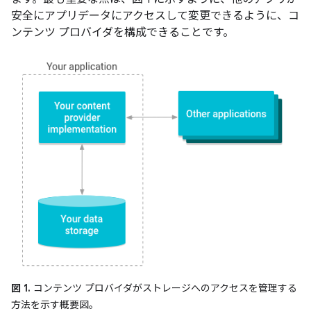
安全にアプリデータにアクセスして変更できるように、コ
ンテンツ プロバイダを構成できることです。
図 1.
コンテンツ プロバイダがストレージへのアクセスを管理する
方法を示す概要図。