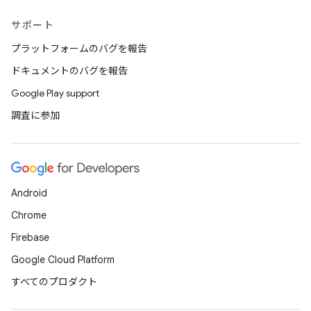
サポート
プラットフォームのバグを報告
ドキュメントのバグを報告
Google Play support
調査に参加
Android
Chrome
Firebase
Google Cloud Platform
すべてのプロダクト