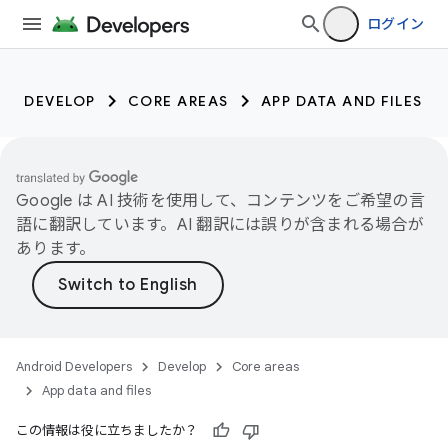
ログイン
DEVELOP
CORE AREAS
APP DATA AND FILES
Google は AI 技術を使用して、コンテンツをご希望の言
語に翻訳しています。AI 翻訳には誤りが含まれる場合が
あります。
Android Developers
Develop
Core areas
App data and files
この情報は役に立ちましたか？