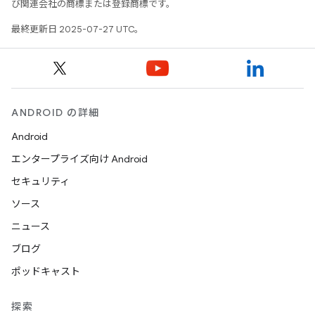
び関連会社の商標または登録商標です。
最終更新日 2025-07-27 UTC。
ANDROID の詳細
Android
エンタープライズ向け Android
セキュリティ
ソース
ニュース
ブログ
ポッドキャスト
探索