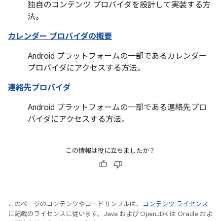
独自のコンテンツ プロバイダを設計して実装する方
法。
カレンダー プロバイダの概要
Android プラットフォームの一部であるカレンダー
プロバイダにアクセスする方法。
連絡先プロバイダ
Android プラットフォームの一部である連絡先プロ
バイダにアクセスする方法。
この情報は役に立ちましたか？
このページのコンテンツやコードサンプルは、
コンテンツ ライセンス
に記載のライセンスに従います。Java および OpenJDK は Oracle およ