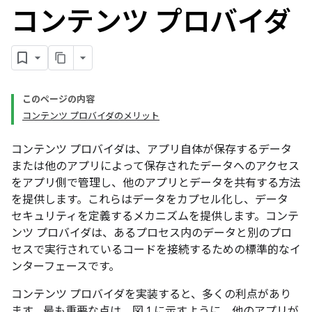
コンテンツ プロバイダ
このページの内容
コンテンツ プロバイダのメリット
コンテンツ プロバイダは、アプリ自体が保存するデータ
または他のアプリによって保存されたデータへのアクセス
をアプリ側で管理し、他のアプリとデータを共有する方法
を提供します。これらはデータをカプセル化し、データ
セキュリティを定義するメカニズムを提供します。コンテ
ンツ プロバイダは、あるプロセス内のデータと別のプロ
セスで実行されているコードを接続するための標準的なイ
ンターフェースです。
コンテンツ プロバイダを実装すると、多くの利点があり
ます。最も重要な点は、図 1 に示すように、他のアプリが