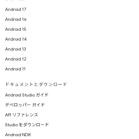
Android 17
Android 16
Android 15
Android 14
Android 13
Android 12
Android 11
ドキュメントとダウンロード
Android Studio ガイド
デベロッパー ガイド
API リファレンス
Studio をダウンロード
Android NDK