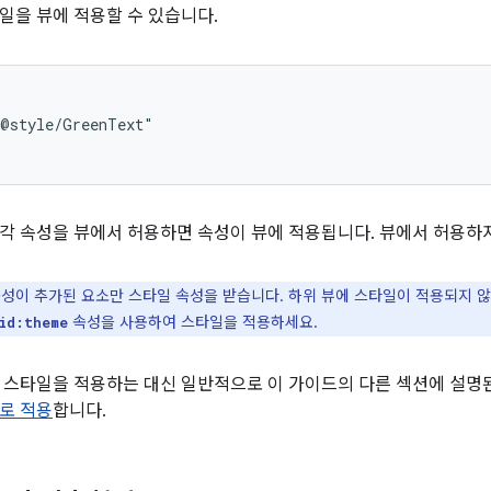
일을 뷰에 적용할 수 있습니다.
각 속성을 뷰에서 허용하면 속성이 뷰에 적용됩니다. 뷰에서 허용하
성이 추가된 요소만 스타일 속성을 받습니다. 하위 뷰에 스타일이 적용되지 않
속성을 사용하여 스타일을 적용하세요.
id:theme
 스타일을 적용하는 대신 일반적으로 이 가이드의 다른 섹션에 설명된 
로 적용
합니다.