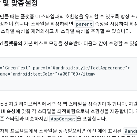
 및 맞춤설정
만들 때는 플랫폼 UI 스타일과의 호환성을 유지할 수 있도록 항상 
확장해야 합니다. 스타일을 확장하려면
parent
속성을 사용하여 확장
 스타일 속성을 재정의하고 새 스타일 속성을 추가할 수 있습니다.
oid 플랫폼의 기본 텍스트 모양을 상속받아 다음과 같이 수정할 수 있
e="GreenText"
ame="android:textColor">#00FF00</item>

droid 지원 라이브러리에서 핵심 앱 스타일을 상속받아야 합니다. 
 UI 속성에 맞춰 각 스타일을 최적화함으로써 호환성을 제공합니다.
기존 스타일과 비슷하지만
AppCompat
을 포함합니다.
 자체 프로젝트에서 스타일을 상속받으려면 이전 예에 표시된
@and