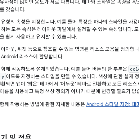
유사점이 많지만 용도가 서로 다릅니다. 테마와 스타일은
속성
을
리
를 갖습니다.
뷰 유형의 속성을 지정합니다. 예를 들어 특정한 하나의 스타일을 사용
정하는 모든 속성은 레이아웃 파일에서 설정할 수 있는 속성입니다. 
을 쉽게 사용하고 유지할 수 있습니다.
레이아웃, 위젯 등으로 참조할 수 있는 명명된 리소스 모음을 정의합
Android 리소스에 할당합니다.
 함께 작동하도록 설계되었습니다. 예를 들어 버튼의 한 부분은
col
ry
이도록 지정하는 스타일을 만들 수 있습니다. 색상에 관한 실제 
전환되면 앱이 '밝은' 테마에서 '어두운' 테마로 전환하고 모든 리소스
이름을 사용하고 특정 색상 정의가 아니기 때문에 변경할 필요가 없
함께 작동하는 방법에 관한 자세한 내용은
Android 스타일 지정: 
기 및 적용