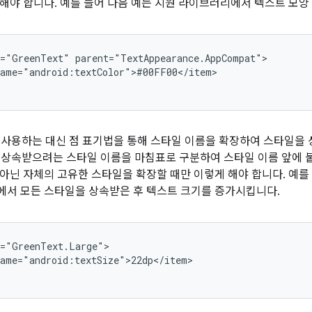
해야 합니다. 예를 들어 다음 예는 지원 라이브러리에서 텍스트 모양
e="GreenText"
ame="android:textColor">#00FF00</item>

사용하는 대신 점 표기법을 통해 스타일 이름을 확장하여 스타일을
즉, 상속받으려는 스타일 이름을 마침표로 구분하여 스타일 이름 앞에
아닌 자체의 고유한 스타일을 확장할 때만 이렇게 해야 합니다. 예를 
에서 모든 스타일을 상속받은 후 텍스트 크기를 증가시킵니다.
ame="android:textSize">22dp</item>
