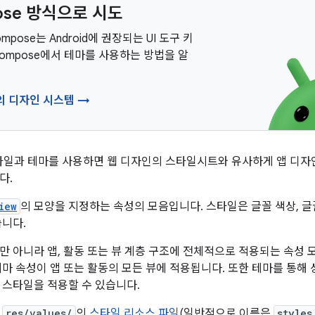
ose 방식으로 시도
Compose는 Android에 권장되는 UI 도구 키
Compose에서 테마를 사용하는 방법을 알
e의 디자인 시스템 →
 스타일과 테마를 사용하면 웹 디자인의 스타일시트와 유사하게 앱 디자
다.
iew
의 모양을 지정하는 속성의 모음입니다. 스타일은 글꼴 색상, 글꼴
습니다.
만 아니라 앱, 활동 또는 뷰 계층 구조에 전체적으로 적용되는 속성
테마 속성이 앱 또는 활동의 모든 뷰에 적용됩니다. 또한 테마를 통해 
 스타일을 적용할 수 있습니다.
는
res/values/
의
스타일 리소스 파일
(일반적으로 이름은
styles