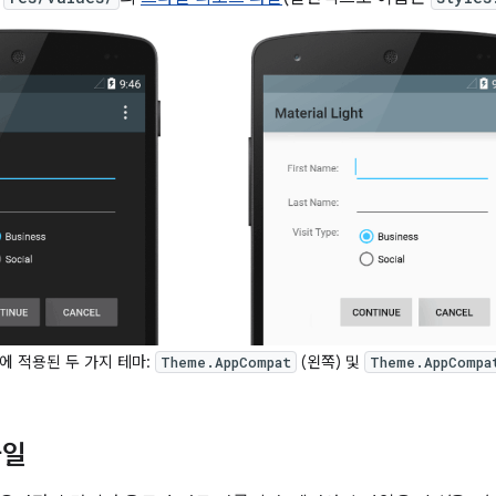
에 적용된 두 가지 테마:
(왼쪽) 및
Theme.AppCompat
Theme.AppCompa
타일