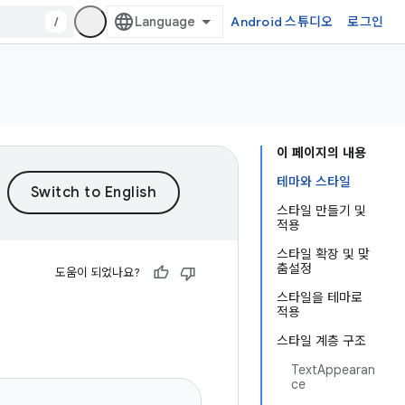
/
Android 스튜디오
로그인
이 페이지의 내용
테마와 스타일
스타일 만들기 및
적용
스타일 확장 및 맞
춤설정
도움이 되었나요?
스타일을 테마로
적용
스타일 계층 구조
TextAppearan
ce