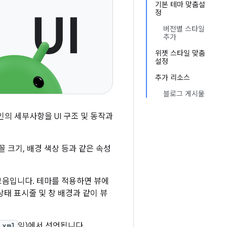
기본 테마 맞춤설
정
버전별 스타일
추가
위젯 스타일 맞춤
설정
추가 리소스
블로그 게시물
인의 세부사항을 UI 구조 및 동작과
 크기, 배경 색상 등과 같은 속성
 모음입니다. 테마를 적용하면 뷰에
상태 표시줄 및 창 배경과 같이 뷰
.xml
임)에서 선언됩니다.