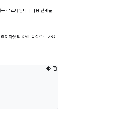
는 각 스타일마다 다음 단계를 따
 레이아웃의 XML 속성으로 사용