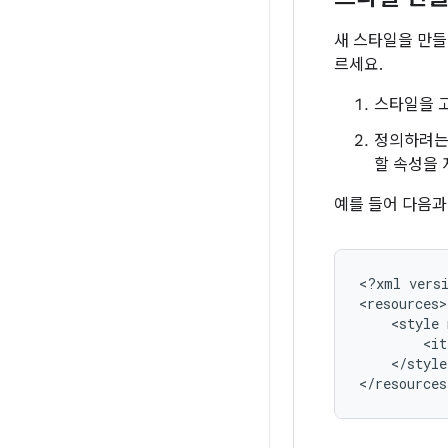
새 스타일을 만
르세요.
스타일을 
정의하려는
할 속성을
예를 들어 다음과
<?xml
vers
<style
<it
</style>
</resources