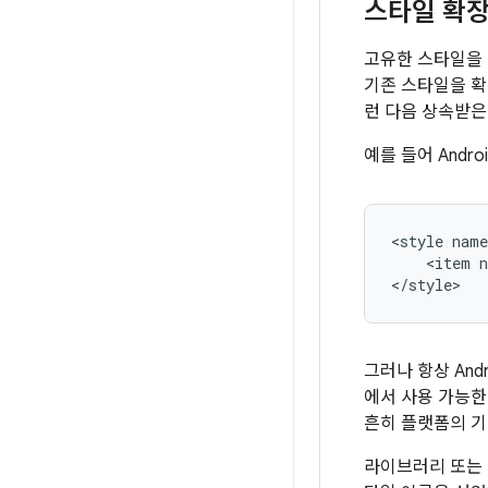
스타일 확장
고유한 스타일을 
기존 스타일을 
런 다음 상속받은
예를 들어 Andr
<style
nam
<item
n
</style>
그러나 항상 An
에서 사용 가능한
흔히 플랫폼의 
라이브러리 또는