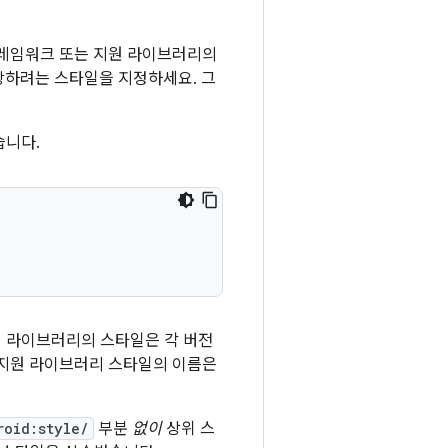
프레임워크 또는 지원 라이브러리의
하려는 스타일을 지정하세요. 그
습니다.
지원 라이브러리의 스타일은 각 버전
 지원 라이브러리 스타일의 이름은
roid:style/
부분
없이
상위 스