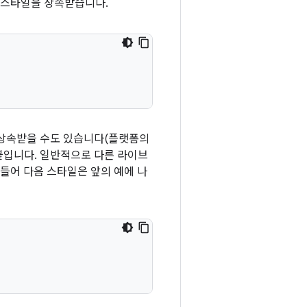
 스타일을 상속받습니다.
 상속받을 수도 있습니다(플랫폼의
 붙입니다. 일반적으로 다른 라이브
들어 다음 스타일은 앞의 예에 나