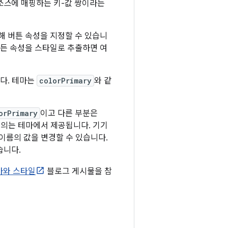
소스
에 매핑하는 키-값 쌍이라는
해 버튼 속성을 지정할 수 있습니
모든 속성을 스타일로 추출하면 여
니다. 테마는
colorPrimary
와 같
orPrimary
이고 다른 부분은
정의는 테마에서 제공됩니다. 기기
 이름의 값을 변경할 수 있습니다.
습니다.
테마와 스타일
블로그 게시물을 참