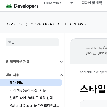
Essentials
디자인 및 계획
DEVELOP
CORE AREAS
UI
VIEWS
언어로 번역합
앱 레이아웃 개발
Android Developer
테마 적용
테마 정보
스타일
기기 색상(동적 색상) 사용
팔레트 라이브러리로 색상 선택
Material Design을 가이드라인으로