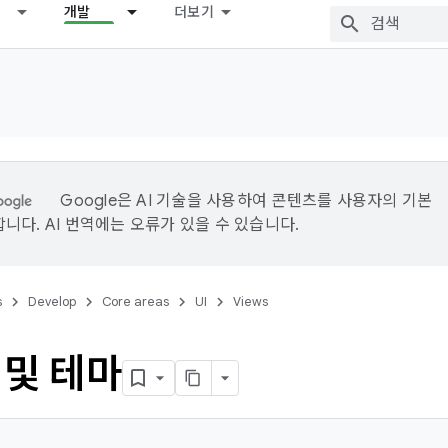
개발
더보기
Google은 AI 기술을 사용하여 콘텐츠를 사용자의 기본
니다. AI 번역에는 오류가 있을 수 있습니다.
s
Develop
Core areas
UI
Views
 및 테마