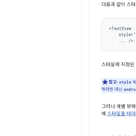
다음과 같이 스타
...
/>
스타일에 지정된 
참고:
속
style
하려면 대신
andro
그러나 개별 뷰에
에
스타일을 테마