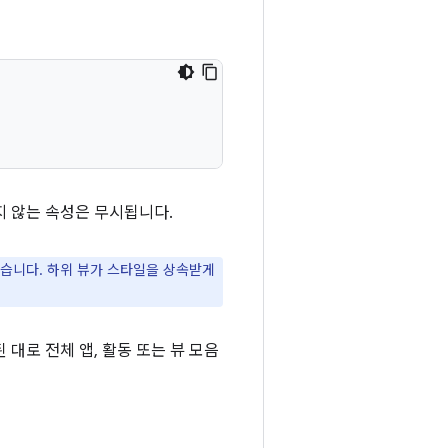
지 않는 속성은 무시됩니다.
습니다. 하위 뷰가 스타일을 상속받게
대로 전체 앱, 활동 또는 뷰 모음