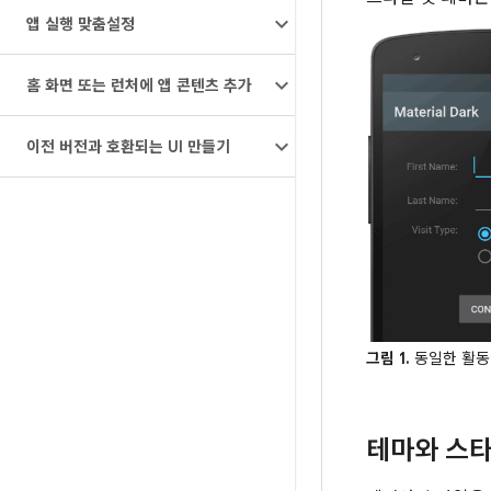
앱 실행 맞춤설정
홈 화면 또는 런처에 앱 콘텐츠 추가
이전 버전과 호환되는 UI 만들기
그림 1.
동일한 활동
테마와 스