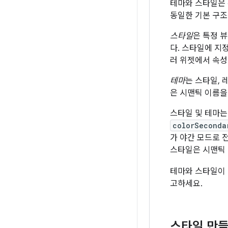
테마와 스타일은 
동일한 기본 구조
스타일
은 특정 
다. 스타일에 지
러 위젯에서 속성
테마
는 스타일, 
은 시맨틱 이름을 
스타일 및 테마는
colorSeconda
가 야간 모드로 
스타일은 시맨틱 
테마와 스타일이 
고하세요.
스타일 만들