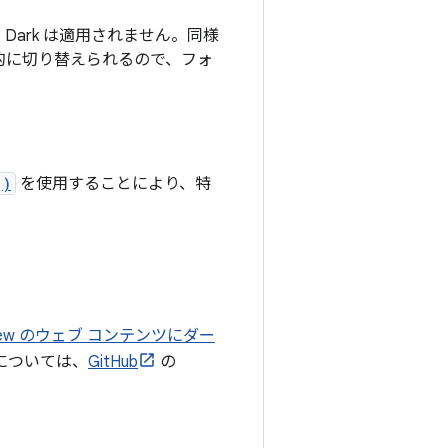
 Dark は適用されません。同様
的に切り替えられるので、フォ
()
を使用することにより、特
iew のウェブ コンテンツにダー
例については、
GitHub
の