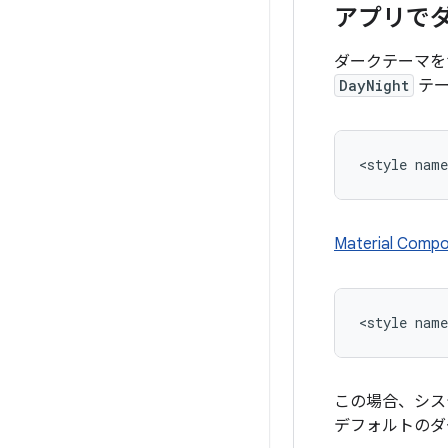
アプリで
ダークテーマを
DayNight
テー
Material 
この場合、シス
デフォルトのダ