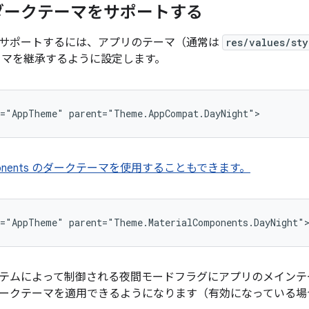
ダークテーマをサポートする
サポートするには、アプリのテーマ（通常は
res/values/sty
マを継承するように設定します。
Components のダークテーマを使用することもできます。
テムによって制御される夜間モードフラグにアプリのメインテ
ークテーマを適用できるようになります（有効になっている場