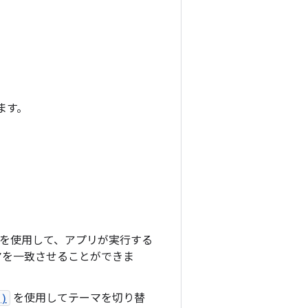
ます。
を使用して、アプリが実行する
マを一致させることができま
()
を使用してテーマを切り替