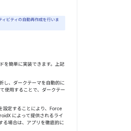
ティビティの自動再作成を行いま
ドを簡単に実装できます。上記
析し、ダークテーマを自動的に
わせて使用することで、ダークテー
を設定することにより、Force
oidX によって提供されるライ
を使用する場合は、アプリを徹底的に