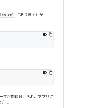
les.xml
にあります）が
ーマが関連付けられ、アプリに
合）。