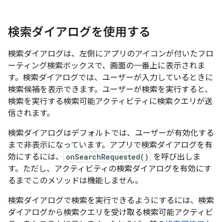
検索ダイアログを使用する
検索ダイアログは、左側にアプリのアイコンが付いたフロ
ーティング検索ボックスで、画面の一番上に表示されま
す。検索ダイアログでは、ユーザーが入力しているときに
検索候補を表示できます。ユーザーが検索を実行すると、
検索を実行する検索可能アクティビティに検索クエリが送
信されます。
検索ダイアログはデフォルトでは、ユーザーが有効化する
まで非表示になっています。アプリで検索ダイアログを有
効にするには、
onSearchRequested()
を呼び出しま
す。ただし、アクティビティの検索ダイアログを有効にす
るまでこのメソッドは機能しません。
検索ダイアログで検索を実行できるようにするには、検索
ダイアログから検索クエリを受け取る検索可能アクティビ