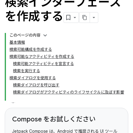
検索インターフェース
を作成する
このページの内容
基本情報
検索可能構成を作成する
検索可能なアクティビティを作成する
検索可能アクティビティを宣言する
検索を実行する
検索ダイアログを使用する
検索ダイアログを呼び出す
検索ダイアログがアクティビティのライフサイクルに及ぼす影響
Compose をお試しください
Jetpack Compose は、Android で推奨される UI ツール