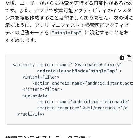
た後、ユーザーがさらに検索を実行する可能性があるため
です。また、アプリで検索可能アクティビティのインスタ
ンスを複数作成することは望ましくありません。次の例に
示すように、アプリ マニフェストで検索可能アクティビ
ティの起動モードを
"singleTop"
に設定することをお
すすめします。
<activity
android:launchMode="singleTop"
<action
android:name="android.intent.actio
</activity>