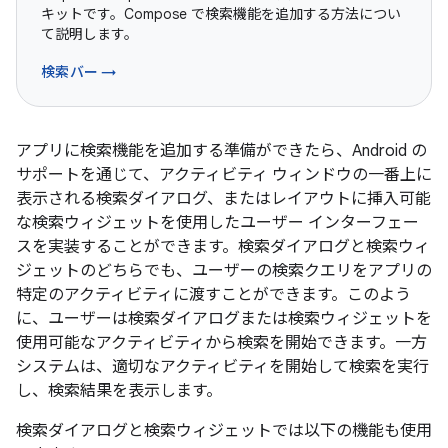
キットです。Compose で検索機能を追加する方法につい
て説明します。
検索バー →
アプリに検索機能を追加する準備ができたら、Android の
サポートを通じて、アクティビティ ウィンドウの一番上に
表示される検索ダイアログ、またはレイアウトに挿入可能
な検索ウィジェットを使用したユーザー インターフェー
スを実装することができます。検索ダイアログと検索ウィ
ジェットのどちらでも、ユーザーの検索クエリをアプリの
特定のアクティビティに渡すことができます。このよう
に、ユーザーは検索ダイアログまたは検索ウィジェットを
使用可能なアクティビティから検索を開始できます。一方
システムは、適切なアクティビティを開始して検索を実行
し、検索結果を表示します。
検索ダイアログと検索ウィジェットでは以下の機能も使用