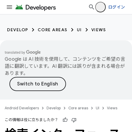
ログイン
DEVELOP
CORE AREAS
UI
VIEWS
Google は AI 技術を使用して、コンテンツをご希望の言
語に翻訳しています。AI 翻訳には誤りが含まれる場合が
あります。
Android Developers
Develop
Core areas
UI
Views
この情報は役に立ちましたか？