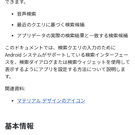
できます。
音声検索
最近のクエリに基づく検索候補
アプリデータの実際の検索結果と一致する検索候補
このドキュメントでは、検索クエリの入力のために
Android システムがサポートしている検索インターフェー
スを、検索ダイアログまたは検索ウィジェットを使用して
表示するようにアプリを設定する方法について説明しま
す。
関連資料:
マテリアル デザインのアイコン
基本情報