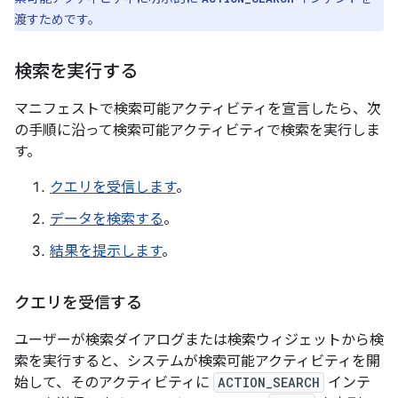
渡すためです。
検索を実行する
マニフェストで検索可能アクティビティを宣言したら、次
の手順に沿って検索可能アクティビティで検索を実行しま
す。
クエリを受信します
。
データを検索する
。
結果を提示します
。
クエリを受信する
ユーザーが検索ダイアログまたは検索ウィジェットから検
索を実行すると、システムが検索可能アクティビティを開
始して、そのアクティビティに
ACTION_SEARCH
インテ