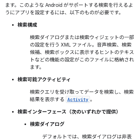
ます。このような Android がサポートする検索を行えるよ
うにアプリを設定するには、以下のものが必要です。
検索構成
検索ダイアログまたは検索ウィジェットの一部
の設定を行う XML ファイル。音声検索、検索
候補、検索ボックスに表示するヒントのテキス
トなどの機能の設定がこのファイルに格納され
ます。
検索可能アクティビティ
検索クエリを受け取ってデータを検索し、検索
結果を表示する
Activity
。
検索インターフェース（次のいずれかで提供）
検索ダイアログ
デフォルトでは、検索ダイアログは非表