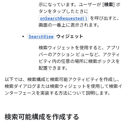
示になっています。ユーザーが [
検索
] ボ
タンをタップしたときに
onSearchRequested()
を呼び出すと、
画面の一番上に表示されます。
SearchView
ウィジェット
検索ウィジェットを使用すると、アプリ
バーのアクション ビューなど、アクティ
ビティ内の任意の場所に検索ボックスを
配置できます。
以下では、検索構成と検索可能アクティビティを作成し、
検索ダイアログまたは検索ウィジェットを使用して検索イ
ンターフェースを実装する方法について説明します。
検索可能構成を作成する