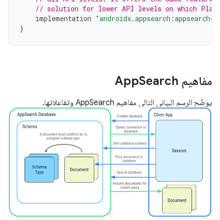
// solution for lower API levels on which Plat
implementation
"androidx.appsearch:appsearch-p
}
مفاهيم App
Search
يوضّح الرسم البياني التالي مفاهيم AppSearch وتفاعلاتها.