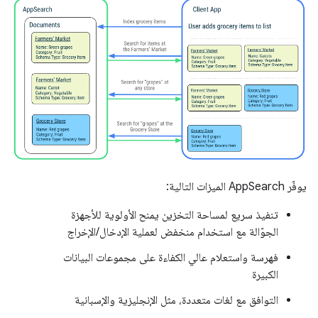
يوفّر AppSearch الميزات التالية:
تنفيذ سريع لمساحة التخزين يمنح الأولوية للأجهزة
الجوّالة مع استخدام منخفض لعملية الإدخال/الإخراج
فهرسة واستعلام عالي الكفاءة على مجموعات البيانات
الكبيرة
التوافق مع لغات متعددة، مثل الإنجليزية والإسبانية