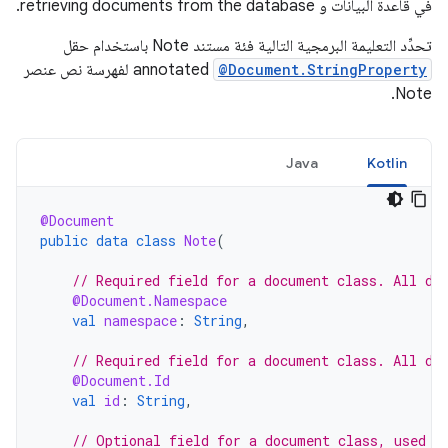
في قاعدة البيانات و retrieving documents from the database.
تحدِّد التعليمة البرمجية التالية فئة مستند Note باستخدام حقل
@Document.StringProperty
annotated لفهرسة نص عنصر
Note.
Java
Kotlin
@Document
public
data
class
Note
(
// Required field for a document class. All do
@Document.Namespace
val
namespace
:
String
,
// Required field for a document class. All do
@Document.Id
val
id
:
String
,
// Optional field for a document class, used t