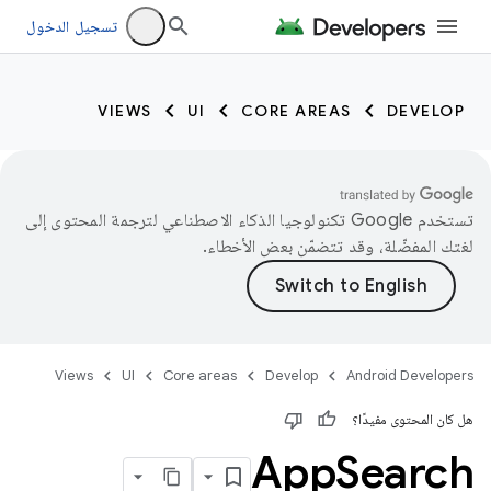
تسجيل الدخول
VIEWS
UI
CORE AREAS
DEVELOP
تستخدم Google تكنولوجيا الذكاء الاصطناعي لترجمة المحتوى إلى
لغتك المفضّلة، وقد تتضمّن بعض الأخطاء.
Views
UI
Core areas
Develop
Android Developers
هل كان المحتوى مفيدًا؟
App
Search