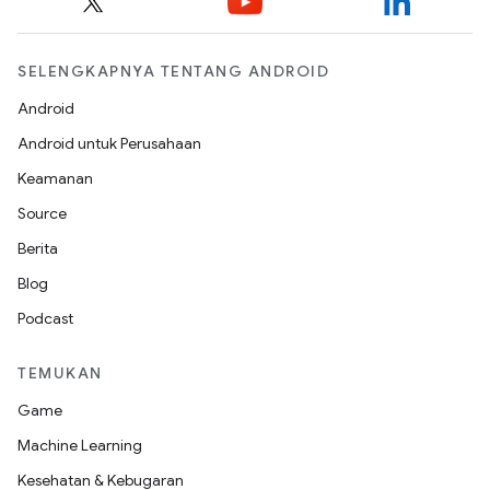
SELENGKAPNYA TENTANG ANDROID
Android
Android untuk Perusahaan
Keamanan
Source
Berita
Blog
Podcast
TEMUKAN
Game
Machine Learning
Kesehatan & Kebugaran