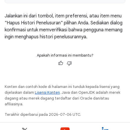
Jalankan ini dari tombol, item preferensi, atau item menu
"Hapus Histori Penelusuran" pilihan Anda. Sediakan dialog
konfirmasi untuk memverifikasi bahwa pengguna memang
ingin menghapus histori penelusurannya.
Apakah informasi ini membantu?
Konten dan contoh kode di halaman ini tunduk kepada lisensi yang
dijelaskan dalam
Lisensi Konten
. Java dan OpenJDK adalah merek
dagang atau merek dagang terdaftar dari Oracle dan/atau
afiliasinya.
Terakhir diperbarui pada 2026-07-06 UTC.