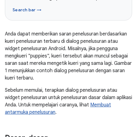
Search bar →
Anda dapat memberikan saran penelusuran berdasarkan
kueri penelusuran terbaru di dialog penelusuran atau
widget penelusuran Android. Misalnya, jika pengguna
mengkueri "puppies", kueri tersebut akan muncul sebagai
saran saat mereka mengetik kueri yang sama lagi. Gambar
1 menunjukkan contoh dialog penelusuran dengan saran
kueri terbaru.
Sebelum memulai, terapkan dialog penelusuran atau
widget penelusuran untuk penelusuran dasar dalam aplikasi
Anda. Untuk mempelajari caranya, lihat
Membuat
antarmuka penelusuran
.