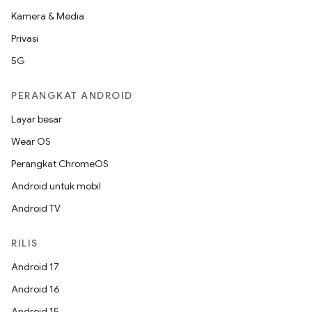
Kamera & Media
Privasi
5G
PERANGKAT ANDROID
Layar besar
Wear OS
Perangkat ChromeOS
Android untuk mobil
Android TV
RILIS
Android 17
Android 16
Android 15