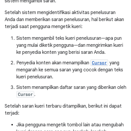
sistem mengambil saran.
Setelah sistem mengidentifikasi aktivitas penelusuran
Anda dan memberikan saran penelusuran, hal berikut akan
terjadi saat pengguna mengetik kueri:
Sistem mengambil teks kueri penelusuran—apa pun
yang mulai diketik pengguna—dan mengirimkan kueri
ke penyedia konten yang berisi saran Anda.
Penyedia konten akan menampilkan
Cursor
yang
mengarah ke semua saran yang cocok dengan teks
kueri penelusuran.
Sistem menampilkan daftar saran yang diberikan oleh
Cursor
.
Setelah saran kueri terbaru ditampilkan, berikut ini dapat
terjadi:
Jika pengguna mengetik tombol lain atau mengubah