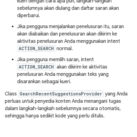
kueri dengan cara apa pun, langkah-langkah
sebelumnya akan diulang dan daftar saran akan
diperbarui.
Jika pengguna menjalankan penelusuran itu, saran
akan diabaikan dan penelusuran akan dikirim ke
aktivitas penelusuran Anda menggunakan intent
ACTION_SEARCH
normal.
Jika pengguna memilih saran, intent
ACTION_SEARCH
akan dikirim ke aktivitas
penelusuran Anda menggunakan teks yang
disarankan sebagai kueri.
Class
SearchRecentSuggestionsProvider
yang Anda
perluas untuk penyedia konten Anda menangani tugas
dalam langkah-langkah sebelumnya secara otomatis,
sehingga hanya sedikit kode yang perlu ditulis.