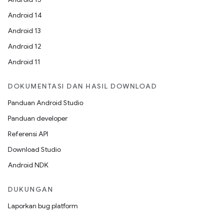
Android 14
Android 13
Android 12
Android 11
DOKUMENTASI DAN HASIL DOWNLOAD
Panduan Android Studio
Panduan developer
Referensi API
Download Studio
Android NDK
DUKUNGAN
Laporkan bug platform