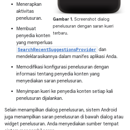
Menerapkan
aktivitas
penelusuran.
Gambar 1.
Screenshot dialog
penelusuran dengan saran kueri
Membuat
terbaru.
penyedia konten
yang memperluas
SearchRecentSuggestionsProvider
dan
mendeklarasikannya dalam manifes aplikasi Anda.
Memodifikasi konfigurasi penelusuran dengan
informasi tentang penyedia konten yang
menyediakan saran penelusuran.
Menyimpan kueri ke penyedia konten setiap kali
penelusuran dijalankan.
Selain menampilkan dialog penelusuran, sistem Android
juga menampilkan saran penelusuran di bawah dialog atau
widget penelusuran. Anda menyediakan sumber tempat