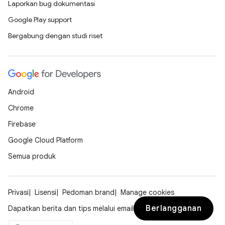
Laporkan bug dokumentasi
Google Play support
Bergabung dengan studi riset
Android
Chrome
Firebase
Google Cloud Platform
Semua produk
Privasi
Lisensi
Pedoman brand
Manage cookies
Berlangganan
Dapatkan berita dan tips melalui email