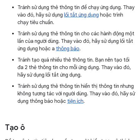
Tránh sử dụng thẻ thông tin để chạy ứng dụng. Thay
vào đó, hãy sử dụng
lối tắt ứng dụng
hoặc trình
chạy tiêu chuẩn.
Tránh sử dụng thẻ thông tin cho các hành động một
lần của người dùng. Thay vào đó, hãy sử dụng lối tắt
ứng dụng hoặc a
thông báo
.
Tránh tạo quá nhiều thẻ thông tin. Bạn nên tạo tối
đa 2 thẻ thông tin cho mỗi ứng dụng. Thay vào đó,
hãy sử dụng lối tắt ứng dụng.
Tránh sử dụng thẻ thông tin hiển thị thông tin nhưng
không tương tác với người dùng. Thay vào đó, hãy sử
dụng thông báo hoặc
tiện ích
.
Tạo ô