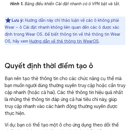
Hình 1.
Bảng điều khiển Cài đặt nhanh có ô VPN bật và tắt.
Lưu ý:
Hướng dẫn này chỉ thảo luận về các ô không phải
Wear – ô Cài đặt nhanh không liên quan đến các ô được xác
định trong Wear OS. Để biết thông tin về thẻ thông tin Wear
OS, hãy xem
Hướng dẫn về thẻ thông tin WearOS
.
Quyết định thời điểm tạo ô
Bạn nên tạo thẻ thông tin cho các chức năng cụ thể mà
bạn muốn người dùng thường xuyên truy cập hoặc cần truy
cập nhanh (hoặc cả hai). Các thẻ thông tin hiệu quả nhất
là những thẻ thông tin đáp ứng cả hai tiêu chí này, giúp
truy cập nhanh vào các hành động thường xuyên được
thực hiện.
Ví dụ: bạn có thể tạo một ô cho ứng dụng theo dõi thể