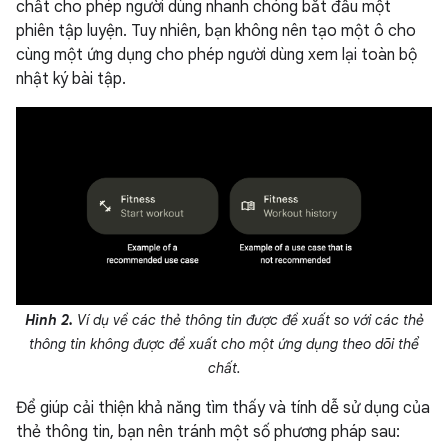
chất cho phép người dùng nhanh chóng bắt đầu một
phiên tập luyện. Tuy nhiên, bạn không nên tạo một ô cho
cùng một ứng dụng cho phép người dùng xem lại toàn bộ
nhật ký bài tập.
Hình 2.
Ví dụ về các thẻ thông tin được đề xuất so với các thẻ
thông tin không được đề xuất cho một ứng dụng theo dõi thể
chất.
Để giúp cải thiện khả năng tìm thấy và tính dễ sử dụng của
thẻ thông tin, bạn nên tránh một số phương pháp sau: