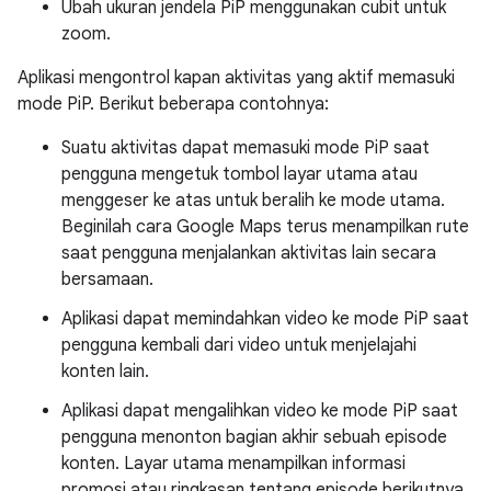
Ubah ukuran jendela PiP menggunakan cubit untuk
zoom.
Aplikasi mengontrol kapan aktivitas yang aktif memasuki
mode PiP. Berikut beberapa contohnya:
Suatu aktivitas dapat memasuki mode PiP saat
pengguna mengetuk tombol layar utama atau
menggeser ke atas untuk beralih ke mode utama.
Beginilah cara Google Maps terus menampilkan rute
saat pengguna menjalankan aktivitas lain secara
bersamaan.
Aplikasi dapat memindahkan video ke mode PiP saat
pengguna kembali dari video untuk menjelajahi
konten lain.
Aplikasi dapat mengalihkan video ke mode PiP saat
pengguna menonton bagian akhir sebuah episode
konten. Layar utama menampilkan informasi
promosi atau ringkasan tentang episode berikutnya