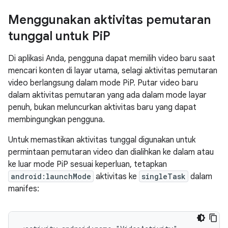
Menggunakan aktivitas pemutaran
tunggal untuk Pi
P
Di aplikasi Anda, pengguna dapat memilih video baru saat
mencari konten di layar utama, selagi aktivitas pemutaran
video berlangsung dalam mode PiP. Putar video baru
dalam aktivitas pemutaran yang ada dalam mode layar
penuh, bukan meluncurkan aktivitas baru yang dapat
membingungkan pengguna.
Untuk memastikan aktivitas tunggal digunakan untuk
permintaan pemutaran video dan dialihkan ke dalam atau
ke luar mode PiP sesuai keperluan, tetapkan
android:launchMode
aktivitas ke
singleTask
dalam
manifes: