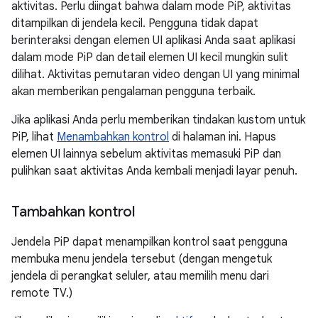
aktivitas. Perlu diingat bahwa dalam mode PiP, aktivitas
ditampilkan di jendela kecil. Pengguna tidak dapat
berinteraksi dengan elemen UI aplikasi Anda saat aplikasi
dalam mode PiP dan detail elemen UI kecil mungkin sulit
dilihat. Aktivitas pemutaran video dengan UI yang minimal
akan memberikan pengalaman pengguna terbaik.
Jika aplikasi Anda perlu memberikan tindakan kustom untuk
PiP, lihat
Menambahkan kontrol
di halaman ini. Hapus
elemen UI lainnya sebelum aktivitas memasuki PiP dan
pulihkan saat aktivitas Anda kembali menjadi layar penuh.
Tambahkan kontrol
Jendela PiP dapat menampilkan kontrol saat pengguna
membuka menu jendela tersebut (dengan mengetuk
jendela di perangkat seluler, atau memilih menu dari
remote TV.)