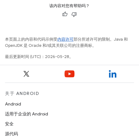
该内容对您有帮助吗？
本页面上的内容和代码示例受
内容许可
部分所述许可的限制。Java 和
OpenJDK 是 Oracle 和/或其关联公司的注册商标。
最后更新时间 (UTC)：2026-05-28。
关于 ANDROID
Android
适用于企业的 Android
安全
源代码