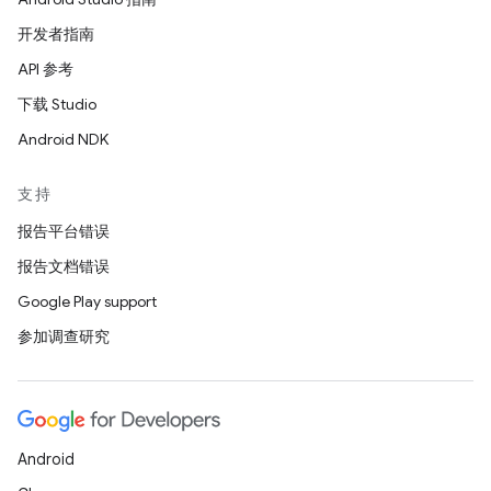
开发者指南
API 参考
下载 Studio
Android NDK
支持
报告平台错误
报告文档错误
Google Play support
参加调查研究
Android