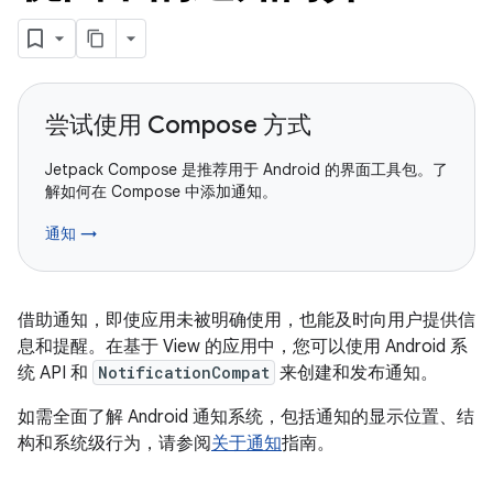
尝试使用 Compose 方式
Jetpack Compose 是推荐用于 Android 的界面工具包。了
解如何在 Compose 中添加通知。
通知 →
借助通知，即使应用未被明确使用，也能及时向用户提供信
息和提醒。在基于 View 的应用中，您可以使用 Android 系
统 API 和
NotificationCompat
来创建和发布通知。
如需全面了解 Android 通知系统，包括通知的显示位置、结
构和系统级行为，请参阅
关于通知
指南。