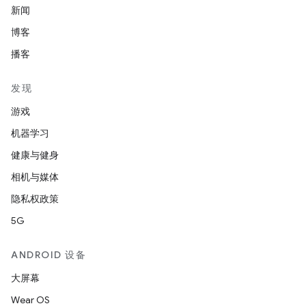
新闻
博客
播客
发现
游戏
机器学习
健康与健身
相机与媒体
隐私权政策
5G
ANDROID 设备
大屏幕
Wear OS