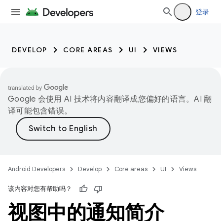
登录
DEVELOP
CORE AREAS
UI
VIEWS
Google 会使用 AI 技术将内容翻译成您偏好的语言。AI 翻
译可能包含错误。
Android Developers
Develop
Core areas
UI
Views
该内容对您有帮助吗？
视图中的通知简介