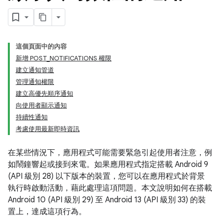
這個頁面中的內容
新增 POST_NOTIFICATIONS 權限
建立通知管道
管理通知權限
建立高優先順序通知
向使用者顯示通知
持續性通知
考慮使用最新即時資訊
在某些情況下，應用程式可能需要緊急引起使用者注意，例
如鬧鐘響起或接到來電。如果應用程式指定搭載 Android 9
(API 級別 28) 以下版本的裝置，您可以在應用程式於背景
執行時啟動活動，藉此處理這項問題。本文說明如何在搭載
Android 10 (API 級別 29) 至 Android 13 (API 級別 33) 的裝
置上，達成這項行為。