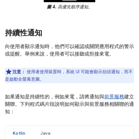
圖 4.
高優先順序通知。
持續性通知
向使用者顯示通知時，他們可以確認或關閉應用程式的警示
或提醒。舉例來說，使用者可以接聽或拒接來電。
注意：
使用者使用裝置時，系統 UI 可能會顯示抬頭通知，而不
是啟動全螢幕意圖。
如果通知是持續性的，例如來電，請將通知與
前景服務
建立
關聯。下列程式碼片段說明如何顯示與前景服務相關聯的通
知：
Kotlin
Java