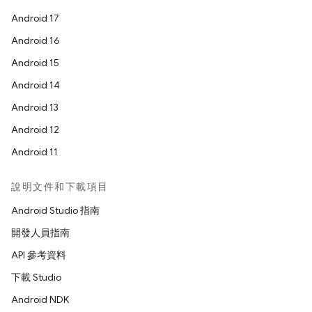
Android 17
Android 16
Android 15
Android 14
Android 13
Android 12
Android 11
說明文件和下載項目
Android Studio 指南
開發人員指南
API 參考資料
下載 Studio
Android NDK