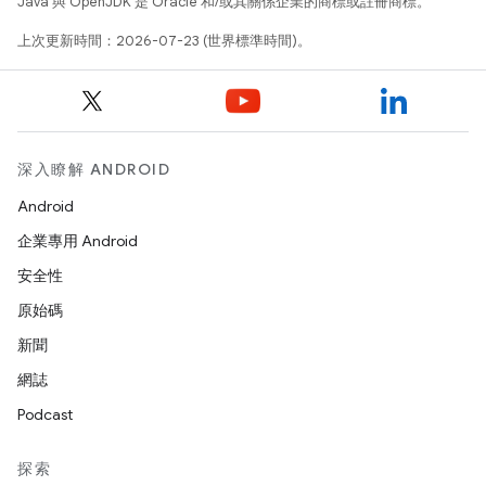
Java 與 OpenJDK 是 Oracle 和/或其關係企業的商標或註冊商標。
上次更新時間：2026-07-23 (世界標準時間)。
深入瞭解 ANDROID
Android
企業專用 Android
安全性
原始碼
新聞
網誌
Podcast
探索