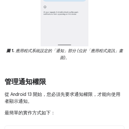
圖 1.
應用程式系統設定的「通知」部分 (位於「應用程式資訊」
畫
面)。
管理通知權限
從 Android 13 開始，您必須先要求通知權限，才能向使用
者顯示通知。
最簡單的實作方式如下：