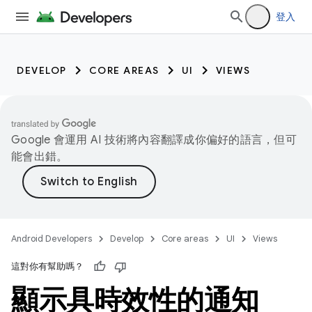
登入
DEVELOP
CORE AREAS
UI
VIEWS
Google 會運用 AI 技術將內容翻譯成你偏好的語言，但可
能會出錯。
Android Developers
Develop
Core areas
UI
Views
這對你有幫助嗎？
顯示具時效性的通知