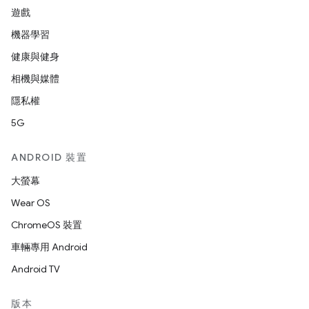
遊戲
機器學習
健康與健身
相機與媒體
隱私權
5G
ANDROID 裝置
大螢幕
Wear OS
ChromeOS 裝置
車輛專用 Android
Android TV
版本