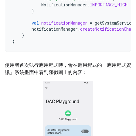
NotificationManager
.
IMPORTANCE_HIGH
)
val
notificationManager
=
getSystemService
notificationManager
.
createNotificationChann
}
}
使用者首次執行應用程式時，會在應用程式的「應用程式資
訊」
系統畫面中看到類似圖 1 的內容：