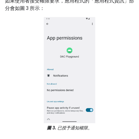
如果使用者接受權限要求，應用程式的「應用程式資訊」
部
分會如圖 3 所示：
圖 3.
已授予通知權限。