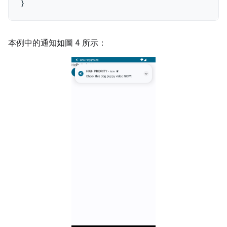
}
本例中的通知如圖 4 所示：