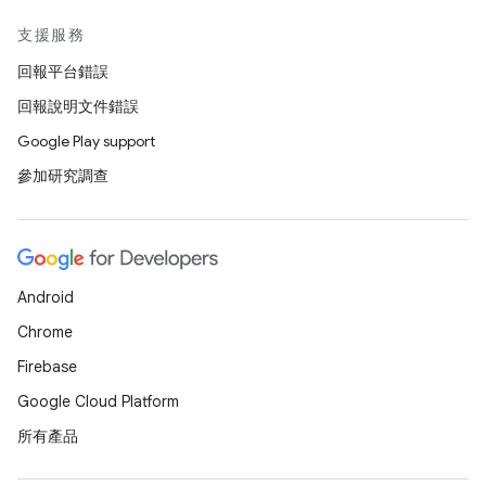
支援服務
回報平台錯誤
回報說明文件錯誤
Google Play support
參加研究調查
Android
Chrome
Firebase
Google Cloud Platform
所有產品