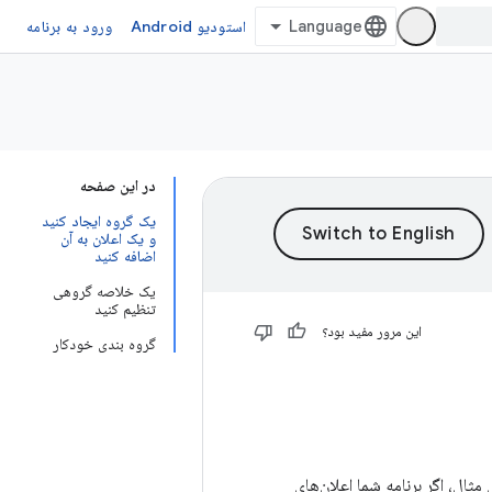
استودیو Android
ورود به برنامه
در این صفحه
یک گروه ایجاد کنید
و یک اعلان به آن
اضافه کنید
یک خلاصه گروهی
تنظیم کنید
این مرور مفید بود؟
گروه بندی خودکار
دهید. برای مثال، اگر برنامه شما اعلان‌های