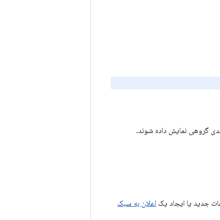
بندی گروهی نمایش داده شوند.
ات جدید یا ایجاد یک
اعلان به سبک