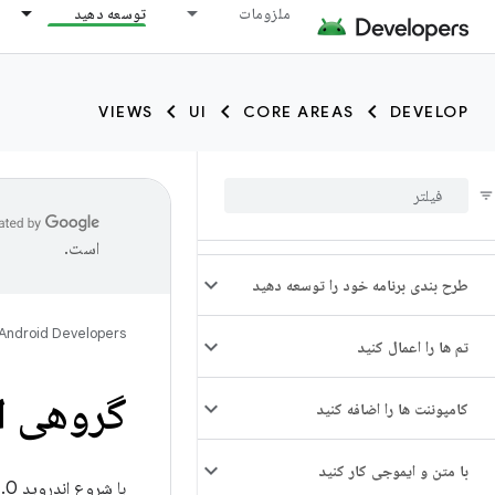
ملزومات
توسعه دهید
VIEWS
UI
CORE AREAS
DEVELOP
است.
طرح بندی برنامه خود را توسعه دهید
Android Developers
تم ها را اعمال کنید
گروهی از
کامپوننت ها را اضافه کنید
با متن و ایموجی کار کنید