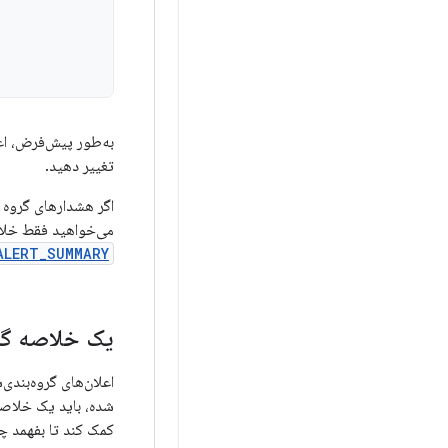
به‌طور پیش‌فرض، اعل
تغییر دهید.
اگر هشدارهای گروه 
می‌خواهید فقط خلاص
ALERT_SUMMARY
یک خلاصه گر
اعلان‌های گروه‌بندی
شده، باید یک خلاصه 
کمک کند تا بفهمد چ