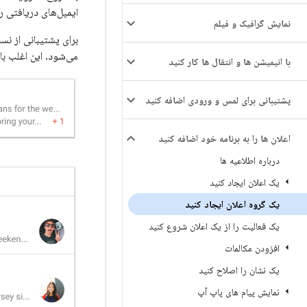
ایمیل‌های دریافتی ر
نمایش گرافیک و فیلم
برای پشتیبانی از نس
می‌شود. این اغلب با
با انیمیشن ها و انتقال ها کار کنید
پشتیبانی برای لمس و ورودی اضافه کنید
اعلان ها را به برنامه خود اضافه کنید
درباره اطلاعیه ها
یک اعلان ایجاد کنید
یک گروه اعلان ایجاد کنید
یک فعالیت را از یک اعلان شروع کنید
افزودن مکالمات
یک نشان را اصلاح کنید
نمایش پیام های پاپ آپ