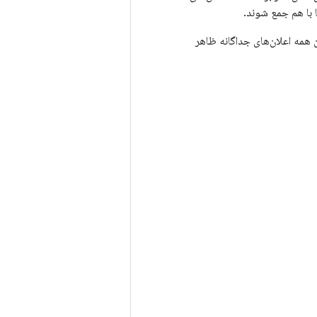
ا با هم جمع شوند.
 همه اعلان‌های جداگانه ظاهر