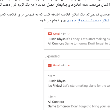
ا نشان می‌دهد، همه اعلان‌های پیام‌های ایمیل جدید را در یک گروه قرار دهید ت
خه‌های قدیمی‌تر، یک اعلان خلاصه اضافه کنید که به تنهایی برای خلاصه کردن
اعلان به سبک صندوق ورودی
بهتر انجام می شود.