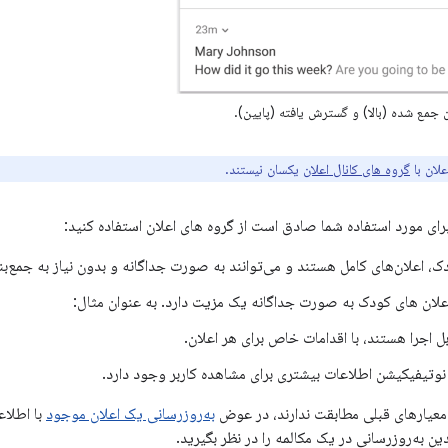
جمع شده (بالا) و گسترش یافته (پایین).
لان با
گروه های کانال اعلان
یکسان نیستند.
رای مورد استفاده شما صادق است از گروه های اعلان استفاده کنید:
دک، اعلان‌های کامل هستند و می‌توانند به صورت جداگانه و بدون نیاز به جمع‌
علان های کودک به صورت جداگانه یک مزیت دارد. به عنوان مثال:
ابل اجرا هستند، با اقدامات خاص برای هر اعلان.
نوتیفیکیشن اطلاعات بیشتری برای مشاهده کاربر وجود دارد.
ا معیارهای قبلی مطابقت ندارند، در عوض
به‌روزرسانی یک اعلان موجود
با اطلاع
ن به‌روزرسانی در یک مکالمه را در نظر بگیرید.