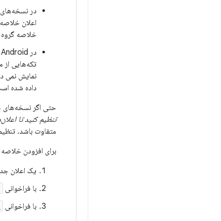
اعلان خلاصه گ
خلاصه گروه ض
تکه‌هایی از 
داده شده اس
حتی اگر نسخه‌های جدیدتر Android متن خلاصه گروهی را که طراحی
تنظیم کنید تا اعلان‌
متفاوت باشد. تنظیم 
برای افزودن خلاصه 
یک اعلان جدی
با فراخوانی
)
با فراخوانی
)