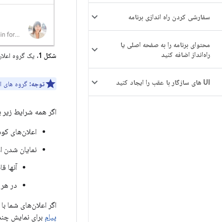
سفارشی کردن راه اندازی برنامه
محتوای برنامه را به صفحه اصلی یا
راه‌انداز اضافه کنید
شکل 1.
یک گروه اعلان 
UI های سازگار با عقب را ایجاد کنید
توجه:
گروه های اع
اگر همه شرایط زیر ب
اعلان‌های کو
نمایان شدن ا
آنها ق
در هر 
اگر اعلان‌های شما ب
پیام
برای نمایش چندی