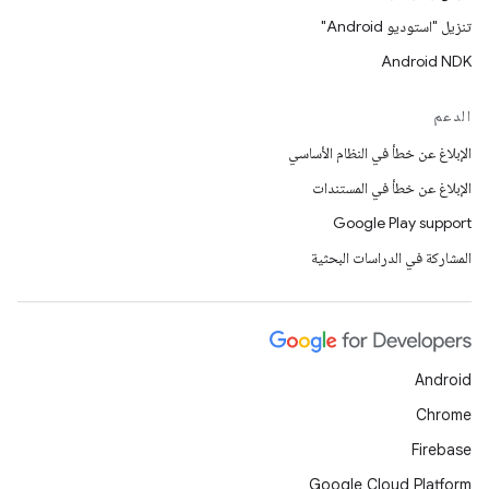
تنزيل "استوديو Android"
Android NDK
الدعم
الإبلاغ عن خطأ في النظام الأساسي
الإبلاغ عن خطأ في المستندات
Google Play support
المشاركة في الدراسات البحثية
Android
Chrome
Firebase
Google Cloud Platform