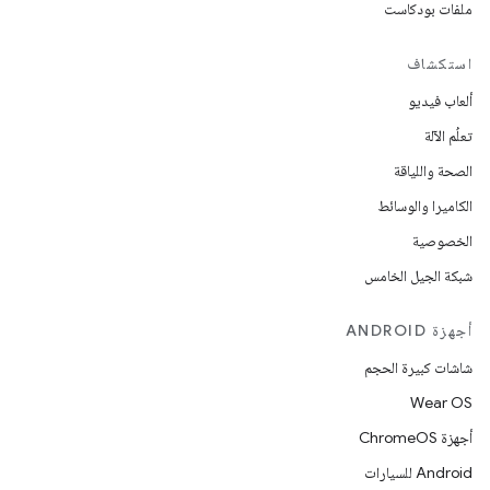
ملفات بودكاست
استكشاف
ألعاب فيديو
تعلُم الآلة
الصحة واللياقة
الكاميرا والوسائط
الخصوصية
شبكة الجيل الخامس
أجهزة ANDROID
شاشات كبيرة الحجم
Wear OS
أجهزة ChromeOS
Android للسيارات