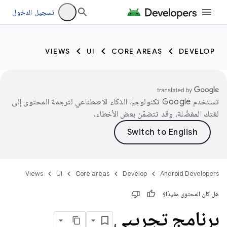
تسجيل الدخول
VIEWS
UI
CORE AREAS
DEVELOP
تستخدم Google تكنولوجيا الذكاء الاصطناعي لترجمة المحتوى إلى
لغتك المفضّلة، وقد تتضمّن بعض الأخطاء.
Views
UI
Core areas
Develop
Android Developers
هل كان المحتوى مفيدًا؟
برنامج تجريبي