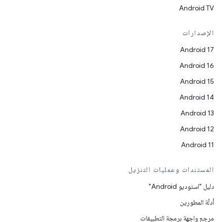
Android TV
الإصدارات
Android 17
Android 16
Android 15
Android 14
Android 13
Android 12
Android 11
المستندات وعمليات التنزيل
دليل "استوديو Android"
أدلّة المطورين
مرجع واجهة برمجة التطبيقات