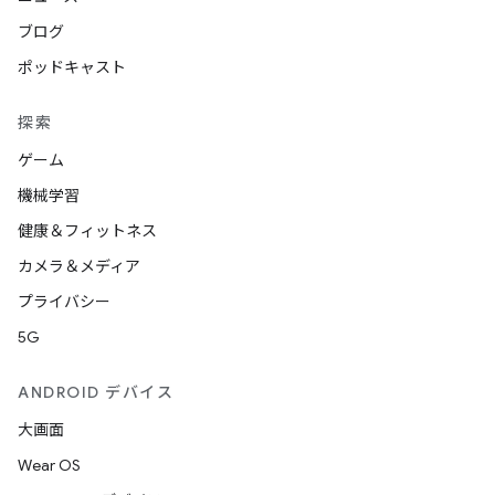
ブログ
ポッドキャスト
探索
ゲーム
機械学習
健康＆フィットネス
カメラ＆メディア
プライバシー
5G
ANDROID デバイス
大画面
Wear OS