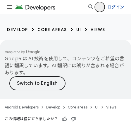
ログイン
DEVELOP
CORE AREAS
UI
VIEWS
Google は AI 技術を使用して、コンテンツをご希望の言
語に翻訳しています。AI 翻訳には誤りが含まれる場合が
あります。
Android Developers
Develop
Core areas
UI
Views
この情報は役に立ちましたか？