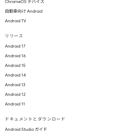
ChromeOS デバイス
自動車向け Android
Android TV
リリース
Android 17
Android 16
Android 15
Android 14
Android 13
Android 12
Android 11
ドキュメントとダウンロード
Android Studio ガイド