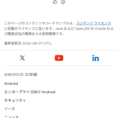
このページのコンテンツやコードサンプルは、
コンテンツ ライセンス
に記載のライセンスに従います。Java および OpenJDK は Oracle およ
び関連会社の商標または登録商標です。
最終更新日 2026-08-07 UTC。
ANDROID の詳細
Android
エンタープライズ向け Android
セキュリティ
ソース
ニュース