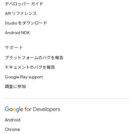
デベロッパー ガイド
API リファレンス
Studio をダウンロード
Android NDK
サポート
プラットフォームのバグを報告
ドキュメントのバグを報告
Google Play support
調査に参加
Android
Chrome