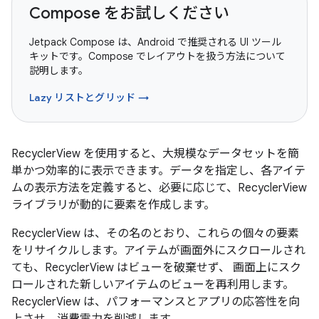
Compose をお試しください
Jetpack Compose は、Android で推奨される UI ツール
キットです。Compose でレイアウトを扱う方法について
説明します。
Lazy リストとグリッド →
RecyclerView を使用すると、大規模なデータセットを簡
単かつ効率的に表示できます。データを指定し、各アイテ
ムの表示方法を定義すると、必要に応じて、RecyclerView
ライブラリが動的に要素を作成します。
RecyclerView は、その名のとおり、これらの個々の要素
をリサイクルします
。アイテムが画面外にスクロールされ
ても、RecyclerView はビューを破棄せず、 画面上にスク
ロールされた新しいアイテムのビューを再利用します。
RecyclerView は、パフォーマンスとアプリの応答性を向